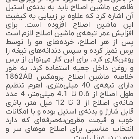
ظاهری ماشین اصلاح باید به بدنه‌ی استیل
آن اشاره کرد که علاوه بر زیبایی به کیفیت
این ماشین اصلاح افزوده است. برای
افزایش عمر تیغه‌ی ماشین اصلاح لازم است
پس از هر اصلاح، خرده‌های مو را توسط
برس تمیز کرده و سپس دندانه‌های تیغه را
روغن‌کاری کرد. برای این کار می‌توان از برس
و روغن داخل جعبه استفاده کرد. به طور
خلاصه ماشین اصلاح پرومکس 1862AB
دارای تیغه‌ی 40 میلی‌متری، اهرم تنظیم
طول اصلاح از 0.6 تا 4.1 میلی‌متر، 4 عدد
شانه‌ی اصلاح از 3 تا 12 میل متر، باتری
قابل شارژ و بدنه‌ی استیل بوده و با امکانات
خوب و قیمت مقرون‌به‌صرفه‌ای که دارد
انتخاب مناسبی برای اصلاح موهای سر و
صورت در منزل است.