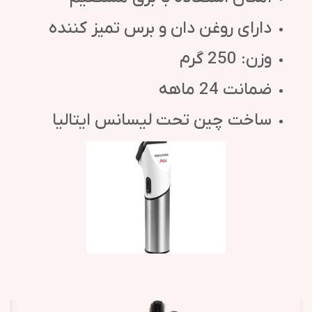
دارای روغن دان و برس تمیز کننده
وزن: 250 گرم
ضمانت 24 ماهه
ساخت چین تحت لیسانس ایتالیا