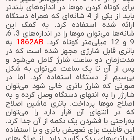
برای کوتاه کردن موها در اندازه‌های بلندتر
باید از یکی از 4 شانه‌ای که همراه دستگاه
ارائه شده استفاده کرد. به کمک این
شانه‌ها می‌توان موها را در اندازه‌های 3، 6،
9 و 12 میلی‌متر کوتاه کرد.
1862AB
به
باتری قابل شارژی مجهز شده است که در
مدت‌زمان دو ساعت شارژ کامل می‌شود و
پس از آن تا یک ساعت می‌توان به شکل
بی‌سیم از دستگاه استفاده کرد. اما در
صورتی که شارژ باتری خالی شود می‌توان
شارژر را به انتهای دستگاه وصل کرده و به
اصلاح موها پرداخت. باتری ماشین اصلاح
که در انتهای آن قرار دارد را می‌توان
به‌راحتی با فشردن یک دکمه از آن جدا کرد.
این قابلیت برای تعویض باتری و یا استفاده
از باتری‌های یدک کاربرد دارد. از ویژگی‌های