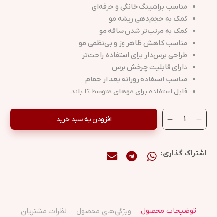
مناسب براشینگ خانگی و حرفه‌ای
کمک به حجم‌دهی ریشه مو
کمک به مرتب‌تر شدن ساقه مو
مناسب کاهش ظاهر وز و بی‌نظمی مو
طراحی برس‌دار برای استفاده راحت‌تر
دارای قابلیت چرخش برس
مناسب استفاده روزانه بعد از حمام
قابل استفاده برای موهای متوسط تا بلند
افزودن به سبد خرید
اشتراک گذاری:
توضیحات محصول
ویژگی‌های محصول
نظرات مشتریان