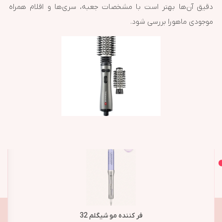
دقیق آن‌ها بهتر است با مشخصات جعبه، سری‌ها و اقلام همراه
موجودی ماهورا بررسی شود.
اصل و اورجینال
محصولات مشابه
فر کننده مو شیگلم 32