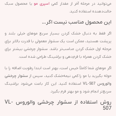
می‌توانید در مرحله آخر از مقدار کمی
اسپری مو
یا محصول سبک
حالت‌دهنده استفاده کنید.
این محصول مناسب نیست اگر…
اگر فقط به دنبال خشک کردن بسیار سریع موهای خیلی بلند و
پرپشت هستید، ممکن است یک سشوار معمولی با قدرت بالاتر برای
مرحله اول خشک کردن مناسب‌تر باشد. سشوار چرخشی بیشتر برای
خشک کردن همراه با فرم‌دهی و براشینگ طراحی شده است.
اگر موهای شما کاملاً خیس است، بهتر است ابتدا رطوبت اضافه را با
حوله بگیرید یا مو را کمی نیمه‌خشک کنید، سپس از
سشوار چرخشی
والوروس VL-507
استفاده کنید. این کار باعث می‌شود براشینگ
سریع‌تر انجام شود و مو بهتر فرم بگیرد.
روش استفاده از سشوار چرخشی والوروس VL-
507