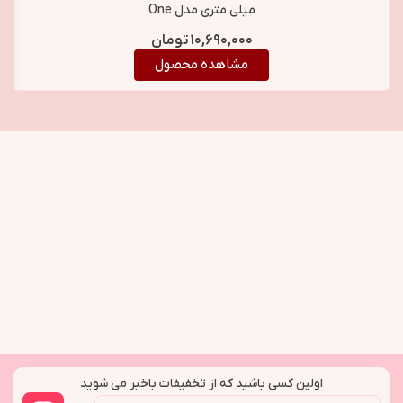
میلی متری مدل One
Touch Airflow Styler
۱۰,۶۹۰,۰۰۰
تومان
Pro
مشاهده محصول
اولین کسی باشید که از تخفیفات باخبر می شوید