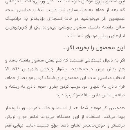
این محصول برای موهای متوسط، بلند، کمی وز، بی‌حالت یا موهایی
که بعد از حمام به مرتب‌سازی نیاز دارند، انتخاب مناسبی است.
همچنین اگر می‌خواهید در خانه نتیجه‌ای نزدیک‌تر به براشینگ
سالن داشته باشید، سشوار چرخشی می‌تواند یکی از کاربردی‌ترین
ابزارهای زیبایی مو برای شما باشد.
این محصول را بخریم اگر…
اگر به دنبال دستگاهی هستید که هم نقش سشوار داشته باشد و
هم نقش برس حالت‌دهنده،
سشوار چرخشی والوروس VL-507
انتخاب مناسبی است. این محصول برای خشک کردن مو بعد از حمام،
فرم دادن به انتهای مو، مرتب کردن چتری، حجم دادن به ریشه و
صاف‌تر نشان دادن ساقه مو کاربرد دارد.
همچنین اگر موهای شما بعد از شستشو حالت نامرتب، وز یا پف‌دار
پیدا می‌کند، استفاده از این دستگاه می‌تواند ظاهر مو را نرم‌تر،
مرتب‌تر و خوش‌حالت‌تر نشان دهد. برای تثبیت حالت نهایی هم