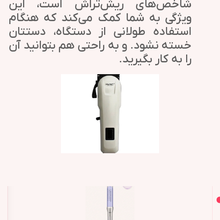
شاخص‌های ریش‌تراش است، این
ویژگی به شما کمک می‌کند که هنگام
استفاده طولانی از دستگاه، دستتان
خسته نشود. و به راحتی هم بتوانید آن
را به کار بگیرید.
اصل و اورجینال
محصولات مشابه