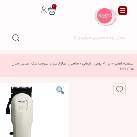
0
صفحه اصلی
»
لوازم برقی آرایشی
»
ماشین اصلاح سر و صورت مک استایلر مدل
MC-094