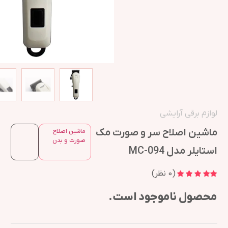
لوازم برقی آرایشی
ماشین اصلاح سر و صورت مک
ماشین اصلاح
صورت و بدن
استایلر مدل MC-094
(
0
نظر)
محصول ناموجود است.