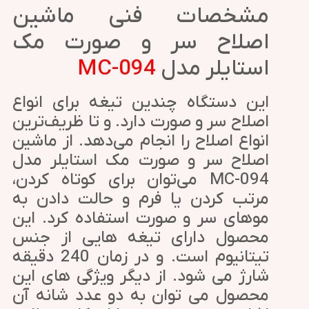
مشخصات فنی ماشین
اصلاح سر و صورت مک
استایلر مدل
MC-094
این دستگاه چندین تیغه برای انواع
اصلاح سر و صورت دارد. و تا ظریف‌ترین
انواع اصلاح را انجام می‌دهد. از ماشین
اصلاح سر و صورت مک استایلر مدل
MC-094 می‌توان برای کوتاه کردن،
مرتب کردن یا فرم و حالت دادن به
موهای سر و صورت استفاده کرد. این
محصول دارای تیغه هایی از جنس
تیتانیوم است. و در زمان 240 دقیقه
شارژ می شود. از دیگر ویژگی های این
محصول می توان به دو عدد شانه آن