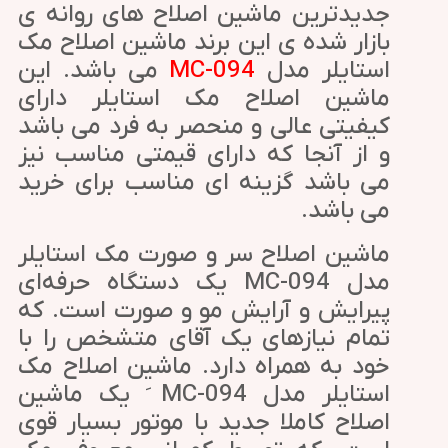
جدیدترین ماشین اصلاح های روانه ی
بازار شده ی این برند ماشین اصلاح مک
استایلر مدل
MC-094
می باشد. این
ماشین اصلاح مک استایلر دارای
کیفیتی عالی و منحصر به فرد می باشد
و از آنجا که دارای قیمتی مناسب نیز
می باشد گزینه ای مناسب برای خرید
می باشد.
ماشین اصلاح سر و صورت مک استایلر
مدل MC-094 یک دستگاه حرفه‌ای
پیرایش و آرایش مو و صورت است. که
تمام نیازهای یک آقای متشخص را با
خود به همراه دارد. ماشین اصلاح مک
استایلر مدل MC-094 َ یک ماشین
اصلاح کاملا جدید با موتور بسیار قوی