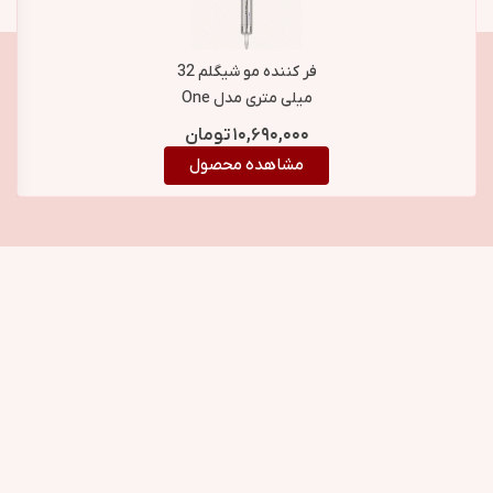
فر کننده مو شیگلم 32
میلی متری مدل One
Touch Airflow Styler
۱۰,۶۹۰,۰۰۰
تومان
Pro
مشاهده محصول