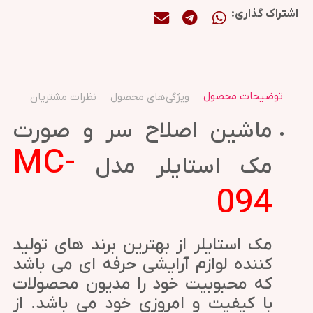
اشتراک گذاری:
توضیحات محصول
ویژگی‌های محصول
نظرات مشتریان
ماشین اصلاح سر و صورت
MC-
مک استایلر مدل
094
مک استایلر از بهترین برند های تولید
کننده لوازم آرایشی حرفه ای می باشد
که محبوبیت خود را مدیون محصولات
با کیفیت و امروزی خود می باشد. از