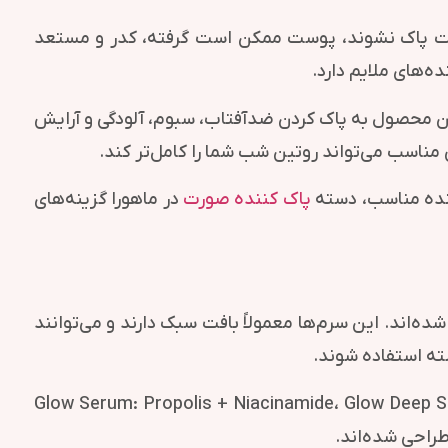
وست پاک نشوند، پوست ممکن است گرفته، کدر و مستعد
‌های ملایم دارد.
ن محصول به پاک کردن ضدآفتاب، سبوم، آلودگی و آرایش
 مناسب می‌تواند روتین شب شما را کامل‌تر کند.
ینده مناسب، دسته
پاک کننده صورت
در ماهورا گزینه‌های
راحی شده‌اند. این سرم‌ها معمولاً بافت سبک دارند و می‌توانند
ته استفاده شوند.
Glow Serum: Propolis + Niacinamide، Glow Deep Serum: Rice + Al،