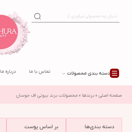
تماس با ما
درباره ما
دسته بندی محصولات
صفحه اصلی
»
برندها
»
محصولات برند بیوتی اف جوسان
دسته بندی‌ها
بر اساس پوست