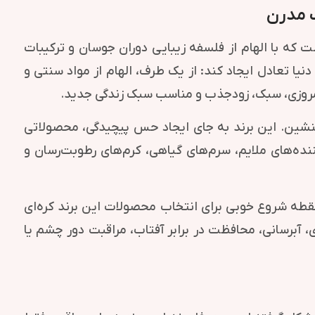
 که با الهام از فلسفه زیبایی دوران جوسان و ترکیبات
یا تعادل ایجاد کند: از یک طرف، الهام از مواد سنتی و
 امروزی، سبک، زودجذب و مناسب سبک زندگی جدید.
 ساده و دلنشین. این برند به جای ایجاد حس پیچیدگی، محصولاتی
نده‌های ملایم، سرم‌های گیاهی، کرم‌های رطوبت‌رسان و
طه شروع خوبی برای انتخاب محصولات این برند کره‌ای
ی، آبرسانی، محافظت در برابر آفتاب، مراقبت دور چشم یا