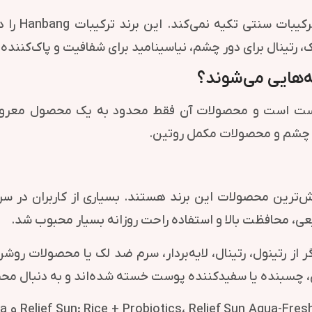
نکته مهم ا
هایی می‌شوند؟
حوزه مراقبت پوست است و محصولات آن فقط محدود به یک محصول 
ور چشم و محصولات مکمل روتین.
، محافظت بالا و استفاده راحت روزانه بسیار محبوب شد.
ز رتینول، رتینال، لایه‌بردار، سرم ضد لک یا محصولات روش
، چسبنده یا سفیدکننده پوست خسته شده‌اند و به دنبال محص