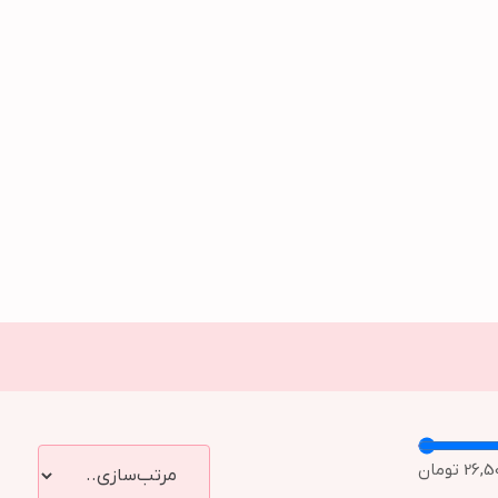
26,5
تومان