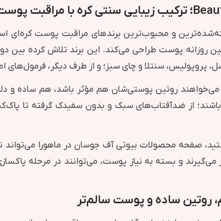
ه‌شده‌ترین و محبوب‌ترین برندهای مراقبت پوست کره‌ای است
ن روزانه پوست طراحی می‌کند. این برند تلاش کرده بین دو دن
سل، پروپولیس، سنتلا و چای سبز؛ و از طرف دیگر، فرمول‌های
ای افرادی جذاب‌اند که می‌خواهند روتین پوستی‌شان هم مؤثر باشد، هم
 باشند؛ از ضدآفتاب‌های سبک و بدون سفیدک گرفته تا پاک‌کن
د، صفحه محصولات بیوتی آف جوسان در ماهورا می‌تواند نق
 می‌گیرند و بسته به نیاز پوست، می‌توانند در مرحله پاکساز