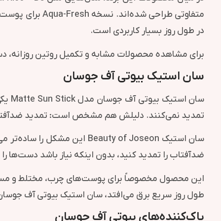
در طول روز بسیار کاربردی است.
برای مشاهده محصولات مشابه و تکمیل روتین روزانه، د
سان استیک بیوتی آف جوسان
سان 
تمدید نمی‌کنند. دلیلش هم مشخص است: تمدید ضدآفتاب
سان استیک Beauty of Joseon 
ضدآفتاب را تمدید کنید، بدون اینکه نیاز باشد دست‌ها را ب
این محصول مخصوصاً برای پوست‌های چرب، مختلط و مستع
طول روز سریع برق می‌افتد، سان استیک بیوتی آف جوسان م
پاک‌کننده‌های بیوتی آف جوسان