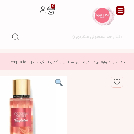
0
صفحه اصلی
»
لوازم بهداشتی
»
بادی اسپلش ویکتوریا سکرت مدل temptation