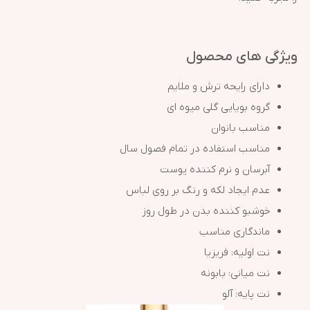
ویژگی های محصول
دارای رایحه ترش و ملایم
گروه بویایی گلی میوه ای
مناسب بانوان
مناسب استفاده در تمام فصول سال
آبرسان و نرم کننده پوست
عدم ایجاد لکه و رنگ بر روی لباس
خوشبو کننده بدن در طول روز
ماندگاری مناسب
نت اولیه: فریزیا
نت میانی: بابونه
نت پایه: آلو