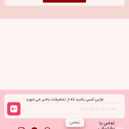
اولین کسی باشید که از تخفیفات باخبر می شوید
تماس
تماس با
پشتیبانی