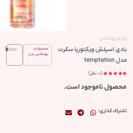
لوازم بهداشتی
بادی اسپلش ویکتوریا سکرت
محصولات
بهداشتی بدن
مدل temptation
(
0
نظر)
محصول ناموجود است.
اشتراک گذاری: