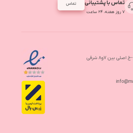
تماس با پشتیبانی
تماس
۷ روز هفته، ۲۴ ساعت
لی بین ۷و۸ شرقی
info@m