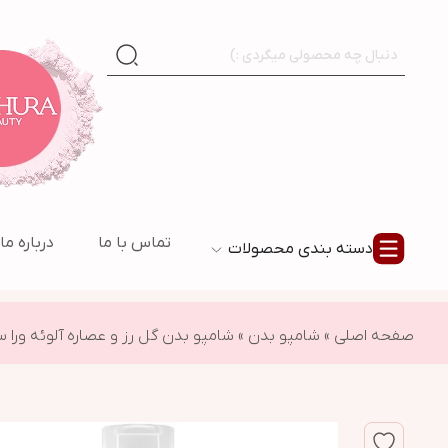
تماس با ما
درباره ما
دسته بندی محصولات
صفحه اصلی
»
شامپو بدن
»
شامپو بدن گل رز و عصاره آلوئه ورا 