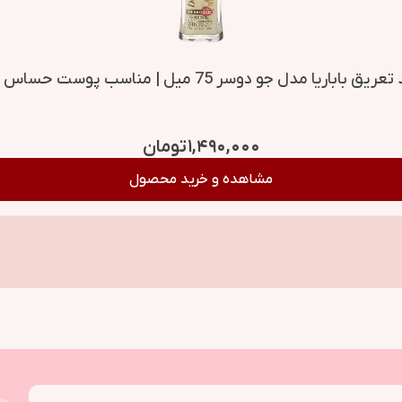
اباریا مدل جو دوسر 75 میل | مناسب پوست حساس Unisex
۱,۴۹۰,۰۰۰
تومان
مشاهده و خرید محصول