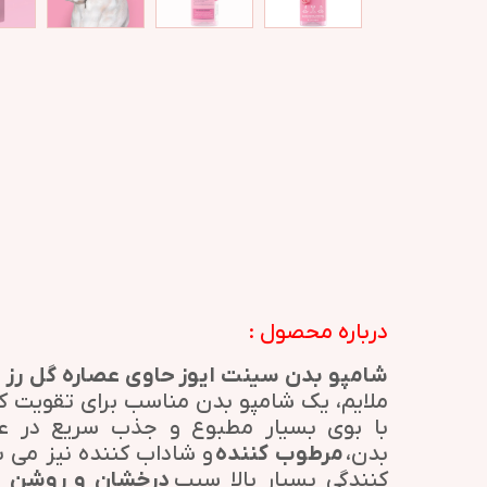
درباره محصول :
شامپو بدن سینت ایوز حاوی عصاره گل رز و 
ملایم، یک شامپو بدن مناسب برای تقویت
با بوی بسیار مطبوع و جذب سریع در عی
بدن،
مرطوب کننده
و شاداب کننده نیز می ب
کنندگی بسیار بالا سبب
درخشان و روشن 