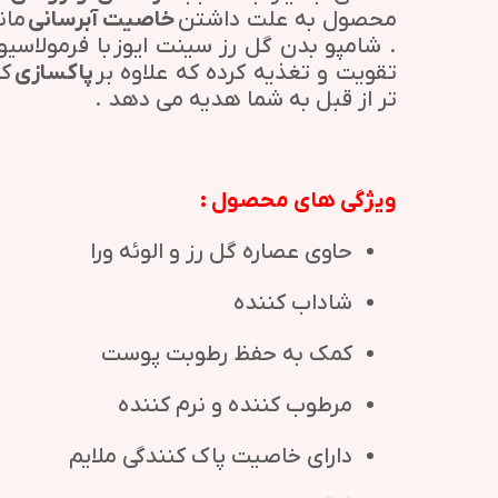
محصول به علت داشتن
خاصیت آبرسانی
مان
. شامپو بدن گل رز سینت ایوز با فرمولا
تقویت و تغذیه کرده که علاوه بر
پاکسازی
کا
تر از قبل به شما هدیه می دهد .
ویژگی های محصول :
حاوی عصاره گل رز و الوئه ورا
شاداب کننده
کمک به حفظ رطوبت پوست
مرطوب کننده و نرم کننده
دارای خاصیت پاک کنندگی ملایم