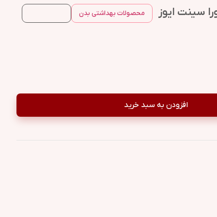
را سینت ایوز
محصولات بهداشتی بدن
افزودن به سبد خرید