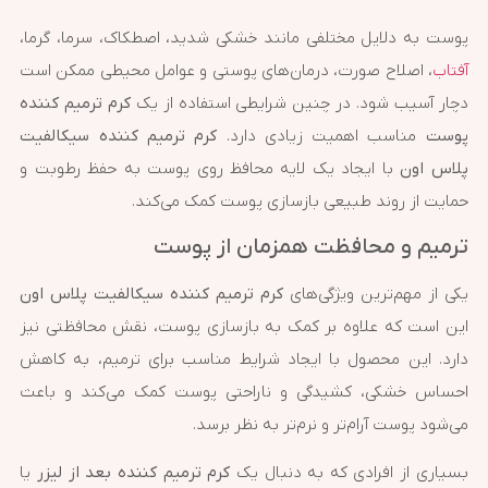
پوست به دلایل مختلفی مانند خشکی شدید، اصطکاک، سرما، گرما،
آفتاب
، اصلاح صورت، درمان‌های پوستی و عوامل محیطی ممکن است
دچار آسیب شود. در چنین شرایطی استفاده از یک
کرم ترمیم کننده
پوست
مناسب اهمیت زیادی دارد.
کرم ترمیم کننده سیکالفیت
پلاس اون
با ایجاد یک لایه محافظ روی پوست به حفظ رطوبت و
حمایت از روند طبیعی بازسازی پوست کمک می‌کند.
ترمیم و محافظت همزمان از پوست
یکی از مهم‌ترین ویژگی‌های
کرم ترمیم کننده سیکالفیت پلاس اون
این است که علاوه بر کمک به بازسازی پوست، نقش محافظتی نیز
دارد. این محصول با ایجاد شرایط مناسب برای ترمیم، به کاهش
احساس خشکی، کشیدگی و ناراحتی پوست کمک می‌کند و باعث
می‌شود پوست آرام‌تر و نرم‌تر به نظر برسد.
بسیاری از افرادی که به دنبال یک
کرم ترمیم کننده بعد از لیزر
یا