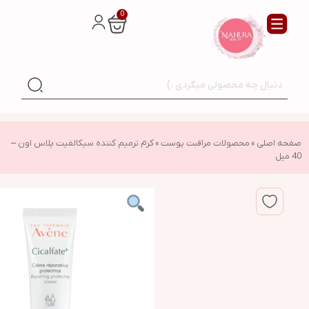
0
صفحه اصلی
»
محصولات مراقبت پوست
»
کرم ترمیم کننده سیکالفیت پلاس اون –
40 میل