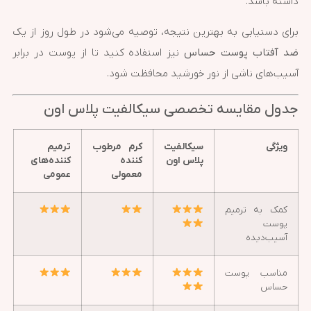
داشته باشد.
برای دستیابی به بهترین نتیجه، توصیه می‌شود در طول روز از یک
ضد آفتاب پوست حساس
نیز استفاده کنید تا از پوست در برابر
آسیب‌های ناشی از نور خورشید محافظت شود.
جدول مقایسه تخصصی سیکالفیت پلاس اون
ویژگی
سیکالفیت
کرم مرطوب
ترمیم
پلاس اون
کننده
کننده‌های
معمولی
عمومی
کمک به ترمیم
پوست
آسیب‌دیده
مناسب پوست
حساس