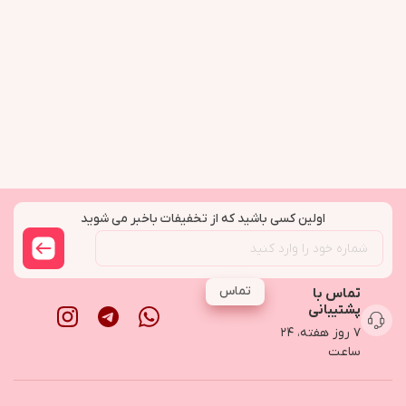
اولین کسی باشید که از تخفیفات باخبر می شوید
تماس
تماس با
پشتیبانی
۷ روز هفته، ۲۴
ساعت