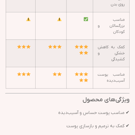
روی بدن
مناسب
بزرگسالان و
کودکان
کمک به کاهش
خشکی و
کشیدگی
مناسب پوست
آسیب‌دیده
ویژگی‌های محصول
✔ مناسب پوست حساس و آسیب‌دیده
✔ کمک به ترمیم و بازسازی پوست