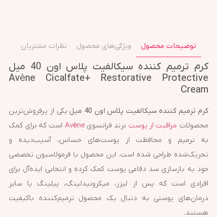
توضیحات محصول
ویژگی‌های محصول
نظرات مشتریان
کرم ترمیم کننده سیکالفیت پلاس اون 40 میل
Avène Cicalfate+ Restorative Protective
Cream
کرم ترمیم کننده سیکالفیت پلاس اون 40 میل
یکی از پرفروش‌ترین
محصولات
مراقبت از پوست
برند فرانسوی
Avène
است که برای کمک
به ترمیم و محافظت از پوست‌های حساس، آسیب‌دیده و
تحریک‌شده طراحی شده است. این محصول با فرمولاسیون تخصصی
خود به بازسازی سد دفاعی پوست کمک کرده و انتخابی ایده‌آل برای
افرادی است که پس از لیزر، میکرونیدلینگ، پیلینگ یا سایر
درمان‌های پوستی به دنبال یک محصول ترمیم‌کننده باکیفیت
هستند.