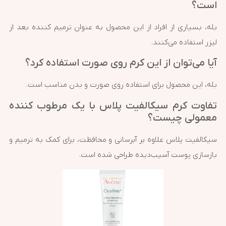
است؟
بله، بسیاری از افراد از این محصول به عنوان ترمیم کننده بعد از
لیزر استفاده می‌کنند.
آیا می‌توان از این کرم روی صورت استفاده کرد؟
بله، این محصول برای استفاده روی صورت و بدن مناسب است.
تفاوت کرم سیکالفیت پلاس با یک مرطوب کننده
معمولی چیست؟
سیکالفیت پلاس علاوه بر آبرسانی و محافظت، برای کمک به ترمیم و
بازسازی پوست آسیب‌دیده طراحی شده است.