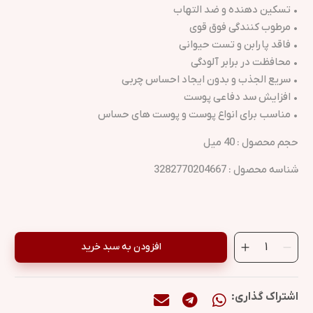
• تسکین دهنده و ضد التهاب
• مرطوب کنندگی فوق قوی
• فاقد پارابن و تست حیوانی
• محافظت در برابر آلودگی
• سریع الجذب و بدون ایجاد احساس چربی
• افزایش سد دفاعی پوست
• مناسب برای انواع پوست و پوست های حساس
حجم محصول : 40 میل
شناسه محصول : 3282770204667
افزودن به سبد خرید
اشتراک گذاری: