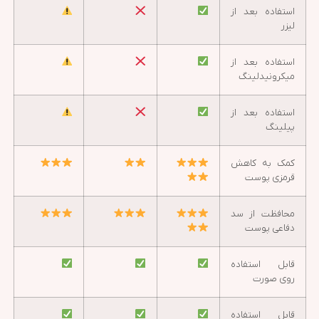
استفاده بعد از
لیزر
استفاده بعد از
میکرونیدلینگ
استفاده بعد از
پیلینگ
کمک به کاهش
قرمزی پوست
محافظت از سد
دفاعی پوست
قابل استفاده
روی صورت
قابل استفاده