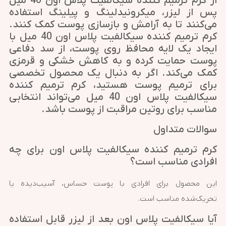
از کرم ترمیم کننده سیکالفیت پلاس اون 40 میل
پس از لیزر، میکرونیدلینگ و پیلینگ استفاده
می‌کنند تا به آرامش و بازسازی پوست کمک کنند.
کرم ترمیم کننده سیکالفیت پلاس اون 40 میل با
ایجاد یک لایه محافظ روی پوست، از سد دفاعی
پوست حمایت کرده و به کاهش خشکی و قرمزی
کمک می‌کند. اگر به دنبال یک محصول تخصصی
برای ترمیم پوست هستید، کرم ترمیم کننده
سیکالفیت پلاس اون 40 میل می‌تواند انتخابی
مناسب برای روتین مراقبت از پوست باشد.
سوالات متداول
کرم ترمیم کننده سیکالفیت پلاس اون برای چه
افرادی مناسب است؟
این محصول برای افرادی با پوست حساس، آسیب‌دیده یا
تحریک‌شده مناسب است.
آیا سیکالفیت پلاس اون بعد از لیزر قابل استفاده