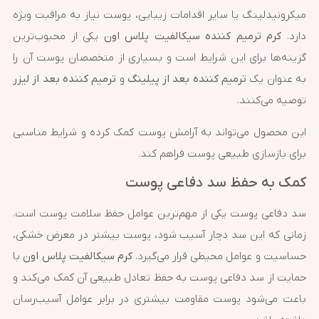
میکرونیدلینگ یا سایر اقدامات زیبایی، پوست نیاز به مراقبت ویژه
دارد.
کرم ترمیم کننده سیکالفیت پلاس اون
یکی از محبوب‌ترین
گزینه‌ها برای این شرایط است و بسیاری از متخصصان پوست آن را
به عنوان یک
ترمیم کننده بعد از پیلینگ
و
ترمیم کننده بعد از لیزر
توصیه می‌کنند.
این محصول می‌تواند به آرامش پوست کمک کرده و شرایط مناسبی
برای بازسازی طبیعی پوست فراهم کند.
کمک به حفظ سد دفاعی پوست
سد دفاعی پوست یکی از مهم‌ترین عوامل حفظ سلامت پوست است.
زمانی که این سد دچار آسیب شود، پوست بیشتر در معرض خشکی،
حساسیت و عوامل محیطی قرار می‌گیرد.
کرم سیکالفیت پلاس اون
با
حمایت از سد دفاعی پوست به حفظ تعادل طبیعی آن کمک می‌کند و
باعث می‌شود پوست مقاومت بیشتری در برابر عوامل آسیب‌رسان