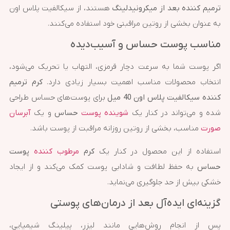
ترمیم کننده بعد از میکرونیدلینگ
هستند، از سیکالفیت پلاس اون
به عنوان بخشی از روتین مراقبتی خود استفاده می‌کنند.
مناسب پوست حساس و آسیب‌دیده
اگر پوست شما به سرعت دچار قرمزی، التهاب یا تحریک می‌شود،
انتخاب محصولات مناسب اهمیت بسیار زیادی دارد.
کرم ترمیم
کننده سیکالفیت پلاس اون 40 میل
برای پوست‌های حساس طراحی
شده و می‌تواند در کنار یک
شوینده پوست
حساس
و یک
آبرسان
صورت
مناسب، بخشی از روتین روزانه مراقبت از پوست باشد.
استفاده از این محصول در کنار یک
کرم
مرطوب کننده
پوست
حساس
به حفظ لطافت و شادابی پوست کمک می‌کند و از ایجاد
خشکی بیش از حد جلوگیری می‌نماید.
گزینه‌ای ایده‌آل بعد از درمان‌های پوستی
پس از انجام روش‌هایی مانند لیزر، پیلینگ شیمیایی،