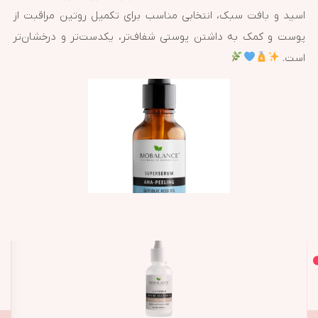
اسید و بافت سبک، انتخابی مناسب برای تکمیل روتین مراقبت از
پوست و کمک به داشتن پوستی شفاف‌تر، یکدست‌تر و درخشان‌تر
است.
اصل و اورجینال
محصولات مشابه