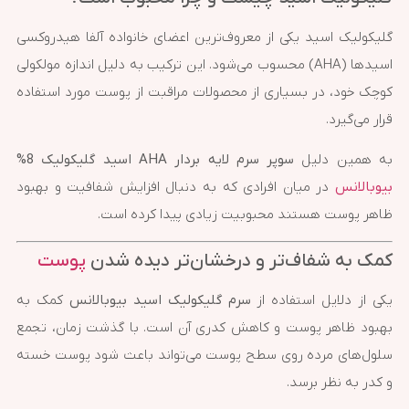
گلیکولیک اسید یکی از معروف‌ترین اعضای خانواده آلفا هیدروکسی
اسیدها (AHA) محسوب می‌شود. این ترکیب به دلیل اندازه مولکولی
کوچک خود، در بسیاری از محصولات مراقبت از پوست مورد استفاده
قرار می‌گیرد.
به همین دلیل
سوپر سرم لایه بردار AHA اسید گلیکولیک 8%
بیوبالانس
در میان افرادی که به دنبال افزایش شفافیت و بهبود
ظاهر پوست هستند محبوبیت زیادی پیدا کرده است.
کمک به شفاف‌تر و درخشان‌تر دیده شدن
پوست
یکی از دلایل استفاده از
سرم گلیکولیک اسید بیوبالانس
کمک به
بهبود ظاهر پوست و کاهش کدری آن است. با گذشت زمان، تجمع
سلول‌های مرده روی سطح پوست می‌تواند باعث شود پوست خسته
و کدر به نظر برسد.