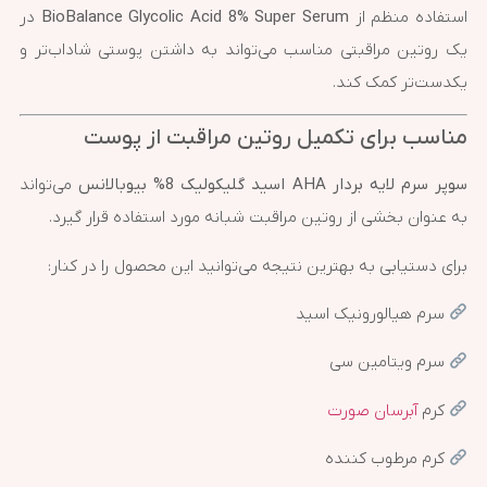
استفاده منظم از
BioBalance Glycolic Acid 8% Super Serum
در
یک روتین مراقبتی مناسب می‌تواند به داشتن پوستی شاداب‌تر و
یکدست‌تر کمک کند.
مناسب برای تکمیل روتین مراقبت از پوست
سوپر سرم لایه بردار AHA اسید گلیکولیک 8% بیوبالانس
می‌تواند
به عنوان بخشی از روتین مراقبت شبانه مورد استفاده قرار گیرد.
برای دستیابی به بهترین نتیجه می‌توانید این محصول را در کنار:
سرم هیالورونیک اسید
سرم ویتامین سی
کرم
آبرسان صورت
کرم مرطوب کننده