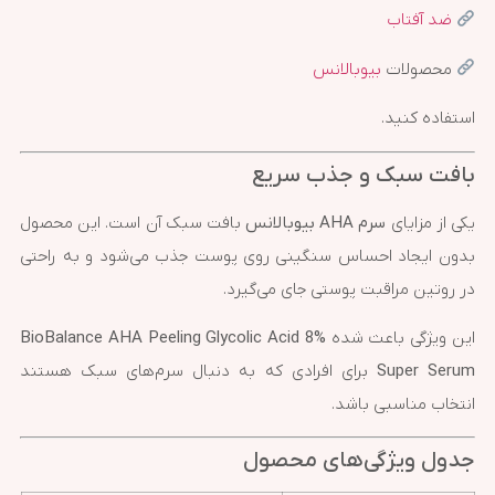
ضد آفتاب
محصولات
بیوبالانس
استفاده کنید.
بافت سبک و جذب سریع
یکی از مزایای
سرم AHA بیوبالانس
بافت سبک آن است. این محصول
بدون ایجاد احساس سنگینی روی پوست جذب می‌شود و به راحتی
در روتین مراقبت پوستی جای می‌گیرد.
این ویژگی باعث شده
BioBalance AHA Peeling Glycolic Acid 8%
Super Serum
برای افرادی که به دنبال سرم‌های سبک هستند
انتخاب مناسبی باشد.
جدول ویژگی‌های محصول