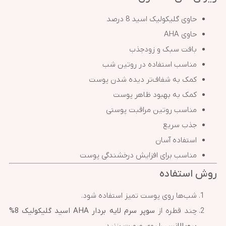
حاوی گلیکولیک اسید 8 درصد
حاوی AHA
بافت سبک و زودجذب
مناسب استفاده در روتین شب
کمک به شفاف‌تر دیده شدن پوست
کمک به بهبود ظاهر پوست
مناسب روتین مراقبت پوستی
جذب سریع
استفاده آسان
مناسب برای افزایش درخشندگی پوست
روش استفاده
شب‌ها روی پوست تمیز استفاده شود.
چند قطره از
سوپر سرم لایه بردار AHA اسید گلیکولیک 8%