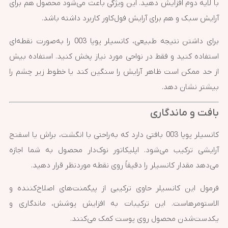
با لایه دوم افزایش دهید. این ویژگی باعث می‌شود محصول هم برای
آرایش سبک و هم برای آرایش فول‌کاور کاربرد داشته باشد.
برای داشتن نتیجه طبیعی، کانسیلر پوپا 003 را به‌صورت نقطه‌ای
استفاده کنید و فقط در نواحی مورد نیاز پخش کنید. استفاده بیش
از حد ممکن است ظاهر آرایش را سنگین کند یا خطوط زیر چشم را
بیشتر نشان دهد.
بافت و ماندگاری
کانسیلر پوپا 003 بافتی دارد که به‌راحتی با انگشت، براش یا اسفنج
آرایشی ترکیب می‌شود. اپلیکاتور نوک‌دار محصول به شما اجازه
می‌دهد مقدار کانسیلر را دقیقاً روی نقطه موردنظر قرار دهید.
فرمول این کانسیلر حاوی ترکیبی از پیگمنت‌های اصلاح‌کننده و
الاستومرهاست. این ترکیبات به افزایش پوشش، ماندگاری و
یکدست‌شدن محصول روی پوست کمک می‌کنند.