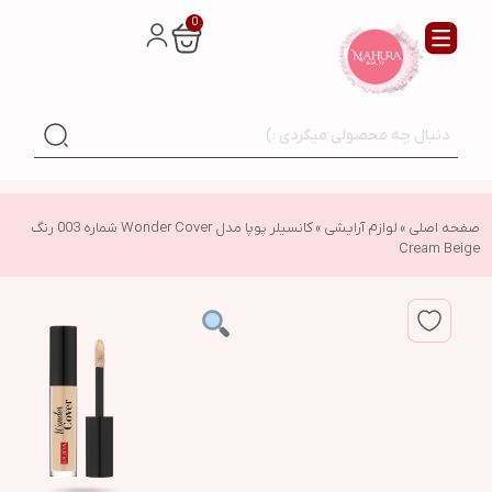
0
صفحه اصلی
»
لوازم آرایشی
»
کانسیلر پوپا مدل Wonder Cover شماره 003 رنگ
Cream Beige