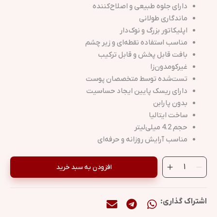
دارای جلوه طبیعی و اصلاح‌کننده
ماندگاری طولانی
اپلیکاتور بزرگ و نوک‌دار
مناسب استفاده نقطه‌ای و زیر چشم
بافت قابل پخش و قابل ترکیب
غیرکومدون‌زا
تست‌شده توسط متخصصان پوست
دارای ریسک پایین ایجاد حساسیت
بدون پارابن
ساخت ایتالیا
حجم 4.2 میلی‌لیتر
مناسب آرایش روزانه و حرفه‌ای
افزودن به سبد خرید
اشتراک گذاری: