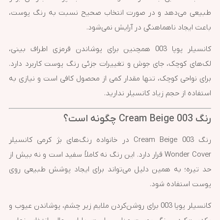
طبیعی می‌دهد و در صورت انتخاب صحیح نسبت به رنگ پوست،
باعث ایجاد ناهماهنگی در آرایش نمی‌شود.
کانسیلر پوپا 003 همچنین برای پوشاندن قرمزی اطراف بینی،
لک‌های کوچک، جای جوش و تغییرات جزئی رنگ پوست کاربرد دارد.
برای نواحی کوچک، تنها مقدار کمی از محصول کافی است و نیازی به
استفاده از حجم زیاد کانسیلر ندارید.
رنگ 003 Cream Beige چگونه است؟
رنگ 003 Cream Beige در خانواده رنگ‌های بژ کرمی کانسیلر
Wonder Cover قرار دارد. این رنگ نه کاملاً سفید است و نه بیش از
حد تیره؛ به همین دلیل می‌تواند برای ایجاد پوشش طبیعی روی
پوست استفاده شود.
کانسیلر پوپا 003 برای روشن‌کردن ملایم زیر چشم، پوشاندن عیوب و