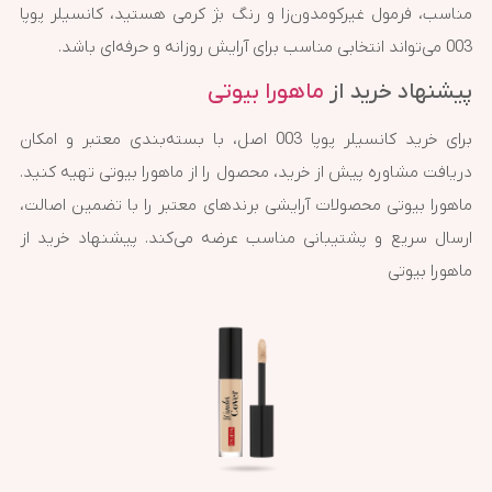
مناسب، فرمول غیرکومدون‌زا و رنگ بژ کرمی هستید، کانسیلر پوپا
003 می‌تواند انتخابی مناسب برای آرایش روزانه و حرفه‌ای باشد.
پیشنهاد خرید از
ماهورا بیوتی
برای خرید کانسیلر پوپا 003 اصل، با بسته‌بندی معتبر و امکان
دریافت مشاوره پیش از خرید، محصول را از ماهورا بیوتی تهیه کنید.
ماهورا بیوتی محصولات آرایشی برندهای معتبر را با تضمین اصالت،
ارسال سریع و پشتیبانی مناسب عرضه می‌کند. پیشنهاد خرید از
ماهورا بیوتی