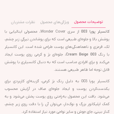
توضیحات محصول
ویژگی‌های محصول
نظرات مشتریان
کانسیلر پوپا 003
از سری Wonder Cover، محصولی ایتالیایی با
پوشش بالا و جلوه‌ای طبیعی است که برای پوشاندن تیرگی زیر چشم،
لک، قرمزی و ناهماهنگی‌های پوست طراحی شده است. این کانسیلر
با رنگ
003 Cream Beige
، جلوه‌ای بژ و کرمی روی پوست ایجاد
می‌کند و برای افرادی مناسب است که به دنبال کانسیلری با پوشش
قابل توجه اما ظاهر طبیعی هستند.
کانسیلر پوپا 003 به دلیل رنگ بژ کرمی، گزینه‌ای کاربردی برای
یکدست‌کردن پوست و ایجاد جلوه‌ای صاف در آرایش محسوب
می‌شود. بافت این محصول به‌راحتی روی پوست پخش می‌شود و به
کمک اپلیکاتور بزرگ و نوک‌دار، می‌توان آن را با دقت روی زیر چشم،
کنار بینی، جای جوش و سایر نواحی مورد نیاز استفاده کرد.