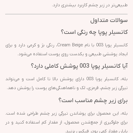
طبیعی‌تر در زیر چشم کاربرد بیشتری دارد.
سوالات متداول
کانسیلر پوپا چه رنگی است؟
کانسیلر پوپا 003 با نام Cream Beige، رنگی بژ و کرمی دارد و برای
ایجاد پوششی طبیعی و یکدست روی پوست استفاده می‌شود.
آیا کانسیلر پوپا 003 پوشش کاملی دارد؟
بله، کانسیلر پوپا 003 دارای پوشش بالا تا کامل است و می‌تواند
تیرگی زیر چشم، قرمزی، لک و ناهماهنگی‌های پوست را پوشش دهد.
برای زیر چشم مناسب است؟
بله، این محصول برای پوشاندن تیرگی زیر چشم طراحی شده است.
برای جلوگیری از جمع‌شدن محصول، از مقدار کم استفاده کنید و در
پایان مقدار کمی پودر فیکس بزنید.