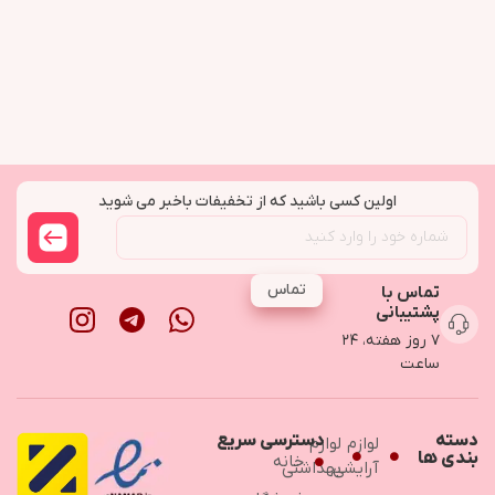
اولین کسی باشید که از تخفیفات باخبر می شوید
تماس
تماس با
پشتیبانی
۷ روز هفته، ۲۴
ساعت
دسته
دسترسی سریع
لوازم
لوازم
بندی ها
خانه
آرایشی
بهداشتی