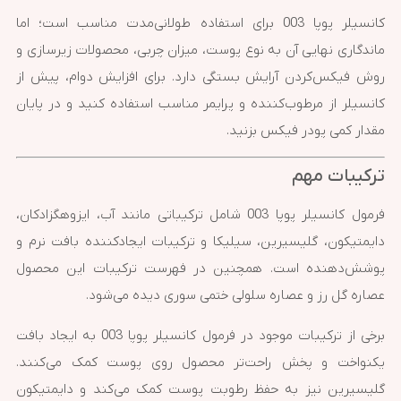
کانسیلر پوپا 003 برای استفاده طولانی‌مدت مناسب است؛ اما
ماندگاری نهایی آن به نوع پوست، میزان چربی، محصولات زیرسازی و
روش فیکس‌کردن آرایش بستگی دارد. برای افزایش دوام، پیش از
کانسیلر از مرطوب‌کننده و پرایمر مناسب استفاده کنید و در پایان
مقدار کمی پودر فیکس بزنید.
ترکیبات مهم
فرمول کانسیلر پوپا 003 شامل ترکیباتی مانند آب، ایزوهگزادکان،
دایمتیکون، گلیسیرین، سیلیکا و ترکیبات ایجادکننده بافت نرم و
پوشش‌دهنده است. همچنین در فهرست ترکیبات این محصول
عصاره گل رز و عصاره سلولی ختمی سوری دیده می‌شود.
برخی از ترکیبات موجود در فرمول کانسیلر پوپا 003 به ایجاد بافت
یکنواخت و پخش راحت‌تر محصول روی پوست کمک می‌کنند.
گلیسیرین نیز به حفظ رطوبت پوست کمک می‌کند و دایمتیکون