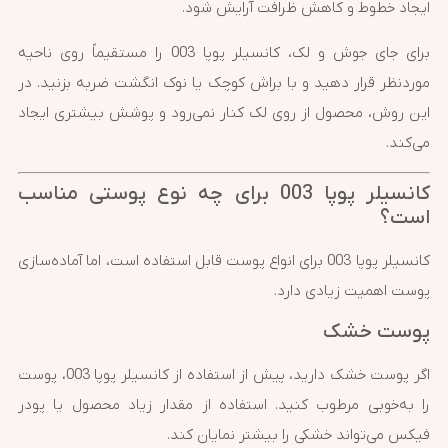
ایجاد خطوط و کاهش ظرافت آرایش شود.
برای جای جوش و لک، کانسیلر پوپا 003 را مستقیماً روی ناحیه
موردنظر قرار دهید و با براش کوچک یا نوک انگشت ضربه بزنید. در
این روش، محصول از روی لک کنار نمی‌رود و پوشش بیشتری ایجاد
می‌کند.
کانسیلر پوپا 003 برای چه نوع پوستی مناسب
است؟
کانسیلر پوپا 003 برای انواع پوست قابل استفاده است، اما آماده‌سازی
پوست اهمیت زیادی دارد.
پوست خشک
اگر پوست خشک دارید، پیش از استفاده از کانسیلر پوپا 003، پوست
را به‌خوبی مرطوب کنید. استفاده از مقدار زیاد محصول یا پودر
فیکس می‌تواند خشکی را بیشتر نمایان کند.