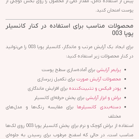
پیش از استفاده کامل، مقدار کمی از محصول را روی بخش کوچکی از
پوست امتحان کنید.
محصولات مناسب برای استفاده در کنار کانسیلر
پوپا 003
برای ایجاد یک آرایش مرتب و ماندگار، کانسیلر پوپا 003 را می‌توانید
در کنار محصولات زیر استفاده کنید:
پرایمر آرایشی
برای آماده‌سازی سطح پوست
محصولات آرایش صورت
برای تکمیل زیرسازی
پودر فیکس و تثبیت‌کننده
برای افزایش ماندگاری
براش و ابزار آرایشی
برای پخش حرفه‌ای کانسیلر
دسته‌بندی کانسیلرها
برای مقایسه رنگ‌ها و مدل‌های
مختلف
استفاده از براش کوچک و نرم برای پخش کانسیلر پوپا 003 روی لک‌ها
مناسب است، در حالی که اسفنج مرطوب برای رسیدن به جلوه‌ای