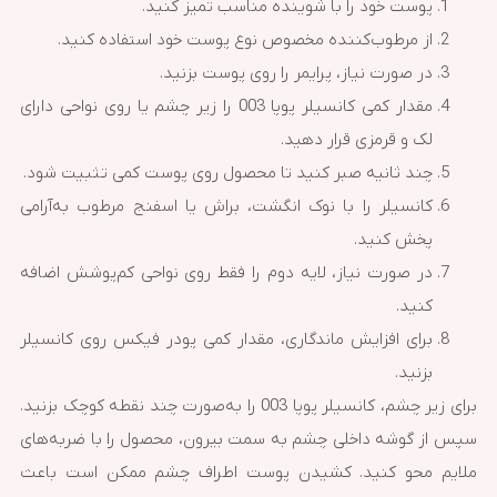
پوست خود را با شوینده مناسب تمیز کنید.
از مرطوب‌کننده مخصوص نوع پوست خود استفاده کنید.
در صورت نیاز، پرایمر را روی پوست بزنید.
مقدار کمی کانسیلر پوپا 003 را زیر چشم یا روی نواحی دارای
لک و قرمزی قرار دهید.
چند ثانیه صبر کنید تا محصول روی پوست کمی تثبیت شود.
کانسیلر را با نوک انگشت، براش یا اسفنج مرطوب به‌آرامی
پخش کنید.
در صورت نیاز، لایه دوم را فقط روی نواحی کم‌پوشش اضافه
کنید.
برای افزایش ماندگاری، مقدار کمی پودر فیکس روی کانسیلر
بزنید.
برای زیر چشم، کانسیلر پوپا 003 را به‌صورت چند نقطه کوچک بزنید.
سپس از گوشه داخلی چشم به سمت بیرون، محصول را با ضربه‌های
ملایم محو کنید. کشیدن پوست اطراف چشم ممکن است باعث