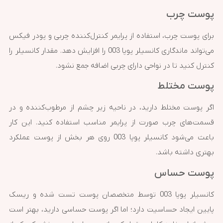
پوست چرب
برای پوست چرب، استفاده از پرایمر کنترل‌کننده چربی و پودر فیکس
می‌تواند ماندگاری کانسیلر پوپا 003 را افزایش دهد. مقدار کانسیلر را
کنترل کنید تا در نواحی دارای چربی اضافه جمع نشود.
پوست مختلط
اگر پوست مختلط دارید، در ناحیه زیر چشم از مرطوب‌کننده و در
قسمت‌های چرب صورت از پرایمر مناسب استفاده کنید. این کار
باعث می‌شود کانسیلر پوپا 003 روی هر بخش از پوست عملکرد
بهتری داشته باشد.
پوست حساس
کانسیلر پوپا 003 توسط متخصصان پوست تست شده و ریسک
پایین ایجاد حساسیت دارد؛ اما اگر پوست حساسی دارید، بهتر است