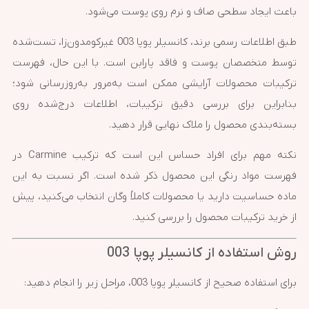
باعث ایجاد سطحی صاف و نرم روی پوست می‌شود.
طبق اطلاعات رسمی برند، کانسیلر پوپا 003 غیرکومدون‌زا، تست‌شده
توسط متخصصان پوست و فاقد پارابن است. با این حال، فهرست
ترکیبات محصولات آرایشی ممکن است به‌مرور به‌روزرسانی شود؛
بنابراین برای بررسی دقیق ترکیبات، اطلاعات درج‌شده روی
بسته‌بندی محصول را ملاک نهایی قرار دهید.
نکته مهم برای افراد حساس این است که ترکیب Carmine در
فهرست مواد رنگی این محصول ذکر شده است. اگر نسبت به این
ماده حساسیت دارید یا محصولات کاملاً وگان انتخاب می‌کنید، پیش
از خرید ترکیبات محصول را بررسی کنید.
روش استفاده از کانسیلر پوپا 003
برای استفاده صحیح از کانسیلر پوپا 003، مراحل زیر را انجام دهید: