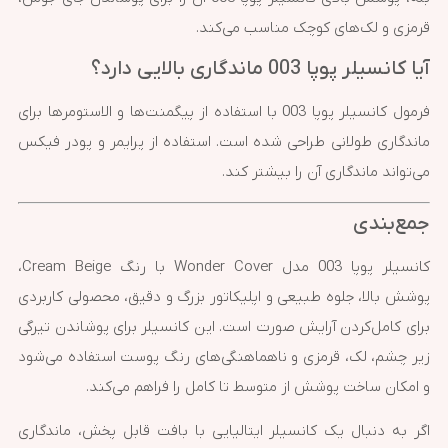
قرمزی و لک‌های کوچک مناسب می‌کند.
آیا کانسیلر پوپا 003 ماندگاری بالایی دارد؟
فرمول کانسیلر پوپا 003 با استفاده از پیگمنت‌ها و الاستومرها برای
ماندگاری طولانی طراحی شده است. استفاده از پرایمر و پودر فیکس
می‌تواند ماندگاری آن را بیشتر کند.
جمع‌بندی
کانسیلر پوپا 003 مدل Wonder Cover با رنگ Cream Beige،
پوشش بالا، جلوه طبیعی و اپلیکاتور بزرگ و دقیق، محصولی کاربردی
برای کامل‌کردن آرایش صورت است. این کانسیلر برای پوشاندن تیرگی
زیر چشم، لک، قرمزی و ناهماهنگی‌های رنگ پوست استفاده می‌شود
و امکان ساخت پوشش از متوسط تا کامل را فراهم می‌کند.
اگر به دنبال یک کانسیلر ایتالیایی با بافت قابل پخش، ماندگاری