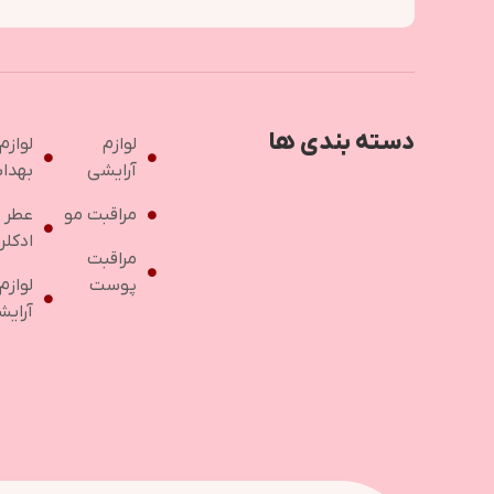
دسته بندی ها
لوازم
لوازم
آرایشی
بهدا
مراقبت مو
عطر 
ادکلن
مراقبت
پوست
لوازم
آرایش