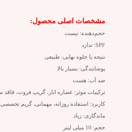
مشخصات اصلی محصول:
حجم‌دهنده: نیست
SPF: ندارد
نتیجه یا جلوه‌ نهایی: طبیعی
پوشانندگی: بسیار بالا
ضد آب: هست
ترکیبات موثر: عصاره انار، گریپ فروت، فاقد 
کاربرد: استفاده روزانه، مهمانی، گریم تخصصی
ماندگاری: زیاد
حجم: 10 میلی لیتر