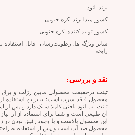
برند: اتود
کشور مبدا برند: کره جنوبی
کشور تولید کننده: کره جنوبی
سایر ویژگی‌ها: رطوبت‌رسان، قابل استفاده ب
رایحه
نقد و بررسی:
تینت درحقیقت محصولی مابین رژلب و برق لب
محصول فاقد سرب است؛ بنابراین استفاده از 
تینت لب اتود بافتی کاملا سبک دارد و پس از
آن طبیعی است و شما برای استفاده از آن نیازی
این محصول بالاست و با وجود رقیق بودن در 
محصول ضد آب است و پس از استفاده به راحتی پ