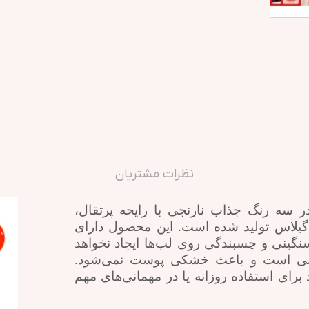
نظرات مشتریان
 سه رنگ جذاب نارنجی با رایحه پرتقال،
 گیلاس تولید شده است. این محصول دارای
ینی و چسبندگی روی لب‌ها ایجاد نخواهد
انی است و باعث خشکی پوست نمی‌شود.
برای استفاده روزانه یا در مهمانی‌های مهم