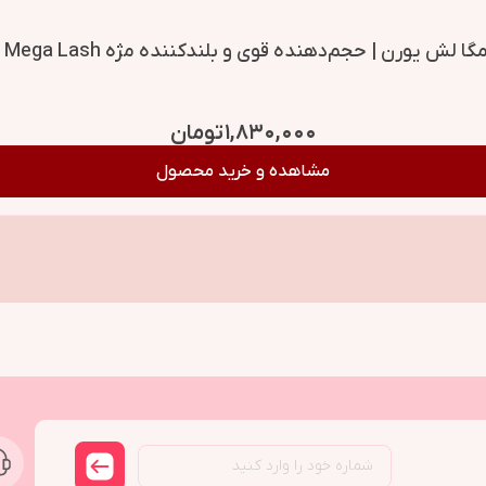
 یورن | حجم‌دهنده قوی و بلندکننده مژه Yorn Extreme Mega Lash
۱,۸۳۰,۰۰۰
تومان
مشاهده و خرید محصول