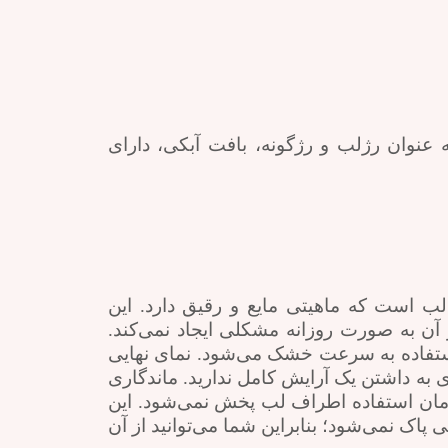
ه عنوان رژلب و رژگونه، بافت آبکی، دارای
 است که ماهیتی مایع و رقیق دارد. این
آن به صورت روزانه مشکلی ایجاد نمی‌کند.
 استفاده به سرعت خشک می‌شود. نمای نهایی
 به داشتن یک آرایش کامل ندارید. ماندگاری
زمان استفاده اطراف لب پخش نمی‌شود. این
اک نمی‌شود؛ بنابراین شما می‌توانید از آن