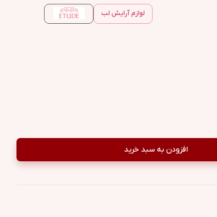
لوازم آرایش لب
افزودن به سبد خرید