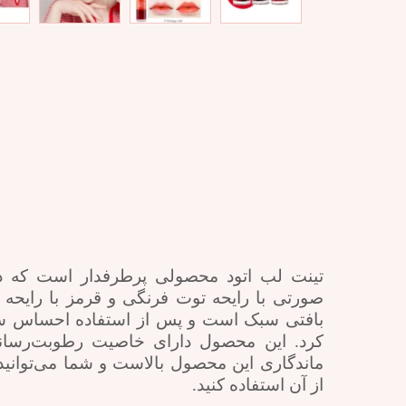
تینت لب اتود محصولی پرطرفدار است که در
صورتی با رایحه توت فرنگی و قرمز با رایحه
بافتی سبک است و پس از استفاده احساس سنگ
کرد. این محصول دارای خاصیت رطوبت‌رس
ماندگاری این محصول بالاست و شما می‌توانید 
از آن استفاده کنید.