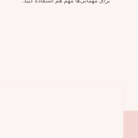
برای مهمانی‌ها مهم هم استفاده کنید.