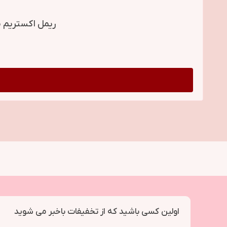
ریمل اکستریم مگا لش
اولین کسی باشید که از تخفیفات باخبر می شوید