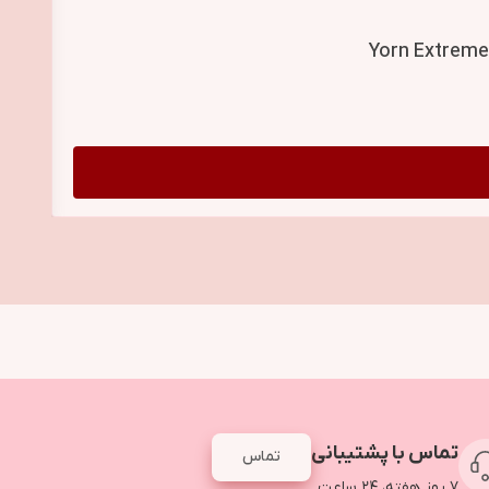
تماس با پشتیبانی
تماس
۷ روز هفته، ۲۴ ساعت