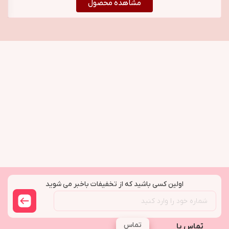
مشاهده محصول
اولین کسی باشید که از تخفیفات باخبر می شوید
تماس
تماس با