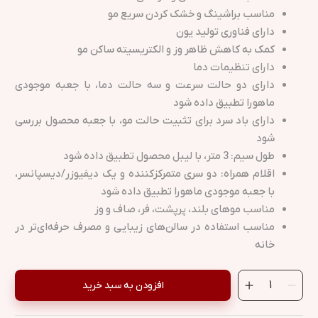
مناسب براشینگ و خشک کردن سریع مو
دارای فناوری تولید یون
کمک به کاهش ظاهر وز و الکتریسیته ساکن مو
دارای تنظیمات دما
دارای دو حالت سرعت و سه حالت دما، با جعبه موجودی
ماهورا تطبیق داده شود
دارای باد سرد برای تثبیت حالت مو، با جعبه محصول بررسی
شود
طول سیم: 3 متر، با لیبل محصول تطبیق داده شود
اقلام همراه: دو سری متمرکزکننده و یک دیفیوزر/دیسپانسر،
با جعبه موجودی ماهورا تطبیق داده شود
مناسب موهای بلند، پرپشت، فر، صاف و وز
مناسب استفاده در سالن‌های زیبایی و مصرف حرفه‌ای‌تر در
خانه
افزودن به سبد خرید