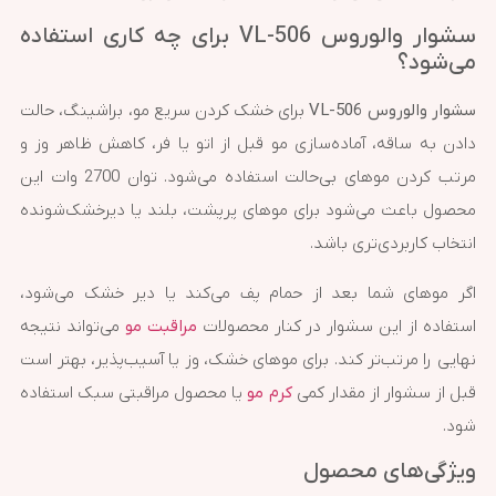
سشوار والوروس VL-506 برای چه کاری استفاده
می‌شود؟
سشوار والوروس VL-506
برای خشک کردن سریع مو، براشینگ، حالت
دادن به ساقه، آماده‌سازی مو قبل از اتو یا فر، کاهش ظاهر وز و
مرتب کردن موهای بی‌حالت استفاده می‌شود. توان 2700 وات این
محصول باعث می‌شود برای موهای پرپشت، بلند یا دیرخشک‌شونده
انتخاب کاربردی‌تری باشد.
اگر موهای شما بعد از حمام پف می‌کند یا دیر خشک می‌شود،
استفاده از این سشوار در کنار محصولات
مراقبت مو
می‌تواند نتیجه
نهایی را مرتب‌تر کند. برای موهای خشک، وز یا آسیب‌پذیر، بهتر است
قبل از سشوار از مقدار کمی
کرم مو
یا محصول مراقبتی سبک استفاده
شود.
ویژگی‌های محصول