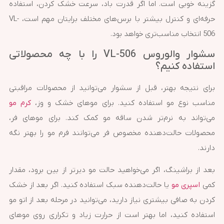
گزینه خوبی است. اما اگر قدرت باد، سرعت خشک کردن، استفاده
حرفه‌ای و کنترل بیشتر با برس‌های مختلف برایتان مهم است، VL-
506 انتخاب مناسب‌تری خواهد بود.
سشوار والوروس VL-506 را با چه محصولاتی
استفاده کنیم؟
برای نتیجه بهتر، قبل از سشوار می‌توانید از محصولات مراقبتی
مناسب نوع مو استفاده کنید. برای موهای خشک و وز،
کرم مو
می‌تواند به نرم‌تر شدن ساقه مو کمک کند. برای موهای فر،
محصولات حالت‌دهنده مخصوص فر می‌توانند فرم مو را بهتر نگه
دارند.
بعد از براشینگ، اگر می‌خواهید حالت مو دیرتر از بین برود، مقدار
کمی
اسپری مو
یا حالت‌دهنده سبک استفاده کنید. اگر بعد از خشک
کردن به صافی بیشتری نیاز دارید، می‌توانید در مرحله بعد از اتو مو
استفاده کنید، اما بهتر است از حرارت زیاد و تکراری روی موهای