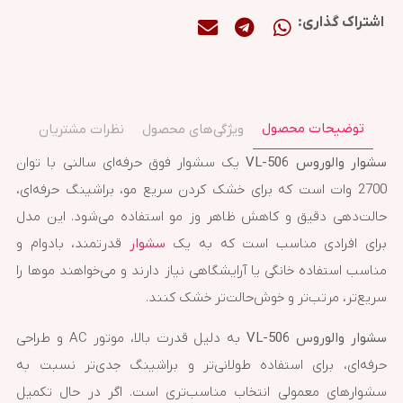
اشتراک گذاری:
توضیحات محصول
ویژگی‌های محصول
نظرات مشتریان
سشوار والوروس VL-506
یک سشوار فوق حرفه‌ای سالنی با توان
2700 وات است که برای خشک کردن سریع مو، براشینگ حرفه‌ای،
حالت‌دهی دقیق و کاهش ظاهر وز مو استفاده می‌شود. این مدل
برای افرادی مناسب است که به یک
سشوار
قدرتمند، بادوام و
مناسب استفاده خانگی یا آرایشگاهی نیاز دارند و می‌خواهند موها را
سریع‌تر، مرتب‌تر و خوش‌حالت‌تر خشک کنند.
سشوار والوروس VL-506
به دلیل قدرت بالا، موتور AC و طراحی
حرفه‌ای، برای استفاده طولانی‌تر و براشینگ جدی‌تر نسبت به
سشوارهای معمولی انتخاب مناسب‌تری است. اگر در حال تکمیل