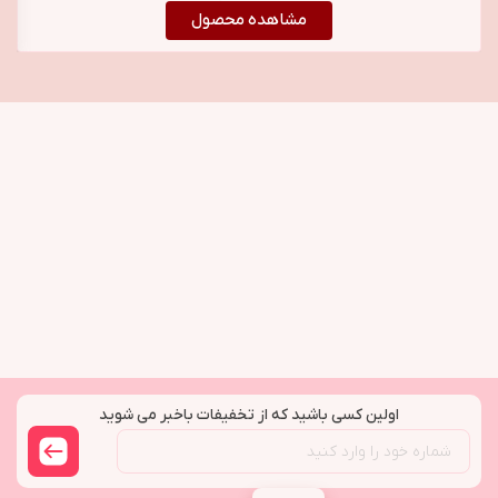
Caffeine 5% + EGCG
مشاهده محصول
Super Serum
اولین کسی باشید که از تخفیفات باخبر می شوید