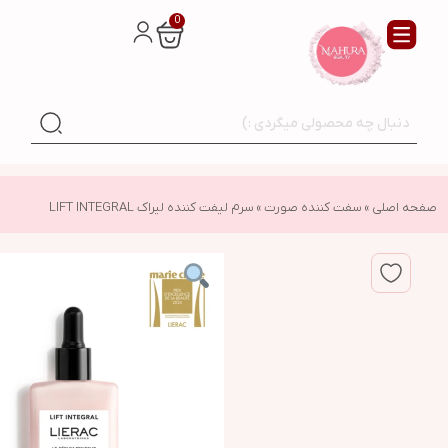
0
صفحه اصلی
»
سفت کننده صورت
»
سرم لیفت کننده لیراک LIFT INTEGRAL