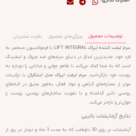
اشتراک گذاری:
توضیحات محصول
ویژگی‌های محصول
نظرات مشتریان
سرم لیفت کننده لیراک LIFT INTEGRAL
با فرمولاسیون منحصر به
فرد خود، جدیدترین ابداع در دنیای سرم‌های ضد چروک و لیفتینگ
است که به شما کمک می‌کند تا ظاهر جوانی و شادابی را دوباره به
پوست خود بازگردانید.
سرم لیفت لیراک مدل اینتگرال
با ترکیبات
موثر از عصاره‌های گیاهی و مواد فعال، به‌طور عمیق در لایه‌های
پوستی تاثیر گذاشته و با تقویت ساختارهای پوستی، پوست را
جوان‌تر و تازه‌تر می‌کند.
نتایج آزمایشات بالینی
آزمایشات بر روی 30 داوطلب که به مدت 3 ماه و دوبار در روز از