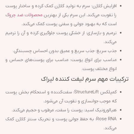
افزایش کلاژن: سرم به تولید کلاژن کمک کرده و ساختار پوست
را تقویت می‌کند. این سرم یکی از بهترین
محصولات ضد چروک
است که به بهبود جوانی و سفتی پوست کمک می‌کند.
ترمیم و بازسازی: از خشکی پوست جلوگیری کرده و آن را ترمیم
می‌کند.
جذب سریع: جذب سریع و عمیق بدون احساس چسبندگی.
مناسب برای انواع پوست: مناسب برای پوست‌های حساس و
انواع مختلف پوست.
ترکیبات مهم سرم لیفت کننده لیراک
کمپلکس StructureLift: سفت‌کننده و استحکام بخش پوست
که موجب جوانسازی و تقویت آن می‌شود.
هیالورونیک اسید: پوست را سفت، مرطوب و حجیم می‌کند.
Rose RNA: به حفظ جوانی پوست و تحریک سنتز کلاژن کمک
می‌کند.