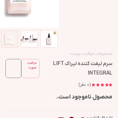
محصولات مراقبت پوست
سرم لیفت کننده لیراک LIFT
مراقبت
صورت
INTEGRAL
(
0
نظر)
محصول ناموجود است.