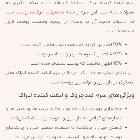
سرم لیفت کننده لیراک استفاده کرده‌اند، نتایج شگفت‌انگیزی به
همراه داشته است. این سرم از جمله
محصولات مراقبت پوست
است
که تاثیرات مثبت آن به وضوح در بهبود وضعیت پوست قابل
مشاهده است.
93% احساس کردند که پوست مستحکم‌تر شده است.
90% شاهد رنگ پوست پرتر و شاداب‌تر بودند.
90% اظهار داشتند که پوست سفت‌تر شده است.
این نتایج نشان‌دهنده اثرگذاری بالای
سرم لیفت کننده لیراک مدل
اینتگرال
در بازسازی و جوانسازی پوست است.
ویژگی‌های سرم ضدچروک و لیفت کننده لیراک
جوانسازی پوست: ترکیبات موثر مانند پپتیدها، ویتامین‌ها و
عصاره‌های گیاهی به بازسازی و تقویت پوست کمک می‌کند.
کاهش چین و چروک‌ها: با استفاده منظم، چین و چروک‌های
پوست بهبود یافته و الاستیسیته پوست افزایش می‌یابد.