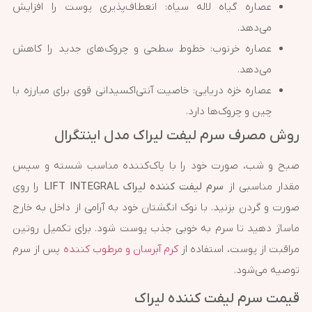
عصاره گیاه لاله سیاه: انعطاف‌پذیری پوست را افزایش
می‌دهد.
عصاره خرنوب: خطوط سطحی و چروک‌های جدید را کاهش
می‌دهد.
عصاره خزه دریایی: خاصیت آنتی‌اکسیدانی قوی برای مبارزه با
چین و چروک‌ها دارد.
روش مصرف سرم لیفت لیراک مدل اینتگرال
صبح و شب، صورت خود را با پاک‌کننده مناسب شسته و سپس
مقدار مناسبی از
سرم لیفت کننده لیراک LIFT INTEGRAL
را روی
صورت و گردن بزنید. با نوک انگشتان خود به آرامی از داخل به خارج
ماساژ دهید تا سرم به خوبی جذب پوست شود. برای تکمیل روتین
مراقبت از پوست، استفاده از
کرم آبرسان و مرطوب کننده
پس از سرم
توصیه می‌شود.
قیمت سرم لیفت کننده لیراک