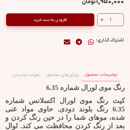
۱,۹۵۰,۰۰۰
تومان
افزودن به سبد خرید
اشتراک گذاری:
توضیحات محصول
ویژگی‌های محصول
نظرات مشتریان
رنگ موی لورال شماره 6.35
کیت رنگ موی لورال اکسلانس شماره
6.35 رنگ بلوند دودی. حاوی مواد غنی
شده، موهای شما را در حین رنگ کردن و
بعد از رنگ کردن محافظت می کند. لوال