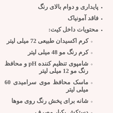
پایداری و دوام بالای رنگ
فاقد آمونیاک
محتویات داخل کیت:
کرم اکسیدان طبیعی 72 میلی لیتر
کرم رنگ مو 48 میلی لیتر
شامپوی تنظیم کننده pH و محافظ
رنگ مو 12 میلی لیتر
ماسک محافظ موی سرامیدی 60
میلی لیتر
شانه برای پخش رنگ روی موها
دستکش یکبار مصرف