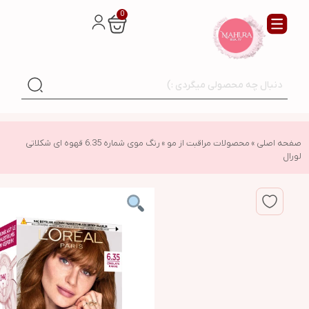
0
صفحه اصلی
»
محصولات مراقبت از مو
»
رنگ موی شماره 6.35 قهوه ای شکلاتی
لورال