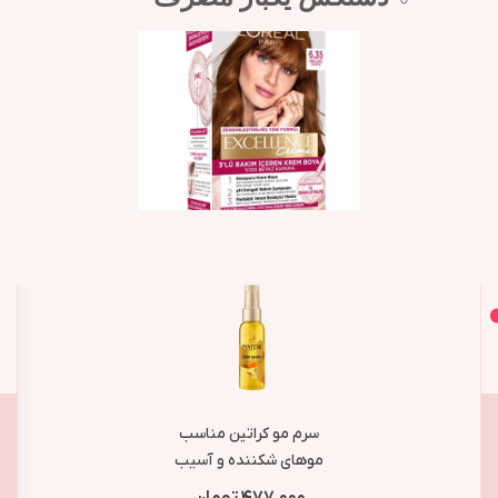
اصل و اورجینال
محصولات مشابه
سرم مو کراتین مناسب
موهای شکننده و آسیب
دیده پنتن