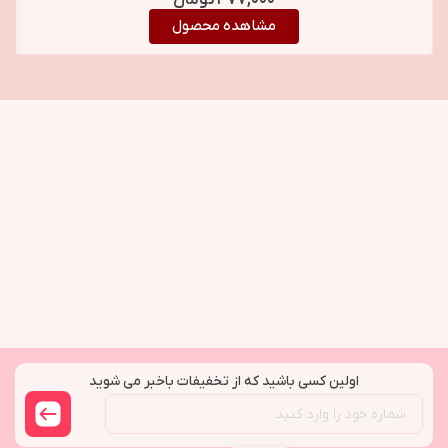
۴۷۷,۰۰۰
تومان
مشاهده محصول
اولین کسی باشید که از تخفیفات باخبر می شوید