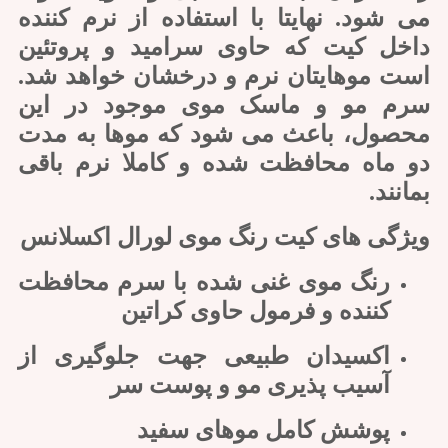
می شود. نهایتا با استفاده از نرم کننده
داخل کیت که حاوی سرامید و پروتئین
است موهایتان نرم و درخشان خواهد شد.
سرم مو و ماسک موی موجود در این
محصول، باعث می شود که موها به مدت
دو ماه محافظت شده و کاملا نرم باقی
بمانند.
ویژگی های کیت رنگ موی لورال اکسلانس
رنگ موی غنی شده با سرم محافظت
کننده و فرمول حاوی کراتین
اکسیدان طبیعی جهت جلوگیری از
آسیب پذیری مو و پوست سر
پوشش کامل موهای سفید