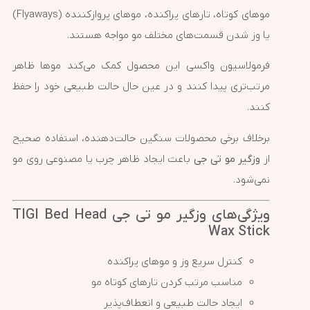
موهای کوتاه، تارهای پراکنده، موهای پروازکننده (Flyaways)
یا وز شدن قسمت‌های مختلف مو مواجه هستند.
فرمولاسیون واکسی این محصول کمک می‌کند موها ظاهر
مرتب‌تری پیدا کنند و در عین حال حالت طبیعی خود را حفظ
کنند.
برخلاف برخی محصولات سنگین حالت‌دهنده، استفاده صحیح
از
وزگیر مو تی جی
باعث ایجاد ظاهر چرب یا مصنوعی روی مو
نمی‌شود.
ویژگی‌های وزگیر مو تی جی TIGI Bed Head
Wax Stick
کنترل سریع وز و موهای پراکنده
مناسب مرتب کردن تارهای کوتاه مو
ایجاد حالت طبیعی و انعطاف‌پذیر