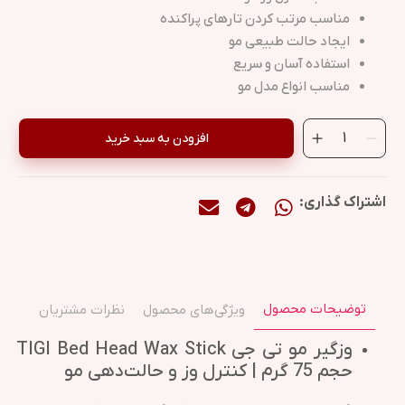
مناسب مرتب کردن تارهای پراکنده
ایجاد حالت طبیعی مو
استفاده آسان و سریع
مناسب انواع مدل مو
افزودن به سبد خرید
اشتراک گذاری:
توضیحات محصول
ویژگی‌های محصول
نظرات مشتریان
وزگیر مو تی جی TIGI Bed Head Wax Stick
حجم 75 گرم | کنترل وز و حالت‌دهی مو