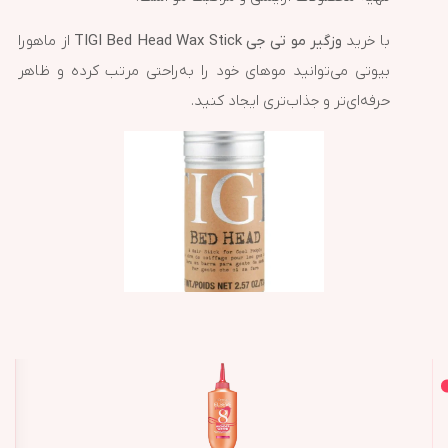
با خرید
وزگیر مو تی جی TIGI Bed Head Wax Stick
از ماهورا
بیوتی می‌توانید موهای خود را به‌راحتی مرتب کرده و ظاهر
حرفه‌ای‌تر و جذاب‌تری ایجاد کنید.
اصل و اورجینال
محصولات مشابه