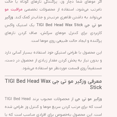
اگر موهای شما دچار وز، پراکندگی تارهای کوتاه یا حالت
نامرتب می‌شود، استفاده از محصولات تخصصی
مراقبت مو
می‌تواند به داشتن ظاهری مرتب‌تر و جذاب‌تر کمک کند.
وزگیر
مو تی جی TIGI Bed Head Wax Stick
یک استیک واکس
کاربردی برای کنترل موهای سرکش، صاف کردن تارهای
پراکنده و ایجاد حالت طبیعی روی موها است.
این محصول با طراحی استیکی خود استفاده بسیار آسانی دارد
و بدون نیاز به پخش کردن مقدار زیادی از محصول در دست،
مستقیماً روی قسمت موردنظر مو استفاده می‌شود.
معرفی وزگیر مو تی جی TIGI Bed Head Wax
Stick
وزگیر مو تی جی
از محصولات محبوب برند TIGI Bed Head
است که برای مرتب کردن سریع موها و کنترل وز طراحی شده
است. این محصول به‌خصوص برای افرادی مناسب است که با