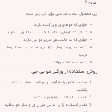
است؟
این محصول انتخاب مناسبی برای افراد زیر است:
افرادی که موهای وز و پراکنده دارند
کسانی که تارهای کوتاه اطراف صورت یا فرق سر دارند
افرادی که به حالت‌دهی سریع مو نیاز دارند
مناسب برای مدل‌های دم‌اسبی، شینیون و استایل‌های
مرتب
مناسب استفاده روزانه
روش استفاده از وزگیر مو تی جی
استیک واکس را به آرامی روی قسمت‌های موردنظر مو
بکشید.
با دست یا شانه، موها را مرتب کنید.
مقدار استفاده را بر اساس میزان وز و نیاز مو تنظیم