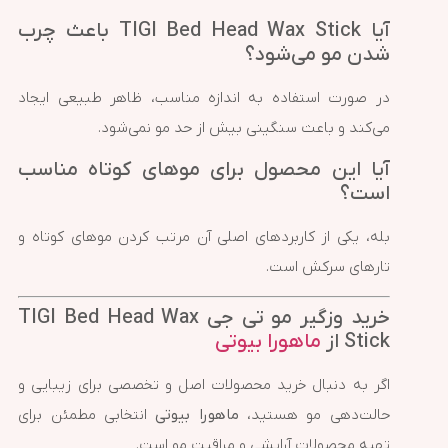
آیا TIGI Bed Head Wax Stick باعث چرب
شدن مو می‌شود؟
در صورت استفاده به اندازه مناسب، ظاهر طبیعی ایجاد
می‌کند و باعث سنگینی بیش از حد مو نمی‌شود.
آیا این محصول برای موهای کوتاه مناسب
است؟
بله، یکی از کاربردهای اصلی آن مرتب کردن موهای کوتاه و
تارهای سرکش است.
خرید وزگیر مو تی جی TIGI Bed Head Wax
Stick از
ماهورا بیوتی
اگر به دنبال خرید محصولات اصل و تخصصی برای زیبایی و
حالت‌دهی مو هستید،
ماهورا بیوتی
انتخابی مطمئن برای
تهیه محصولات آرایشی و مراقبت مو است.