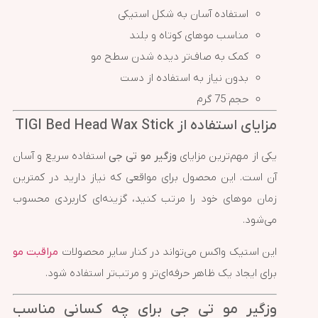
استفاده آسان به شکل استیکی
مناسب موهای کوتاه و بلند
کمک به صاف‌تر دیده شدن سطح مو
بدون نیاز به استفاده از دست
حجم 75 گرم
مزایای استفاده از TIGI Bed Head Wax Stick
یکی از مهم‌ترین مزایای
وزگیر مو تی جی
استفاده سریع و آسان
آن است. این محصول برای مواقعی که نیاز دارید در کمترین
زمان موهای خود را مرتب کنید، گزینه‌ای کاربردی محسوب
می‌شود.
این استیک واکس می‌تواند در کنار سایر محصولات
مراقبت مو
برای ایجاد یک ظاهر حرفه‌ای‌تر و مرتب‌تر استفاده شود.
وزگیر مو تی جی برای چه کسانی مناسب