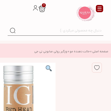
0
صفحه اصلی
»
حالت دهنده مو
»
وزگیر رولی صابونی تی جی