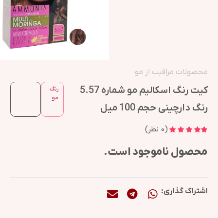
محصولات مراقبت از مو
کیت رنگ اسکالیم مو شماره 5.57
رنگ
مو
رنگ دارچینی حجم 100 میل
(
0
نظر)
محصول ناموجود است.
اشتراک گذاری: