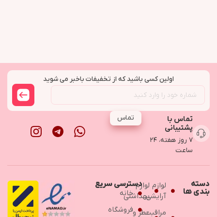
اولین کسی باشید که از تخفیفات باخبر می شوید
تماس
تماس با
پشتیبانی
۷ روز هفته، ۲۴
ساعت
دسته
دسترسی سریع
لوازم
لوازم
بندی ها
خانه
آرایشی
بهداشتی
فروشگاه
مراقبت
عطر و