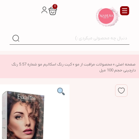
0
صفحه اصلی
»
محصولات مراقبت از مو
»
کیت رنگ اسکالیم مو شماره 5.57 رنگ
دارچینی حجم 100 میل