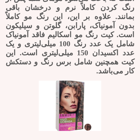
رنگ کردن کاملاً نرم و درخشان باقی
بمانند. علاوه بر این، این رنگ مو کاملاً
بدون آمونیاک، پارابن، گلوتن و سیلیکون
است. کیت رنگ مو اسکالیم فاقد آمونیاک
شامل یک عدد رنگ 100 میلی‌لیتری و یک
عدد اکسیدان 150 میلی‌لیتری است. این
کیت همچنین شامل برس رنگ و دستکش
کار می‌باشد.