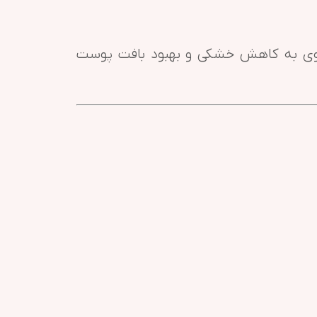
راوی به کاهش خشکی و بهبود بافت پوست