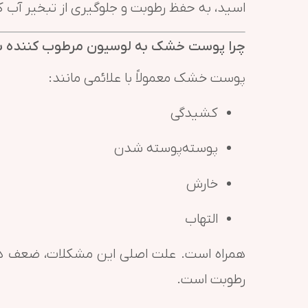
اسید، به حفظ رطوبت و جلوگیری از تبخیر آب 
چرا پوست خشک به لوسیون مرطوب کننده سرا
پوست خشک معمولاً با علائمی مانند:
کشیدگی
پوسته‌پوسته شدن
خارش
التهاب
همراه است. علت اصلی این مشکلات، ضعف د
رطوبت است.