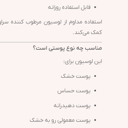
قابل استفاده روزانه
استفاده مداوم از لوسیون مرطوب کننده س
کمک می‌کند.
مناسب چه نوع پوستی است؟
این لوسیون برای:
پوست خشک
پوست حساس
پوست دهیدراته
پوست معمولی رو به خشک