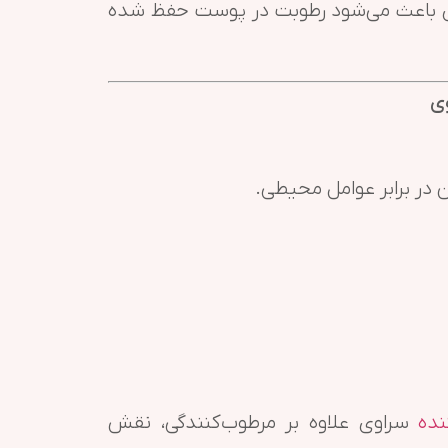
وی باعث می‌شود رطوبت در پوست حفظ شده
ی
در برابر عوامل محیطی.
ده
سراوی علاوه بر مرطوب‌کنندگی، نقش