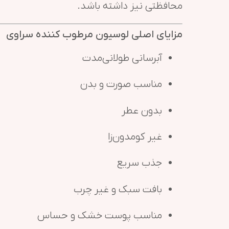
محافظتی نیز داشته باشد.
مزایای اصلی لوسیون مرطوب کننده سراوی
آبرسانی طولانی‌مدت
مناسب صورت و بدن
بدون عطر
غیر کومدون‌زا
جذب سریع
بافت سبک و غیر چرب
مناسب پوست خشک و حساس