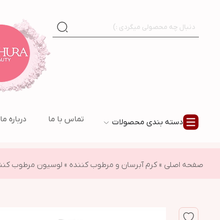
تماس با ما
درباره ما
دسته بندی محصولات
صفحه اصلی
»
کرم آبرسان و مرطوب کننده
»
لوسیون مرطوب کننده صورت و بدن سرا