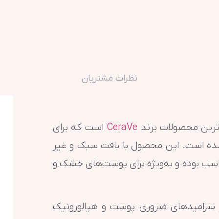
نظرات مشتریان
ترین محصولات برند
CeraVe
است که برای
ده است. این محصول با بافت سبک و غیر
ناسب بوده و به‌ویژه برای پوست‌های خشک و
از سرامیدهای ضروری پوست و هیالورونیک