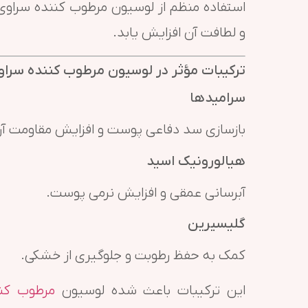
استفاده منظم از لوسیون مرطوب کننده سرا
و لطافت آن افزایش یابد.
ترکیبات مؤثر در لوسیون مرطوب کننده سراو
سرامیدها
بازسازی سد دفاعی پوست و افزایش مقاومت آن 
هیالورونیک اسید
آبرسانی عمقی و افزایش نرمی پوست.
گلیسیرین
کمک به حفظ رطوبت و جلوگیری از خشکی.
این ترکیبات باعث شده لوسیون
مرطوب کنن