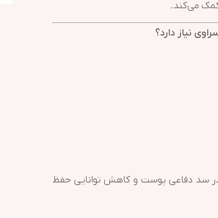
کمک می‌کند.
وی نیاز دارد؟
ر سد دفاعی پوست و کاهش توانایی حفظ