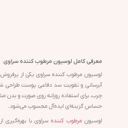
معرفی کامل لوسیون مرطوب کننده سراوی
لوسیون مرطوب کننده سراوی یکی از پرفروش‌
آبرسانی و تقویت سد دفاعی پوست طراحی ش
چرب، برای استفاده روزانه روی صورت و بدن م
حساس گزینه‌ای ایده‌آل محسوب می‌شود.
لوسیون
مرطوب کننده
سراوی با بهره‌گیری 