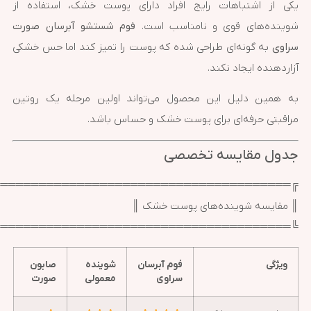
یکی از اشتباهات رایج افراد دارای پوست خشک، استفاده از
شوینده‌های قوی و نامناسب است.
فوم شستشو آبرسان صورت
سراوی
به گونه‌ای طراحی شده که پوست را تمیز کند اما حس خشکی
آزاردهنده ایجاد نکند.
به همین دلیل این محصول می‌تواند اولین مرحله یک روتین
مراقبتی حرفه‌ای برای پوست خشک و حساس باشد.
جدول مقایسه تخصصی
═══════════════════════════════════════╗
║ مقایسه شوینده‌های پوست خشک ║
═══════════════════════════════════════╝
ویژگی
فوم آبرسان
شوینده
صابون
سراوی
معمولی
صورت