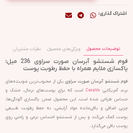
اشتراک گذاری:
توضیحات محصول
ویژگی‌های محصول
نظرات مشتریان
فوم شستشو آبرسان صورت سراوی 236 میل؛
پاکسازی ملایم همراه با حفظ رطوبت پوست
فوم شستشو آبرسان صورت سراوی
یکی از محبوب‌ترین شوینده‌های
برند آمریکایی
CeraVe
است که برای پوست‌های نرمال، خشک و
حساس طراحی شده است. این محصول ضمن پاکسازی آلودگی‌ها،
چربی اضافی و باقی‌مانده مواد آرایشی، به حفظ رطوبت طبیعی
پوست کمک می‌کند و پس از شستشو احساس نرمی و راحتی روی
پوست باقی می‌گذارد.