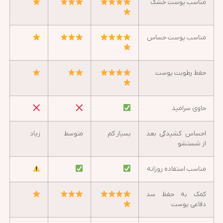
مناسب پوست خشک
مناسب پوست حساس
حفظ رطوبت پوست
حاوی سرامید
احساس کشیدگی بعد
بسیار کم
متوسط
زیاد
از شستشو
مناسب استفاده روزانه
کمک به حفظ سد
دفاعی پوست