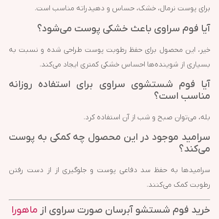
برای پوست نرمال، خشک، حساس و دهیدراته مناسب است.
آیا فوم سراوی باعث خشکی پوست می‌شود؟
خیر، این محصول برای حفظ رطوبت پوست طراحی شده و نسبت به
بسیاری از شوینده‌ها احساس خشکی کمتری ایجاد می‌کند.
آیا فوم شستشوی سراوی برای استفاده روزانه
مناسب است؟
بله، می‌توان صبح و شب از آن استفاده کرد.
سرامید موجود در این محصول چه کمکی به پوست
می‌کند؟
سرامیدها به حفظ سد دفاعی پوست و جلوگیری از از دست رفتن
رطوبت کمک می‌کنند.
خرید فوم شستشو آبرسان صورت سراوی از
ماهورا