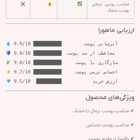
مناسب روتین درمانی
پوست خشک
ارزیابی ماهورا
 ارزش خرید           █████████  9.5/10
ویژگی‌های محصول
✔ مناسب پوست نرمال تا خشک
✔ مناسب پوست حساس
✔ پاکسازی ملایم پوست