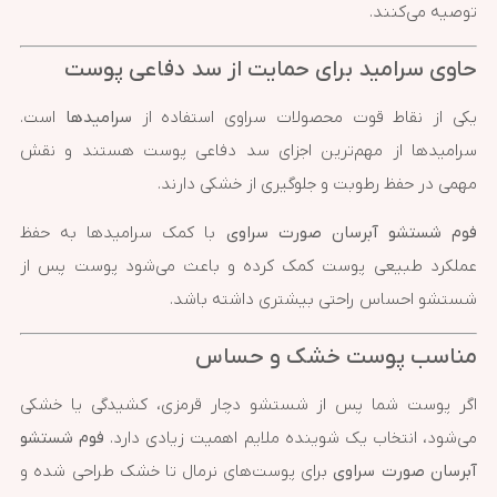
توصیه می‌کنند.
حاوی سرامید برای حمایت از سد دفاعی پوست
یکی از نقاط قوت محصولات سراوی استفاده از
سرامیدها
است.
سرامیدها از مهم‌ترین اجزای سد دفاعی پوست هستند و نقش
مهمی در حفظ رطوبت و جلوگیری از خشکی دارند.
فوم شستشو آبرسان صورت سراوی
با کمک سرامیدها به حفظ
عملکرد طبیعی پوست کمک کرده و باعث می‌شود پوست پس از
شستشو احساس راحتی بیشتری داشته باشد.
مناسب پوست خشک و حساس
اگر پوست شما پس از شستشو دچار قرمزی، کشیدگی یا خشکی
می‌شود، انتخاب یک شوینده ملایم اهمیت زیادی دارد.
فوم شستشو
آبرسان صورت سراوی
برای پوست‌های نرمال تا خشک طراحی شده و