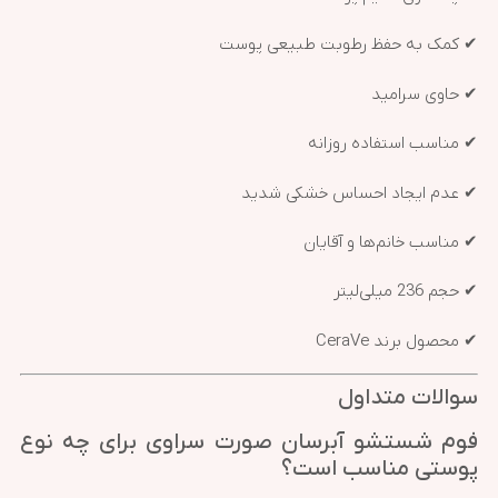
✔ کمک به حفظ رطوبت طبیعی پوست
✔ حاوی سرامید
✔ مناسب استفاده روزانه
✔ عدم ایجاد احساس خشکی شدید
✔ مناسب خانم‌ها و آقایان
✔ حجم 236 میلی‌لیتر
✔ محصول برند CeraVe
سوالات متداول
فوم شستشو آبرسان صورت سراوی برای چه نوع
پوستی مناسب است؟