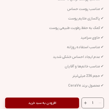
✔ مناسب پوست حساس
✔ پاکسازی ملایم پوست
✔ کمک به حفظ رطوبت طبیعی پوست
✔ حاوی سرامید
✔ مناسب استفاده روزانه
✔ عدم ایجاد احساس خشکی شدید
✔ مناسب خانم‌ها و آقایان
✔ حجم 236 میلی‌لیتر
✔ محصول برند CeraVe
افزودن به سبد خرید