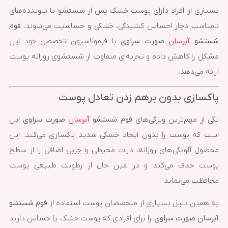
بسیاری از افراد دارای پوست خشک پس از شستشو با شوینده‌های
نامناسب دچار احساس کشیدگی، خشکی و حساسیت می‌شوند.
فوم
شستشو
آبرسان
صورت سراوی
با فرمولاسیون تخصصی خود این
مشکل را کاهش داده و تجربه‌ای متفاوت از شستشوی روزانه پوست
ارائه می‌دهد.
پاکسازی بدون برهم زدن تعادل پوست
یکی از مهم‌ترین ویژگی‌های
فوم شستشو
آبرسان
صورت سراوی
این
است که پوست را بدون ایجاد خشکی شدید پاکسازی می‌کند. این
محصول آلودگی‌های روزانه، ذرات محیطی و چربی اضافی را از سطح
پوست حذف می‌کند و در عین حال از رطوبت طبیعی پوست
محافظت می‌نماید.
به همین دلیل بسیاری از متخصصان پوست استفاده از
فوم شستشو
آبرسان صورت سراوی
را برای افرادی که پوست خشک یا حساس دارند