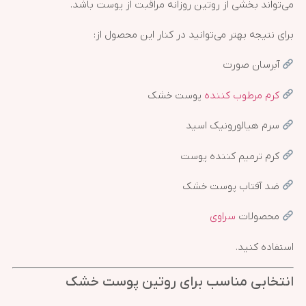
می‌تواند بخشی از روتین روزانه مراقبت از پوست باشد.
برای نتیجه بهتر می‌توانید در کنار این محصول از:
آبرسان صورت
کرم مرطوب کننده
پوست خشک
سرم هیالورونیک اسید
کرم ترمیم کننده پوست
ضد آفتاب پوست خشک
محصولات
سراوی
استفاده کنید.
انتخابی مناسب برای روتین پوست خشک