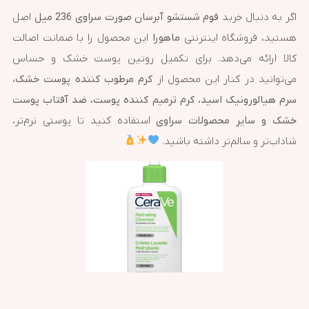
اگر به دنبال خرید
فوم شستشو آبرسان صورت سراوی 236 میل
اصل
هستید، فروشگاه اینترنتی
ماهورا
این محصول را با ضمانت اصالت
کالا ارائه می‌دهد. برای تکمیل روتین پوست خشک و حساس
می‌توانید در کنار این محصول از
کرم مرطوب کننده پوست خشک،
سرم هیالورونیک اسید، کرم ترمیم کننده پوست، ضد آفتاب پوست
خشک و سایر محصولات سراوی
استفاده کنید تا پوستی نرم‌تر،
شاداب‌تر و سالم‌تر داشته باشید.