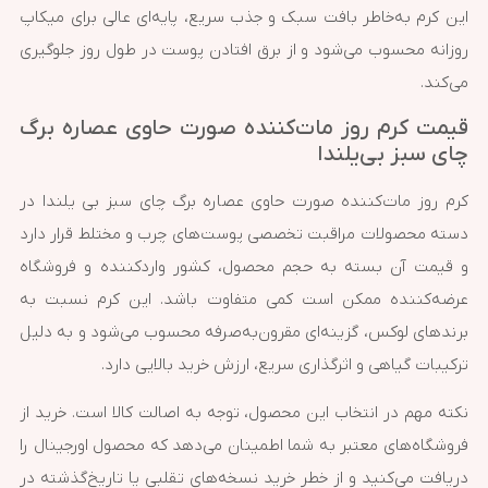
این کرم به‌خاطر بافت سبک و جذب سریع، پایه‌ای عالی برای میکاپ
روزانه محسوب می‌شود و از برق افتادن پوست در طول روز جلوگیری
می‌کند.
قیمت کرم روز مات‌کننده صورت حاوی عصاره برگ
چای سبز بی‌یلندا
کرم روز مات‌کننده صورت حاوی عصاره برگ چای سبز بی‌ یلندا در
دسته محصولات مراقبت تخصصی پوست‌های چرب و مختلط قرار دارد
و قیمت آن بسته به حجم محصول، کشور واردکننده و فروشگاه
عرضه‌کننده ممکن است کمی متفاوت باشد. این کرم نسبت به
برندهای لوکس، گزینه‌ای مقرون‌به‌صرفه محسوب می‌شود و به دلیل
ترکیبات گیاهی و اثرگذاری سریع، ارزش خرید بالایی دارد.
نکته مهم در انتخاب این محصول، توجه به اصالت کالا است. خرید از
فروشگاه‌های معتبر به شما اطمینان می‌دهد که محصول اورجینال را
دریافت می‌کنید و از خطر خرید نسخه‌های تقلبی یا تاریخ‌گذشته در