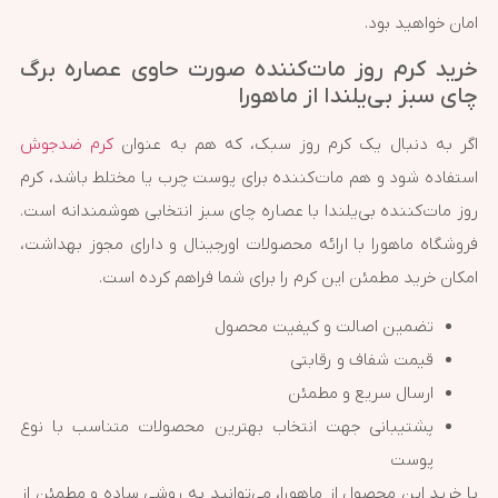
امان خواهید بود.
خرید کرم روز مات‌کننده صورت حاوی عصاره برگ
چای سبز بی‌یلندا از ماهورا
اگر به دنبال یک کرم روز سبک، که هم به عنوان
کرم ضدجوش
استفاده شود و هم مات‌کننده برای پوست چرب یا مختلط باشد، کرم
روز مات‌کننده بی‌یلندا با عصاره چای سبز انتخابی هوشمندانه است.
فروشگاه ماهورا با ارائه محصولات اورجینال و دارای مجوز بهداشت،
امکان خرید مطمئن این کرم را برای شما فراهم کرده است.
تضمین اصالت و کیفیت محصول
قیمت شفاف و رقابتی
ارسال سریع و مطمئن
پشتیبانی جهت انتخاب بهترین محصولات متناسب با نوع
پوست
با خرید این محصول از ماهورا، می‌توانید به روشی ساده و مطمئن از