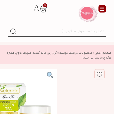
0
صفحه اصلی
»
محصولات مراقبت پوست
»
کرم روز مات کننده صورت حاوی عصاره
برگ چای سبز بی یلندا