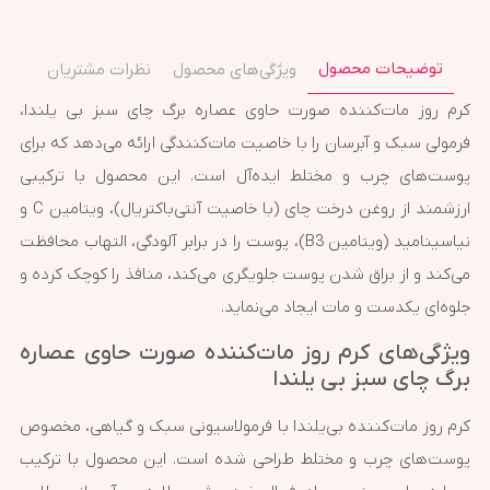
توضیحات محصول
ویژگی‌های محصول
نظرات مشتریان
کرم روز مات‌کننده صورت حاوی عصاره برگ چای سبز بی‌ یلندا،
فرمولی سبک و آبرسان را با خاصیت مات‌کنندگی ارائه می‌دهد که برای
پوست‌های چرب و مختلط ایده‌آل است. این محصول با ترکیبی
ارزشمند از روغن درخت چای (با خاصیت آنتی‌باکتریال)، ویتامین C و
نیاسینامید (ویتامین B3)، پوست را در برابر آلودگی، التهاب محافظت
می‌کند و از براق شدن پوست جلویگری می‌کند، منافذ را کوچک کرده و
جلوه‌ای یکدست و مات ایجاد می‌نماید.
ویژگی‌های کرم روز مات‌کننده صورت حاوی عصاره
برگ چای سبز بی‌ یلندا
کرم روز مات‌کننده بی‌یلندا با فرمولاسیونی سبک و گیاهی، مخصوص
پوست‌های چرب و مختلط طراحی شده است. این محصول با ترکیب