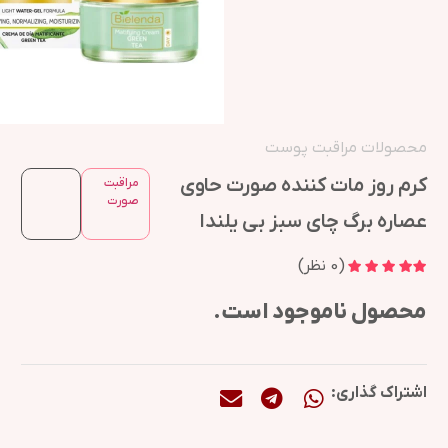
محصولات مراقبت پوست
کرم روز مات کننده صورت حاوی
مراقبت
صورت
عصاره برگ چای سبز بی یلندا
(
0
نظر)
محصول ناموجود است.
اشتراک گذاری: