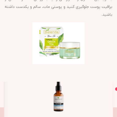
براقیت پوست جلوگیری کنید و پوستی مات، سالم و یکدست داشته
باشید.
اصل و اورجینال
محصولات مشابه