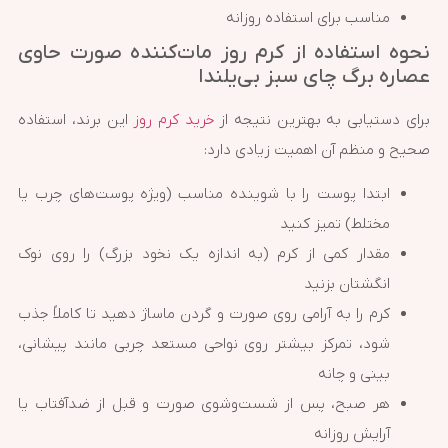
مناسب برای استفاده روزانه
نحوه استفاده از کرم روز مات‌کننده صورت حاوی
عصاره برگ چای سبز بی‌یلندا
برای دستیابی به بهترین نتیجه از
خرید کرم روز
این برند، استفاده
صحیح و منظم آن اهمیت زیادی دارد:
ابتدا پوست را با شوینده مناسب (ویژه پوست‌های چرب یا
مختلط) تمیز کنید
مقدار کمی از کرم (به اندازه یک نخود بزرگ) را روی نوک
انگشتان بزنید
کرم را به آرامی روی صورت و گردن ماساژ دهید تا کاملاً جذب
شود، تمرکز بیشتر روی نواحی مستعد چربی مانند پیشانی،
بینی و چانه
هر صبح، پس از شست‌وشوی صورت و قبل از ضدآفتاب یا
آرایش روزانه