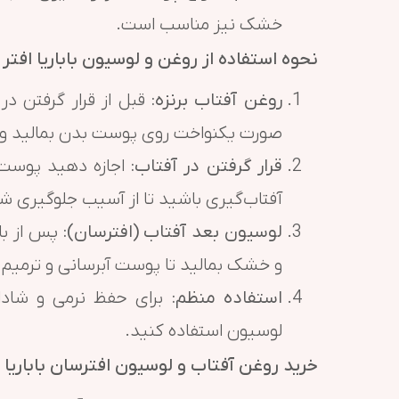
خشک نیز مناسب است.
نحوه استفاده از روغن و لوسیون باباریا افتر
روغن آفتاب برنزه:
قبل از قرار گرفتن در
صورت یکنواخت روی پوست بدن بمالید و ب
قرار گرفتن در آفتاب:
اجازه دهید پوست ب
آفتاب‌گیری باشید تا از آسیب جلوگیری ش
لوسیون بعد آفتاب (افترسان):
پس از با
و خشک بمالید تا پوست آبرسانی و ترمیم
استفاده منظم:
برای حفظ نرمی و شادابی
لوسیون استفاده کنید.
خرید روغن آفتاب و لوسیون افترسان باباریا