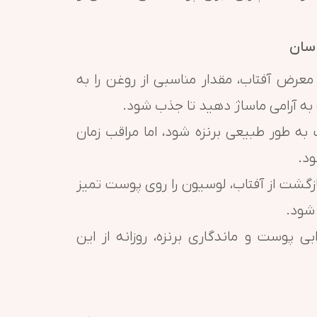
 سان
 معرض آفتاب، مقدار مناسبی از روغن را به
ه آرامی ماساژ دهید تا جذب شود.
ه طور طبیعی برنزه شود، اما مراقب زمان
ود.
زگشت از آفتاب، لوسیون را روی پوست تمیز
 شود.
 پوست و ماندگاری برنزه، روزانه از این