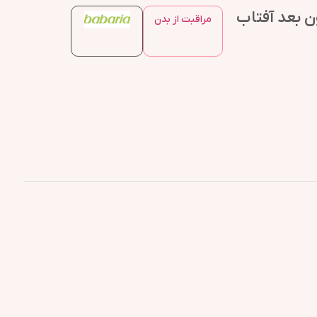
ن بعد آفتاب
مراقبت از بدن