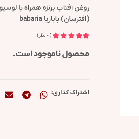
روغن آفتاب برنزه همراه با لوسیو
(افترسان) باباریا babaria
(
0
نظر)
محصول ناموجود است.
اشتراک گذاری: