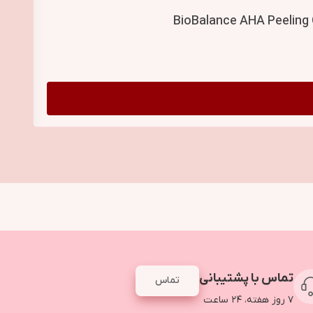
تماس با پشتیبانی
تماس
۷ روز هفته، ۲۴ ساعت