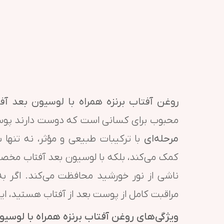
روغن آفتاب برنزه همراه با لوسیون بعد آفتا
محبوب برای کسانی است که دوست دارند پوستی
مرحله‌ای
با ترکیبات طبیعی و مؤثر، نه تنها 
کمک می‌کند، بلکه با لوسیون بعد آفتاب مخص
ناشی از نور خورشید محافظت می‌کند. اگر به
مراقبت کامل از پوست بعد از آفتاب هستید، این
ویژگی‌های روغن آفتاب برنزه همراه با لوسیون