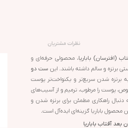
نظرات مشتریان
ب (افترسان) باباریا
، محصولی حرفه‌ای و
 برنزه و سالم داشته باشند. این
ست دو
به برنزه شدن سریع‌تر و یکنواخت‌تر پوست
وص، پوست را مرطوب، ترمیم و از آسیب‌های
 دنبال راهکاری مطمئن برای برنزه شدن و
 محصول باباریا گزینه‌ای ایده‌آل است.
 بعد آفتاب باباریا