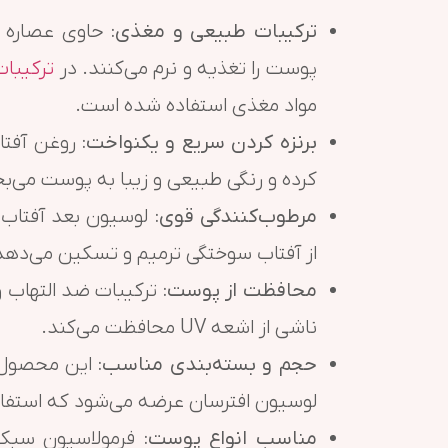
ترکیبات طبیعی و مغذی:
پوست را تغذیه و نرم می‌کنند. در
ترکیبات 
مواد مغذی استفاده شده است.
برنزه کردن سریع و یکنواخت:
روغن آفتاب
کرده و رنگی طبیعی و زیبا به پوست می‌ب
مرطوب‌کنندگی قوی:
لوسیون بعد آفتاب با
از آفتاب سوختگی ترمیم و تسکین می‌دهد
محافظت از پوست:
ترکیبات ضد التهاب و
ناشی از اشعه UV محافظت می‌کند.
حجم و بسته‌بندی مناسب:
این محصول ب
لوسیون افترسان عرضه می‌شود که استفاده
مناسب انواع پوست:
فرمولاسیون سبک 