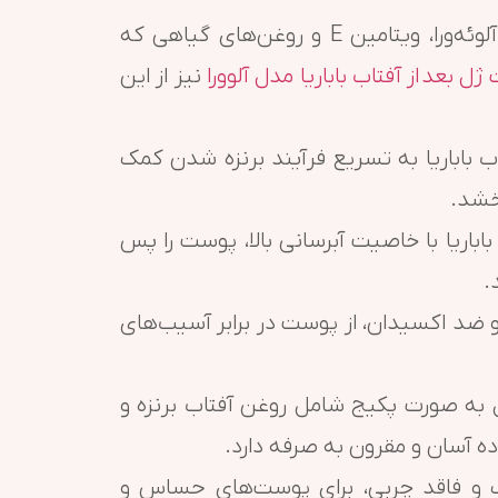
حاوی عصاره آلوئه‌ورا، ویتامین E و روغن‌های گیاهی که
ژل بعد از آفتاب باباریا مدل آلوورا
نیز از این
 باباریا به تسریع فرآیند برنزه شدن کمک
خشد.
باریا با خاصیت آبرسانی بالا، پوست را پس
.
 ضد اکسیدان، از پوست در برابر آسیب‌های
ه صورت پکیج شامل روغن آفتاب برنزه و
 آسان و مقرون به صرفه دارد.
و فاقد چربی، برای پوست‌های حساس و