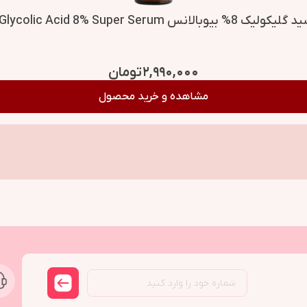
۲,۹۹۰,۰۰۰
تومان
مشاهده و خرید محصول