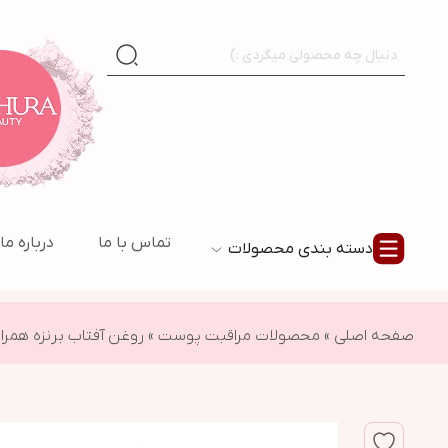
تماس با ما
درباره ما
دسته بندی محصولات
صفحه اصلی
»
محصولات مراقبت پوست
»
روغن آفتاب برنزه همراه با