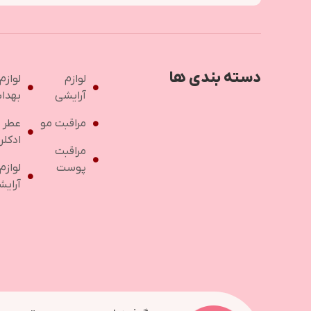
دسته بندی ها
لوازم
لوازم
آرایشی
بهدا
مراقبت مو
عطر 
ادکلن
مراقبت
پوست
لوازم
آرایش