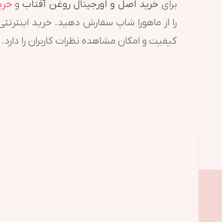
برای
خرید اصل و اورجینال روغن آفتاب
و
خری
را از ماهورا شاپ سفارش دهید. خرید اینترنتی
کیفیت و امکان مشاهده نظرات کاربران را دارد.