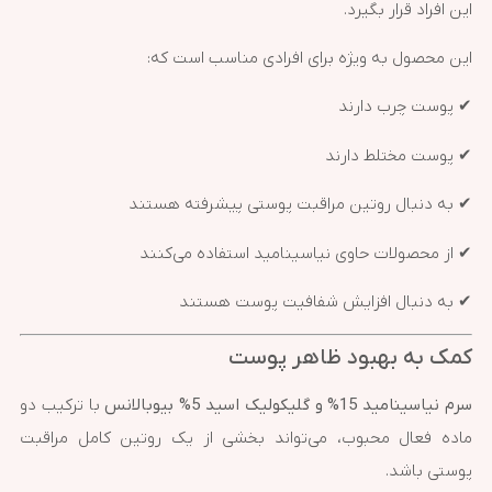
این افراد قرار بگیرد.
این محصول به ویژه برای افرادی مناسب است که:
✔ پوست چرب دارند
✔ پوست مختلط دارند
✔ به دنبال روتین مراقبت پوستی پیشرفته هستند
✔ از محصولات حاوی نیاسینامید استفاده می‌کنند
✔ به دنبال افزایش شفافیت پوست هستند
کمک به بهبود ظاهر پوست
سرم نیاسینامید 15% و گلیکولیک اسید 5% بیوبالانس
با ترکیب دو
ماده فعال محبوب، می‌تواند بخشی از یک روتین کامل مراقبت
پوستی باشد.