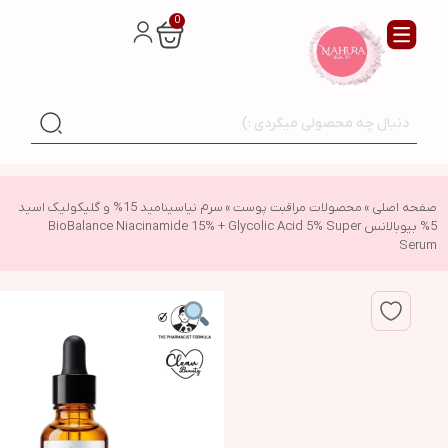
0
صفحه اصلی
»
محصولات مراقبت پوست
»
سرم نیاسینامید 15% و گلیکولیک اسید
5% بیوبالانس BioBalance Niacinamide 15% + Glycolic Acid 5% Super
Serum