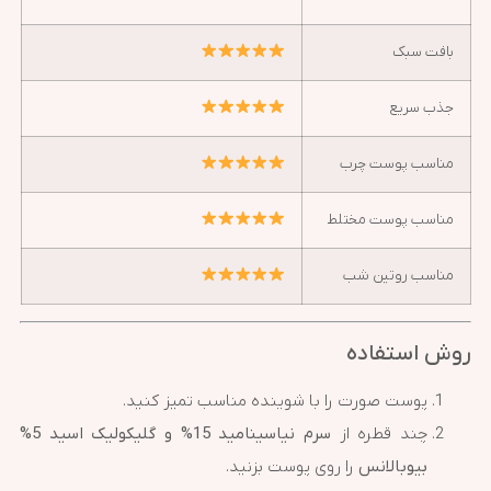
بافت سبک
جذب سریع
مناسب پوست چرب
مناسب پوست مختلط
مناسب روتین شب
روش استفاده
پوست صورت را با شوینده مناسب تمیز کنید.
چند قطره از
سرم نیاسینامید 15% و گلیکولیک اسید 5%
بیوبالانس
را روی پوست بزنید.