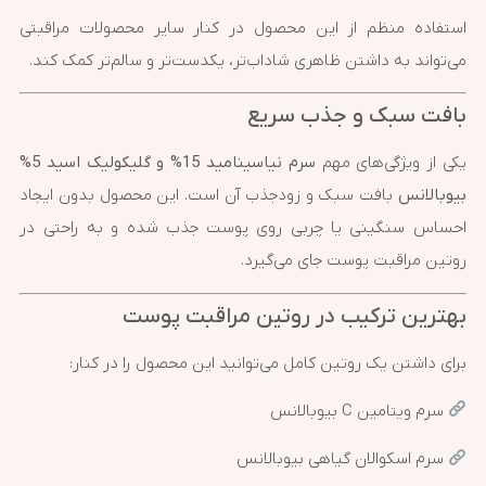
استفاده منظم از این محصول در کنار سایر محصولات مراقبتی
می‌تواند به داشتن ظاهری شاداب‌تر، یکدست‌تر و سالم‌تر کمک کند.
بافت سبک و جذب سریع
یکی از ویژگی‌های مهم
سرم نیاسینامید 15% و گلیکولیک اسید 5%
بیوبالانس
بافت سبک و زودجذب آن است. این محصول بدون ایجاد
احساس سنگینی یا چربی روی پوست جذب شده و به راحتی در
روتین مراقبت پوست جای می‌گیرد.
بهترین ترکیب در روتین مراقبت پوست
برای داشتن یک روتین کامل می‌توانید این محصول را در کنار:
سرم ویتامین C بیوبالانس
سرم اسکوالان گیاهی بیوبالانس