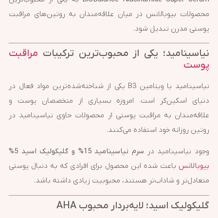
محصولات بیوبالانس در میان علاقه‌مندان به روتین‌های مراقبت
پوستی مدرن تبدیل شود.
نیاسینامید؛ یکی از محبوب‌ترین ترکیبات
مراقبت
پوست
نیاسینامید یا ویتامین B3 یکی از شناخته‌شده‌ترین مواد فعال در
دنیای اسکین‌کر است. امروزه بسیاری از متخصصان پوست و
علاقه‌مندان به مراقبت پوستی از محصولات حاوی نیاسینامید در
روتین روزانه خود استفاده می‌کنند.
وجود نیاسینامید در
سرم نیاسینامید 15% و گلیکولیک اسید 5%
بیوبالانس
باعث شده این محصول برای افرادی که به دنبال پوستی
متعادل‌تر و شاداب‌تر هستند، محبوبیت زیادی داشته باشد.
گلیکولیک اسید؛ لایه‌بردار محبوب AHA