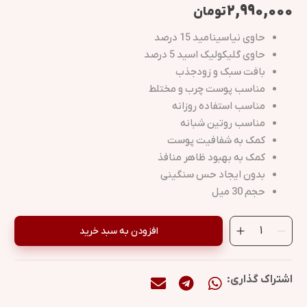
۲,۹۹۰,۰۰۰
تومان
حاوی نیاسینامید 15 درصد
حاوی گلیکولیک اسید 5 درصد
بافت سبک و زودجذب
مناسب پوست چرب و مختلط
مناسب استفاده روزانه
مناسب روتین شبانه
کمک به شفافیت پوست
کمک به بهبود ظاهر منافذ
بدون ایجاد حس سنگینی
حجم 30 میل
افزودن به سبد خرید
اشتراک گذاری: