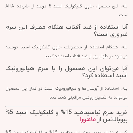
بله، این محصول حاوی گلیکولیک اسید 5 درصد از خانواده AHA
است.
آیا استفاده از ضد آفتاب هنگام مصرف این سرم
ضروری است؟
بله، هنگام استفاده از محصولات حاوی گلیکولیک اسید توصیه
می‌شود در طول روز از ضد آفتاب استفاده کنید.
آیا می‌توان این محصول را با سرم هیالورونیک
اسید استفاده کرد؟
بله، استفاده از آبرسان‌ها و هیالورونیک اسید در کنار این محصول
می‌تواند به تکمیل روتین مراقبتی کمک کند.
خرید سرم نیاسینامید 15% و گلیکولیک اسید 5%
بیوبالانس از
ماهورا
اگر به دنبال خرید
سرم نیاسینامید 15% و گلیکولیک اسید 5%