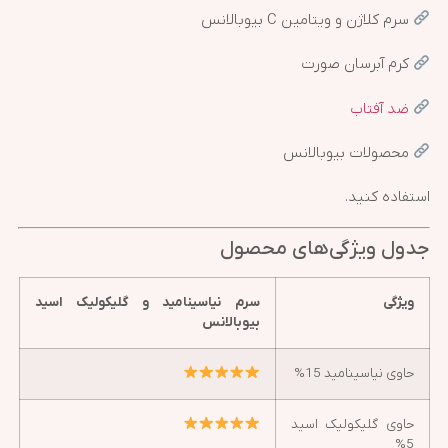
سرم کلاژن و ویتامین C بیوبالانس
کرم آبرسان صورت
ضد آفتاب
محصولات بیوبالانس
استفاده کنید.
جدول ویژگی‌های محصول
ویژگی
سرم نیاسینامید و گلیکولیک اسید
بیوبالانس
حاوی نیاسینامید 15%
حاوی گلیکولیک اسید
5%