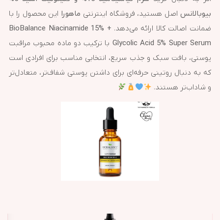
بیوبالانس
اصل هستید، فروشگاه اینترنتی
ماهورا
این محصول را با
ضمانت اصالت کالا ارائه می‌دهد.
BioBalance Niacinamide 15% +
Glycolic Acid 5% Super Serum
با ترکیب دو ماده محبوب مراقبت
پوستی، بافت سبک و جذب سریع، انتخابی مناسب برای افرادی است
که به دنبال روتینی حرفه‌ای برای داشتن پوستی شفاف‌تر، متعادل‌تر
و شاداب‌تر هستند.