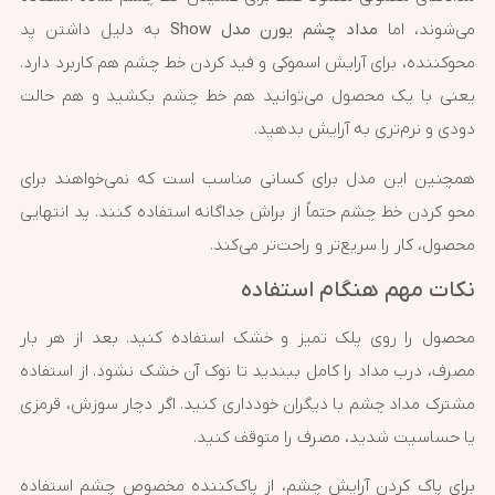
می‌شوند، اما
مداد چشم یورن مدل Show
به دلیل داشتن پد
محوکننده، برای آرایش اسموکی و فید کردن خط چشم هم کاربرد دارد.
یعنی با یک محصول می‌توانید هم خط چشم بکشید و هم حالت
دودی و نرم‌تری به آرایش بدهید.
همچنین این مدل برای کسانی مناسب است که نمی‌خواهند برای
محو کردن خط چشم حتماً از براش جداگانه استفاده کنند. پد انتهایی
محصول، کار را سریع‌تر و راحت‌تر می‌کند.
نکات مهم هنگام استفاده
محصول را روی پلک تمیز و خشک استفاده کنید. بعد از هر بار
مصرف، درب مداد را کامل ببندید تا نوک آن خشک نشود. از استفاده
مشترک مداد چشم با دیگران خودداری کنید. اگر دچار سوزش، قرمزی
یا حساسیت شدید، مصرف را متوقف کنید.
برای پاک کردن آرایش چشم، از پاک‌کننده مخصوص چشم استفاده