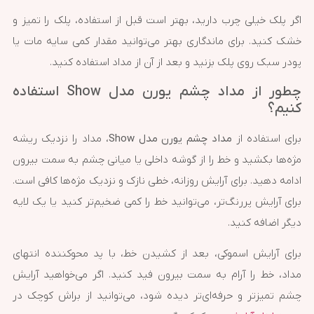
اگر پلک خیلی چرب دارید، بهتر است قبل از استفاده، پلک را تمیز و
خشک کنید. برای ماندگاری بهتر می‌توانید مقدار کمی سایه مات یا
پودر سبک روی پلک بزنید و بعد از آن از مداد استفاده کنید.
چطور از مداد چشم یورن مدل Show استفاده
کنیم؟
برای استفاده از
مداد چشم یورن مدل Show
، مداد را نزدیک ریشه
مژه‌ها بکشید و خط را از گوشه داخلی یا میانی چشم به سمت بیرون
ادامه دهید. برای آرایش روزانه، خطی نازک و نزدیک مژه‌ها کافی است.
برای آرایش پررنگ‌تر، می‌توانید خط را کمی ضخیم‌تر کنید یا یک لایه
دیگر اضافه کنید.
برای آرایش اسموکی، بعد از کشیدن خط، با پد محوکننده انتهای
مداد، خط را آرام به سمت بیرون فید کنید. اگر می‌خواهید آرایش
چشم تمیزتر و حرفه‌ای‌تر دیده شود، می‌توانید از براش کوچک در