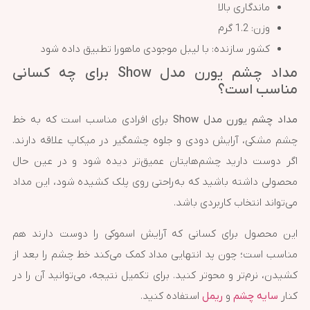
ماندگاری بالا
وزن: 1.2 گرم
کشور سازنده: با لیبل موجودی ماهورا تطبیق داده شود
مداد چشم یورن مدل Show برای چه کسانی
مناسب است؟
مداد چشم یورن مدل Show
برای افرادی مناسب است که به خط
چشم مشکی، آرایش دودی و جلوه چشمگیر در میکاپ علاقه دارند.
اگر دوست دارید چشم‌هایتان عمیق‌تر دیده شود و در عین حال
محصولی داشته باشید که به‌راحتی روی پلک کشیده شود، این مداد
می‌تواند انتخاب کاربردی باشد.
این محصول برای کسانی که آرایش اسموکی را دوست دارند هم
مناسب است؛ چون پد انتهایی مداد کمک می‌کند خط چشم را بعد از
کشیدن، نرم‌تر و محوتر کنید. برای تکمیل نتیجه، می‌توانید آن را در
کنار
سایه چشم
و
ریمل
استفاده کنید.