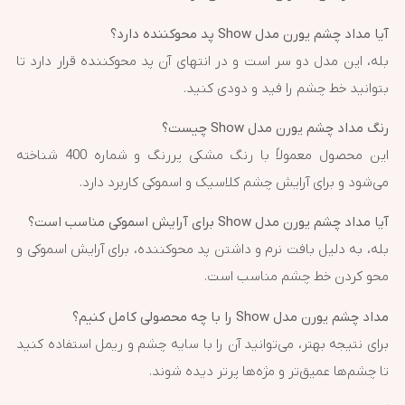
آیا مداد چشم یورن مدل Show پد محوکننده دارد؟
بله، این مدل دو سر است و در انتهای آن پد محوکننده قرار دارد تا
بتوانید خط چشم را فید و دودی کنید.
رنگ مداد چشم یورن مدل Show چیست؟
این محصول معمولاً با رنگ مشکی پررنگ و شماره 400 شناخته
می‌شود و برای آرایش چشم کلاسیک و اسموکی کاربرد دارد.
آیا مداد چشم یورن مدل Show برای آرایش اسموکی مناسب است؟
بله، به دلیل بافت نرم و داشتن پد محوکننده، برای آرایش اسموکی و
محو کردن خط چشم مناسب است.
مداد چشم یورن مدل Show را با چه محصولی کامل کنیم؟
برای نتیجه بهتر، می‌توانید آن را با سایه چشم و ریمل استفاده کنید
تا چشم‌ها عمیق‌تر و مژه‌ها پرتر دیده شوند.