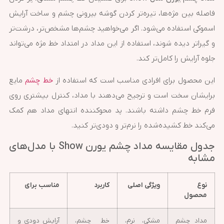
فاصله بین مژه‌ها، تیره‌تر کردن گوشه بیرونی چشم و ساخت آرایش
اسموکی استفاده می‌شود. اگر می‌خواهید چشم‌ها مشخص‌تر، درشت‌تر
و گیراتر دیده شوند، استفاده از این مداد در امتداد خط مژه می‌تواند
جلوه آرایش را کامل‌تر کند.
این محصول برای افرادی مناسب است که استفاده از
خط چشم
مایع
برایشان سخت است و ترجیح می‌دهند با مداد، کنترل بیشتری روی
فرم خط چشم داشته باشند. پد محوکننده انتهای مداد هم کمک
می‌کند خط کشیده‌شده را نرم‌تر و دودی‌تر کنید.
جدول مقایسه مداد چشم یورن Show با مدل‌های
مشابه
نوع
ویژگی اصلی
کاربرد
مناسب برای
محصول
مداد چشم
مشکی، نرم،
خط چشم،
آرایش دودی و