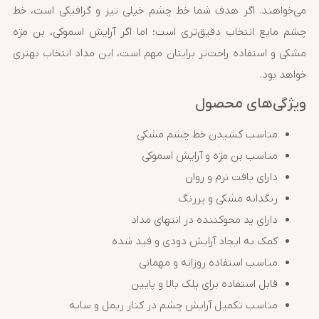
می‌خواهند. اگر هدف شما خط چشم خیلی تیز و گرافیکی است، خط
چشم مایع انتخاب دقیق‌تری است؛ اما اگر آرایش اسموکی، بن مژه
مشکی و استفاده راحت‌تر برایتان مهم است، این مداد انتخاب بهتری
خواهد بود.
ویژگی‌های محصول
مناسب کشیدن خط چشم مشکی
مناسب بن مژه و آرایش اسموکی
دارای بافت نرم و روان
رنگدانه مشکی و پررنگ
دارای پد محوکننده در انتهای مداد
کمک به ایجاد آرایش دودی و فید شده
مناسب استفاده روزانه و مهمانی
قابل استفاده برای پلک بالا و پایین
مناسب تکمیل آرایش چشم در کنار ریمل و سایه