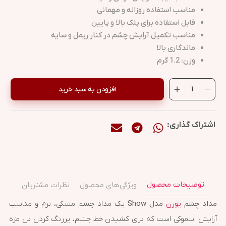
مناسب استفاده روزانه و مهمانی
قابل استفاده برای پلک بالا و پایین
مناسب تکمیل آرایش چشم در کنار ریمل و سایه
ماندگاری بالا
وزن: 1.2 گرم
افزودن به سبد خرید
اشتراک گذاری:
توضیحات محصول
ویژگی‌های محصول
نظرات مشتریان
مداد چشم
یورن
مدل Show
یک مداد چشم مشکی، نرم و مناسب
آرایش اسموکی است که برای کشیدن خط چشم، پررنگ کردن بن مژه