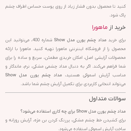
کنید تا محصول بدون فشار زیاد از روی پوست حساس اطراف چشم
پاک شود.
خرید از
ماهورا
برای خرید
مداد چشم یورن مدل Show
شماره 400، می‌توانید این
محصول را از فروشگاه اینترنتی ماهورا تهیه کنید. ماهورا با ارائه
محصولات آرایشی اصل، امکان خریدی مطمئن، سریع و ساده را برای
شما فراهم می‌کند. اگر به دنبال مداد چشمی مشکی، نرم، ماندگار و
مناسب آرایش اسموکی هستید،
مداد چشم یورن مدل Show
می‌تواند انتخابی کاربردی برای تکمیل آرایش چشم شما باشد.
سوالات متداول
مداد چشم یورن مدل Show برای چه کاری استفاده می‌شود؟
برای کشیدن خط چشم مشکی، پررنگ کردن بن مژه، آرایش روزانه و
ساخت آرایش اسموکی استفاده می‌شود.