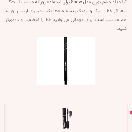
آیا مداد چشم یورن مدل Show برای استفاده روزانه مناسب است؟
بله، اگر خط را نازک و نزدیک ریشه مژه‌ها بکشید، برای آرایش روزانه
هم مناسب است. برای مهمانی می‌توانید خط را ضخیم‌تر و دودی‌تر
کنید.
اصل و اورجینال
محصولات مشابه