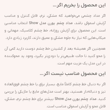
این محصول را بخریم اگر…
اگر مداد چشمی می‌خواهید که مشکی، نرم، قابل کنترل و مناسب
آرایش اسموکی باشد،
مداد چشم یورن مدل Show
انتخاب مناسبی
است. این محصول برای آرایش روزانه، خط چشم کلاسیک، مهمانی و
میکاپ‌هایی که نیاز به جلوه مشکی و عمیق دارند، کاربرد زیادی دارد.
همچنین اگر همیشه بعد از کشیدن خط چشم دوست دارید کمی آن
را محو کنید تا حالت طبیعی‌تر یا دودی‌تر بگیرد، وجود پد محوکننده
در این مدل یک مزیت مهم است.
این محصول مناسب نیست اگر…
اگر به دنبال خط چشم کاملاً مایع، بسیار براق یا خط چشم فوق‌العاده
تیز و دنباله‌دار هستید، بهتر است مدل‌های مایع یا ماژیکی را بررسی
کنید.
مداد چشم یورن مدل Show
بیشتر برای خط چشم نرم، مشکی،
قابل محو و آرایش اسموکی مناسب است.