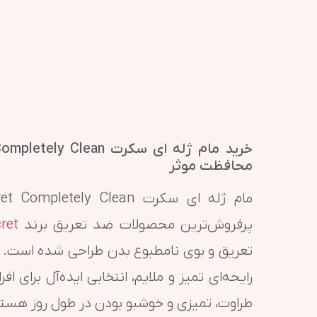
محافظت موثر
پرفروش‌ترین محصولات ضد تعریق برند
ret
تعریق و بوی نامطبوع بدن طراحی شده است. ا
رایحه‌ای تمیز و ملایم، انتخابی ایده‌آل برا
طراوت، تمیزی و خوشبو بودن در طول روز هستن