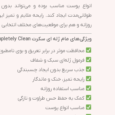
انواع پوست مناسب بوده و می‌تواند بدو
طولانی‌مدت ایجاد کند. رایحه ملایم و تمیز 
روزانه و هم برای موقعیت‌های مختلف انتخابی
ویژگی‌های مام ژله ای سکرت Secret Completely Clean
محافظت موثر در برابر تعریق و بوی نامطبو
فرمول ژله‌ای سبک و شفاف
جذب سریع بدون ایجاد چسبندگی
رایحه تمیز، خنک و ماندگار
مناسب استفاده روزانه
کمک به حفظ حس طراوت و تازگی
مناسب انواع پوست