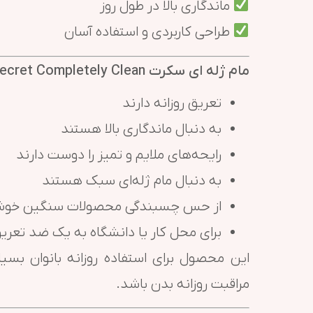
ماندگاری بالا در طول روز
طراحی کاربردی و استفاده آسان
مام ژله ای سکرت Secret Completely Clean مناسب چه افرادی است؟
تعریق روزانه دارند
به دنبال ماندگاری بالا هستند
رایحه‌های ملایم و تمیز را دوست دارند
به دنبال مام ژله‌ای سبک هستند
از حس چسبندگی محصولات سنگین خوشش
برای محل کار یا دانشگاه به یک ضد تعریق
این محصول برای استفاده روزانه بانوان بسی
مراقبت روزانه بدن باشد.