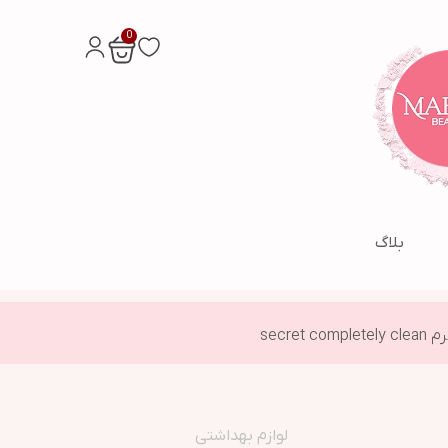
0
بلاگ
لوازم بهداشتی