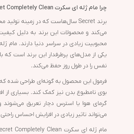
چرا مام ژله ای سکرت Secret Completely Clean محبوب است؟
برند Secret سال‌هاست که در زمینه ت
می‌کند و محصولات این برند به دلیل کیفیت 
یکی از مدل‌های پرطرفدار این برند است که با
نفس را در طول روز حفظ می‌کند.
فرمول این محصول به گونه‌ای طراحی شده که ع
بوی نامطبوع بدن نیز کمک کند. بسیاری از افر
گرمای هوا یا استرس دچار تعریق می‌شوند و
می‌تواند تاثیر زیادی در افزایش احساس راحتی