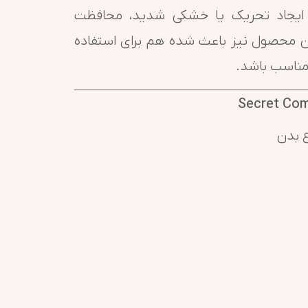
ن ایجاد تحریک یا خشکی شدید، محافظت
این محصول نیز باعث شده هم برای استفاده
 مناسب باشد.
ع بدن