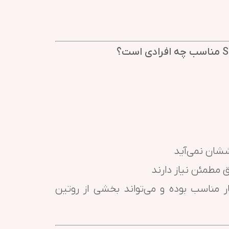
ان نمی‌آید
 مطمئن نیاز دارند
ار مناسب بوده و می‌تواند بخشی از روتین