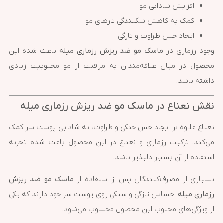
افزایش شادابی مو
کمک به کاهش شکنندگی تارهای مو
ایجاد حس طراوت و تازگی
وجود رزماری در
ماسک مو ضد ریزش رزماری میله
باعث شده این
محصول در میان علاقه‌مندان به مراقبت از مو محبوبیت زیادی
داشته باشد.
نقش نعناع در ماسک مو ضد ریزش رزماری میله
نعناع علاوه بر ایجاد حس خنکی و طراوت، به شادابی پوست سر کمک
می‌کند. ترکیب رزماری و نعناع در این محصول باعث شده تجربه
استفاده از آن بسیار دلپذیر باشد.
بسیاری از مصرف‌کنندگان پس از استفاده از
ماسک مو ضد ریزش
رزماری میله
احساس تازگی و سبکی روی پوست سر خود دارند که یکی
از ویژگی‌های محبوب این محصول محسوب می‌شود.