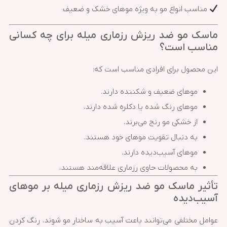
مناسب انواع مو به ویژه موهای خشک و ضعیف
ماسک مو ضد ریزش رزماری میله برای چه کسانی
مناسب است؟
این محصول برای افرادی مناسب است که:
موهای ضعیف و شکننده دارند.
موهای رنگ شده یا دکلره شده دارند.
از خشکی مو رنج می‌برند.
به دنبال تقویت موهای خود هستند.
موهای آسیب‌دیده دارند.
به محصولات حاوی رزماری علاقه‌مند هستند.
تأثیر ماسک مو ضد ریزش رزماری میله بر موهای
آسیب‌دیده
عوامل مختلفی می‌توانند باعث آسیب به ساختار مو شوند. رنگ کردن