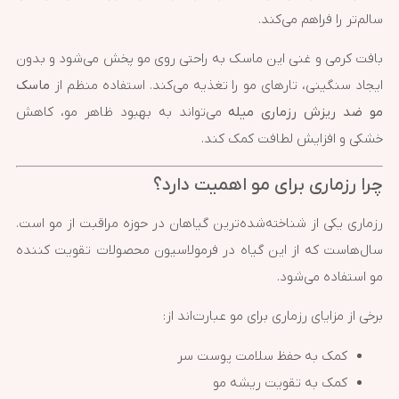
سالم‌تر را فراهم می‌کند.
بافت کرمی و غنی این ماسک به راحتی روی مو پخش می‌شود و بدون
ایجاد سنگینی، تارهای مو را تغذیه می‌کند. استفاده منظم از
ماسک
مو ضد ریزش رزماری میله
می‌تواند به بهبود ظاهر مو، کاهش
خشکی و افزایش لطافت کمک کند.
چرا رزماری برای مو اهمیت دارد؟
رزماری یکی از شناخته‌شده‌ترین گیاهان در حوزه مراقبت از مو است.
سال‌هاست که از این گیاه در فرمولاسیون محصولات تقویت کننده
مو استفاده می‌شود.
برخی از مزایای رزماری برای مو عبارت‌اند از:
کمک به حفظ سلامت پوست سر
کمک به تقویت ریشه مو