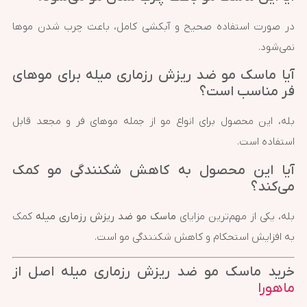
در صورت استفاده صحیح و آبکشی کامل، باعث چرب شدن موها
نمی‌شود.
آیا ماسک مو ضد ریزش رزماری میله برای موهای
فر مناسب است؟
بله، این محصول برای انواع مو از جمله موهای فر و مجعد قابل
استفاده است.
آیا این محصول به کاهش شکنندگی مو کمک
می‌کند؟
بله، یکی از مهم‌ترین مزایای
ماسک مو ضد ریزش رزماری میله
کمک
به افزایش استحکام و کاهش شکنندگی مو است.
خرید ماسک مو ضد ریزش رزماری میله اصل از
ماهورا