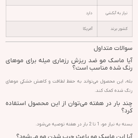
نیاز به آبکشی
دارد
کشور برند
آمریکا
سوالات متداول
آیا ماسک مو ضد ریزش رزماری میله برای موهای
رنگ شده مناسب است؟
بله، این محصول می‌تواند به حفظ لطافت و کاهش خشکی موهای
رنگ شده کمک کند.
چند بار در هفته می‌توان از این محصول استفاده
کرد؟
بسته به نیاز مو، 1 تا 2 بار در هفته توصیه می‌شود.
آیا این ماسک مو باعث چرب شدن مو می‌شود؟