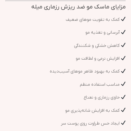
مزایای ماسک مو ضد ریزش رزماری میله
کمک به تقویت موهای ضعیف
آبرسانی و تغذیه مو
کاهش خشکی و شکنندگی
افزایش نرمی و لطافت مو
کمک به بهبود ظاهر موهای آسیب‌دیده
مناسب استفاده منظم
حاوی رزماری و نعناع
کمک به افزایش شانه‌پذیری مو
ایجاد حس طراوت روی پوست سر