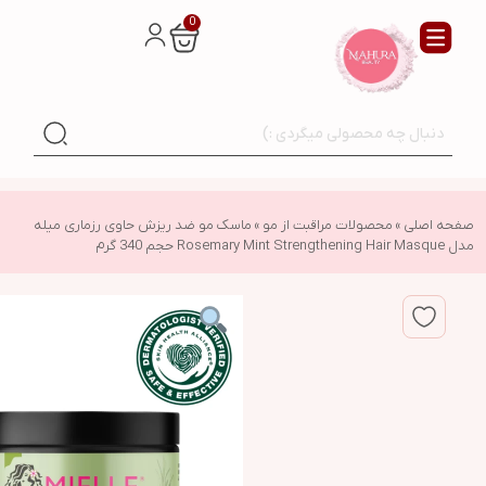
0
صفحه اصلی
»
محصولات مراقبت از مو
»
ماسک مو ضد ریزش حاوی رزماری میله
مدل Rosemary Mint Strengthening Hair Masque حجم 340 گرم