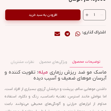
افزودن به سبد خرید
اشتراک گذاری:
توضیحات محصول
ویژگی‌های محصول
نظرات مشتریان
ماسک مو ضد ریزش رزماری
میله
؛ تقویت کننده و
آبرسان موهای ضعیف و آسیب دیده
داشتن موهایی سالم، پرپشت و درخشان آرزوی بسیاری از افراد است،
اما عواملی مانند استرس، تغذیه نامناسب، رنگ و دکلره، استفاده
مداوم از ابزارهای حرارتی و آلودگی‌های محیطی می‌توانند باعث