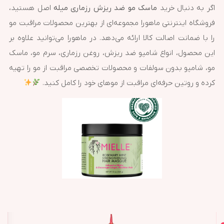
اگر به دنبال خرید
ماسک مو ضد ریزش رزماری میله
اصل هستید،
فروشگاه اینترنتی ماهورا مجموعه‌ای از بهترین محصولات مراقبت مو
را با ضمانت اصالت کالا ارائه می‌دهد. در ماهورا می‌توانید علاوه بر
این محصول، انواع شامپو ضد ریزش، روغن رزماری، سرم مو، ماسک
مو، شامپو بدون سولفات و محصولات تخصصی مراقبت از مو را تهیه
کرده و روتین حرفه‌ای مراقبت از موهای خود را کامل کنید.