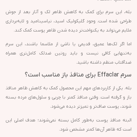
بله، این سرم برای کمک به کاهش ظاهر لک و آثار بعد از جوش
طراحی شده است. وجود گلیکولیک اسید، نیاسینامید و لایه‌برداری
ملایم می‌تواند به یکنواخت‌تر دیده شدن ظاهر پوست کمک کند.
اما اگر لک‌ها عمیق، قدیمی یا ناشی از ملاسما باشند، این سرم
به‌تنهایی کافی نیست و باید روتین ضدلک کامل‌تری همراه
ضدآفتاب منظم داشته باشید.
سرم Effaclar برای منافذ باز مناسب است؟
بله. یکی از کاربردهای مهم این محصول کمک به کاهش ظاهر منافذ
باز و گرفته است. وقتی منافذ کمتر با چربی و سلول‌های مرده بسته
شوند، پوست صاف‌تر و تمیزتر دیده می‌شود.
البته منافذ پوست به‌طور کامل بسته نمی‌شوند؛ هدف اصلی این
است که ظاهر آن‌ها کمتر مشخص شود.