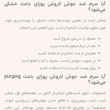
آیا سرم ضد جوش لاروش پوزای باعث خشکی
می‌شود؟
ممکن است در بعضی پوست‌ها باعث خشکی یا پوسته‌ریزی شود،
چون حاوی ترکیبات لایه‌بردار است. برای کاهش این احتمال:
مصرف را تدریجی شروع کنید.
بعد از سرم مرطوب‌کننده بزنید.
همزمان از چند لایه‌بردار استفاده نکنید.
در صورت سوزش شدید، مصرف را کم یا قطع کنید.
روی پوست آسیب‌دیده استفاده نکنید.
آیا سرم ضد جوش لاروش پوزای باعث purging
می‌شود؟
محصولات حاوی اسیدهای لایه‌بردار گاهی در هفته‌های اول ممکن
است باعث بیرون‌ریزی یا ظاهر شدن جوش‌های زیرپوستی شوند،
مخصوصاً در نواحی‌ای که قبلاً مستعد جوش بوده‌اند. این حالت