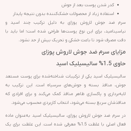
کدر شدن پوست بعد از جوش
استفاده زیاد از محصولات خشک‌کننده بدون نتیجه پایدار
سرم ضد جوش لاروش پوزای به دلیل ترکیب چند اسید و
نیاسینامید، برای این نوع پوست‌ها طراحی شده است؛ اما باید با
دقت مصرف شود تا باعث خشکی و تحریک بیش از حد نشود.
مزایای سرم ضد جوش لاروش پوزای
حاوی 1.5% سالیسیلیک اسید
سالیسیلیک اسید یکی از ترکیبات شناخته‌شده برای پوست مستعد
جوش، منافذ بسته و جوش‌های سرسیاه است. این ترکیب به
لایه‌برداری و پاکسازی ظاهر منافذ کمک می‌کند و برای افرادی که
منافذشان سریع بسته می‌شود، انتخاب کاربردی محسوب می‌شود.
در سرم ضد جوش لاروش پوزای، سالیسیلیک اسید به‌عنوان ماده
فعال اصلی با غلظت 1.5% معرفی شده است. این غلظت برای یک