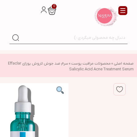
0
صفحه اصلی
»
محصولات مراقبت پوست
»
سرم ضد جوش لاروش پوزای Effaclar
Salicylic Acid Acne Treatment Serum