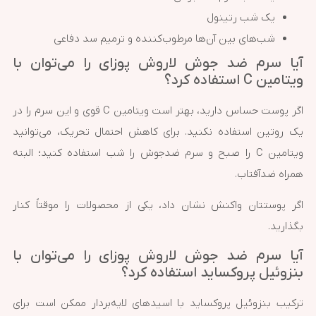
یک شب رتینول
شب‌های بین آن‌ها مرطوب‌کننده و ترمیم سد دفاعی
آیا سرم ضد جوش لاروش پوزای را می‌توان با
ویتامین C استفاده کرد؟
اگر پوست حساس دارید، بهتر است ویتامین C قوی و این سرم را در
یک روتین استفاده نکنید. برای کاهش احتمال تحریک، می‌توانید
ویتامین C را صبح و سرم ضدجوش را شب استفاده کنید؛ البته
همراه ضدآفتاب.
اگر پوستتان واکنش نشان داد، یکی از محصولات را موقتاً کنار
بگذارید.
آیا سرم ضد جوش لاروش پوزای را می‌توان با
بنزوئیل پروکساید استفاده کرد؟
ترکیب بنزوئیل پروکساید با اسیدهای لایه‌بردار ممکن است برای