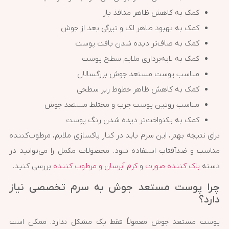
کمک به کاهش ظاهر منافذ باز
کمک به بهبود ظاهر لک و تیرگی بعد از جوش
کمک به صاف‌تر دیده شدن بافت پوست
کمک به لایه‌برداری ملایم سطح پوست
مناسب پوست مستعد جوش بزرگسالان
کمک به کاهش ظاهر خطوط ریز سطحی
مناسب روتین پوست چرب و مختلط مستعد جوش
کمک به یکنواخت‌تر دیده شدن رنگ پوست
برای نتیجه بهتر، این سرم باید در کنار پاکسازی ملایم، مرطوب‌کننده
مناسب و ضدآفتاب استفاده شود. محصولات مکمل را می‌توانید در
دسته
پاک کننده صورت
و
کرم آبرسان و مرطوب کننده
بررسی کنید.
چرا پوست مستعد جوش به سرم تخصصی نیاز
دارد؟
پوست مستعد جوش معمولاً فقط یک مشکل ندارد. ممکن است