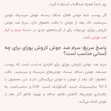
روز حتماً همراه ضدآفتاب استفاده گردد.
اگر پوست شما جوش فعال، منافذ بسته، جوش سرسیاه، جوش
سرسفید، لک بعد از جوش یا بافت ناهموار دارد، سرم ضد جوش
لاروش پوزای می‌تواند یکی از گزینه‌های جدی در دسته
سرم و کرم
ضد جوش
باشد.
پاسخ سریع: سرم ضد جوش لاروش پوزای برای چه
کسانی مناسب است؟
سرم ضد جوش لاروش پوزای برای افرادی مناسب است که پوست
مستعد جوش، منافذ بسته، جوش‌های سرسیاه و سرسفید، بافت
ناهموار، لک بعد از جوش یا جوش بزرگسالان دارند. این محصول با
1.5% سالیسیلیک اسید، گلیکولیک اسید، LHA و نیاسینامید به
پاکسازی جوش‌ها، کاهش ظاهر منافذ و بهبود ظاهر آثار بعد از
جوش کمک می‌کند.