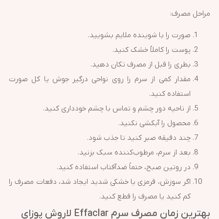
مراحل مصرف:
صورت را با شوینده ملایم بشویید.
پوست را کاملاً خشک کنید.
بطری را قبل از مصرف تکان دهید.
مقدار کمی از سرم را روی نواحی درگیر جوش یا کل صورت
استفاده کنید.
از ناحیه دور چشم و تماس با چشم خودداری کنید.
محصول را آبکشی نکنید.
چند دقیقه صبر کنید تا جذب شود.
بعد از سرم، مرطوب‌کننده سبک بزنید.
در روتین صبح، حتماً ضدآفتاب استفاده کنید.
اگر سوزش، قرمزی یا خشکی شدید ایجاد شد، دفعات مصرف را
کم کنید یا مصرف را قطع کنید.
بهترین زمان مصرف سرم Effaclar لاروش پوزای