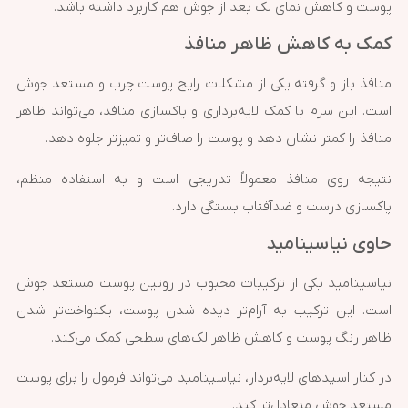
پوست و کاهش نمای لک بعد از جوش هم کاربرد داشته باشد.
کمک به کاهش ظاهر منافذ
منافذ باز و گرفته یکی از مشکلات رایج پوست چرب و مستعد جوش
است. این سرم با کمک لایه‌برداری و پاکسازی منافذ، می‌تواند ظاهر
منافذ را کمتر نشان دهد و پوست را صاف‌تر و تمیزتر جلوه دهد.
نتیجه روی منافذ معمولاً تدریجی است و به استفاده منظم،
پاکسازی درست و ضدآفتاب بستگی دارد.
حاوی نیاسینامید
نیاسینامید یکی از ترکیبات محبوب در روتین پوست مستعد جوش
است. این ترکیب به آرام‌تر دیده شدن پوست، یکنواخت‌تر شدن
ظاهر رنگ پوست و کاهش ظاهر لک‌های سطحی کمک می‌کند.
در کنار اسیدهای لایه‌بردار، نیاسینامید می‌تواند فرمول را برای پوست
مستعد جوش متعادل‌تر کند.