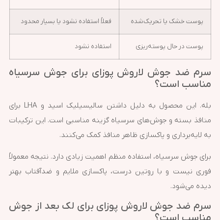
پوست خشک یا تحریک‌شده
فعلاً استفاده نشود یا بسیار محدود
پوست در حال پوسته‌ریزی
استفاده نشود
سرم ضد جوش لاروش پوزای برای جوش سرسیاه
مناسب است؟
بله. این محصول به دلیل داشتن سالیسیلیک اسید و LHA برای
منافذ بسته و جوش‌های سرسیاه گزینه مناسبی است. این ترکیبات
به لایه‌برداری و پاکسازی ظاهر منافذ کمک می‌کنند.
برای جوش سرسیاه، استفاده منظم اهمیت زیادی دارد. نتیجه معمولاً
فوری نیست و با روتین درست، پاکسازی ملایم و ضدآفتاب بهتر
دیده می‌شود.
سرم ضد جوش لاروش پوزای برای لک بعد از جوش
مناسب است؟