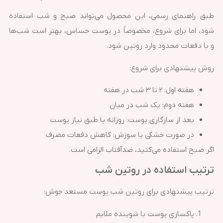
طبق راهنمای رسمی، این محصول می‌تواند صبح و شب استفاده
شود، اما برای شروع، مخصوصاً در پوست حساس، بهتر است شب‌ها
و با دفعات محدود وارد روتین شود.
روش پیشنهادی برای شروع:
هفته اول: ۲ تا ۳ شب در هفته
هفته دوم: یک شب در میان
بعد از سازگاری پوست: روزانه یا طبق نیاز پوست
در صورت خشکی یا سوزش: کاهش دفعات مصرف
اگر صبح استفاده می‌کنید، ضدآفتاب الزامی است.
ترتیب استفاده در روتین شب
ترتیب پیشنهادی برای روتین شب پوست مستعد جوش:
پاکسازی پوست با شوینده ملایم