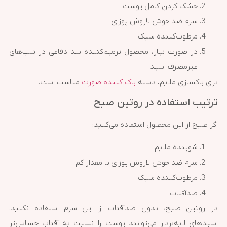
خشک کردن کامل پوست
سرم ضد جوش لاروش پوزای
مرطوب‌کننده سبک
در صورت نیاز، محصول ترمیم‌کننده سد دفاعی در شب‌های
غیرمصرف اسید
برای پاکسازی ملایم، دسته
پاک کننده صورت
مناسب است.
ترتیب استفاده در روتین صبح
اگر صبح از این محصول استفاده می‌کنید:
شوینده ملایم
سرم ضد جوش لاروش پوزای با مقدار کم
مرطوب‌کننده سبک
ضدآفتاب
در روتین صبح، بدون ضدآفتاب از این سرم استفاده نکنید.
اسیدهای لایه‌بردار می‌توانند پوست را نسبت به آفتاب حساس‌تر