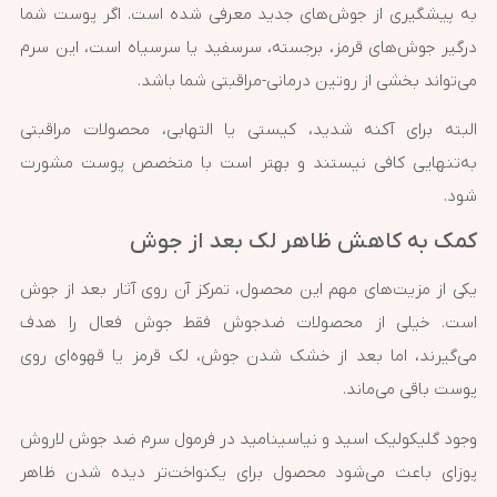
به پیشگیری از جوش‌های جدید معرفی شده است. اگر پوست شما
درگیر جوش‌های قرمز، برجسته، سرسفید یا سرسیاه است، این سرم
می‌تواند بخشی از روتین درمانی-مراقبتی شما باشد.
البته برای آکنه شدید، کیستی یا التهابی، محصولات مراقبتی
به‌تنهایی کافی نیستند و بهتر است با متخصص پوست مشورت
شود.
کمک به کاهش ظاهر لک بعد از جوش
یکی از مزیت‌های مهم این محصول، تمرکز آن روی آثار بعد از جوش
است. خیلی از محصولات ضدجوش فقط جوش فعال را هدف
می‌گیرند، اما بعد از خشک شدن جوش، لک قرمز یا قهوه‌ای روی
پوست باقی می‌ماند.
وجود گلیکولیک اسید و نیاسینامید در فرمول سرم ضد جوش لاروش
پوزای باعث می‌شود محصول برای یکنواخت‌تر دیده شدن ظاهر