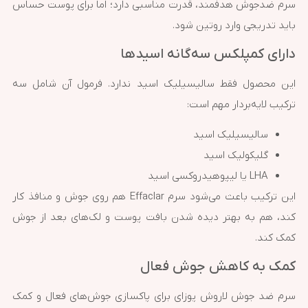
سرم ضدجوش هدفمند، قدرت مناسبی دارد؛ اما برای پوست حساس
باید تدریجی وارد روتین شود.
دارای کمپلکس سه‌گانه اسیدها
این محصول فقط سالیسیلیک اسید ندارد. فرمول آن شامل سه
ترکیب لایه‌بردار مهم است:
سالیسیلیک اسید
گلیکولیک اسید
LHA یا لیپوهیدروکسی اسید
این ترکیب باعث می‌شود سرم Effaclar هم روی جوش و منافذ کار
کند، هم به بهتر دیده شدن بافت پوست و لک‌های بعد از جوش
کمک کند.
کمک به کاهش جوش فعال
سرم ضد جوش لاروش پوزای برای پاکسازی جوش‌های فعال و کمک