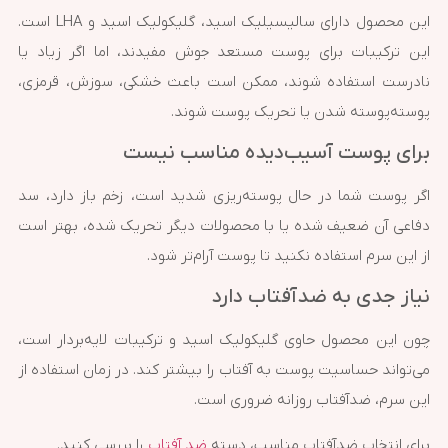
این محصول دارای سالیسیلیک اسید، گلیکولیک اسید و LHA است.
این ترکیبات برای پوست مستعد جوش مفیدند، اما اگر زیاد یا
نادرست استفاده شوند، ممکن است باعث خشکی، سوزش، قرمزی،
پوسته‌پوسته شدن یا تحریک پوست شوند.
برای پوست آسیب‌دیده مناسب نیست
اگر پوست شما در حال پوسته‌ریزی شدید است، زخم باز دارد، سد
دفاعی آن ضعیف شده یا با محصولات دیگر تحریک شده، بهتر است
از این سرم استفاده نکنید تا پوست آرام‌تر شود.
نیاز جدی به ضدآفتاب دارد
چون این محصول حاوی گلیکولیک اسید و ترکیبات لایه‌بردار است،
می‌تواند حساسیت پوست به آفتاب را بیشتر کند. در زمان استفاده از
این سرم، ضدآفتاب روزانه ضروری است.
برای انتخاب ضدآفتاب مناسب، دسته
ضد آفتاب
را بررسی کنید.