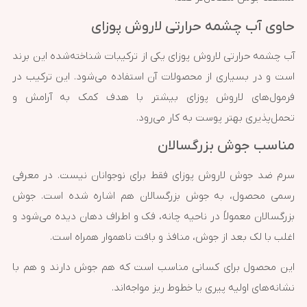
حاوی آب چشمه حرارتی لاروش پوزای
آب چشمه حرارتی لاروش پوزای یکی از ترکیبات شناخته‌شده این برند
است و در بسیاری از محصولات آن استفاده می‌شود. این ترکیب در
فرمول‌های لاروش پوزای بیشتر با هدف کمک به آرامش و
تحمل‌پذیری بهتر پوست به کار می‌رود.
مناسب جوش بزرگسالان
سرم ضد جوش لاروش پوزای فقط برای نوجوانان نیست. در معرفی
رسمی محصول، به جوش بزرگسالان هم اشاره شده است. جوش
بزرگسالان معمولاً در ناحیه چانه، فک و اطراف دهان دیده می‌شود و
اغلب با لک بعد از جوش، منافذ و بافت ناهموار همراه است.
این محصول برای کسانی مناسب است که هم جوش دارند و هم با
نشانه‌های اولیه پیری یا خطوط ریز مواجه‌اند.