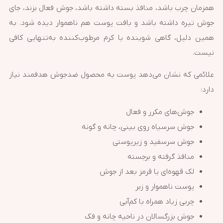
همزمان چرب باشد، منافذ بسته داشته باشد، جوش فعال بزند، جای
جوش تیره داشته باشد و بافت پوست هم ناهموار دیده شود. به
همین دلیل، گاهی شوینده یا کرم مرطوب‌کننده به‌تنهایی کافی
نیست.
علائمی که نشان می‌دهد پوست به محصول ضدجوش هدفمند نیاز
دارد:
جوش‌های مکرر و فعال
جوش سرسیاه روی بینی، چانه و گونه
جوش سرسفید و زیرپوستی
منافذ گرفته و برجسته
لک قهوه‌ای یا قرمز بعد از جوش
پوست ناهموار و زبر
چربی زیاد همراه با کم‌آبی
جوش بزرگسالان در ناحیه چانه و فک