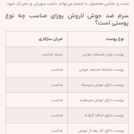
است و تماس محصول با چشم می‌تواند باعث سوزش و تحریک شود.
سرم ضد جوش لاروش پوزای مناسب چه نوع
پوستی است؟
نوع پوست
میزان سازگاری
پوست چرب مستعد جوش
بسیار مناسب
پوست مختلط مستعد جوش
مناسب
پوست دارای جوش سرسیاه
مناسب
پوست دارای جوش سرسفید
مناسب
پوست دارای منافذ گرفته
مناسب
پوست دارای لک بعد از جوش
مناسب