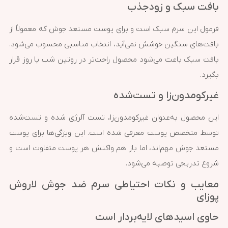
بافت سبک و زودجذب
فرمول این سرم سبک است و برای پوست مستعد جوش که معمولاً از
بافت‌های سنگین خوشش نمی‌آید، انتخاب مناسبی محسوب می‌شود.
بافت سبک باعث می‌شود محصول راحت‌تر در روتین شب یا روز قرار
بگیرد.
غیرکومدون‌زا و تست‌شده
این محصول به‌عنوان غیرکومدون‌زا، تست آلرژی شده و تست‌شده
توسط متخصص پوست معرفی شده است. این ویژگی‌ها برای پوست
مستعد جوش مهم‌اند، اما باز هم واکنش هر پوست متفاوت است و
شروع تدریجی توصیه می‌شود.
معایب و نکات احتیاطی سرم ضد جوش لاروش
پوزای
حاوی اسیدهای لایه‌بردار است