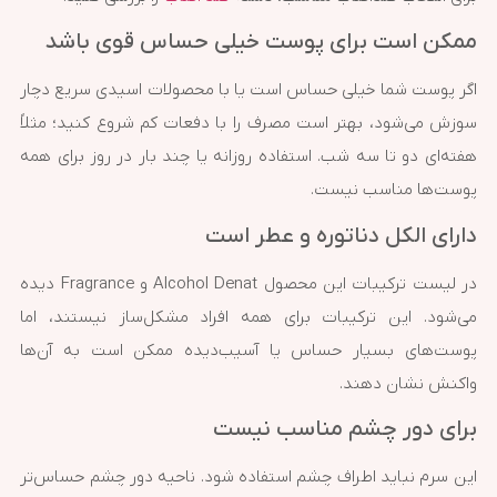
ممکن است برای پوست خیلی حساس قوی باشد
اگر پوست شما خیلی حساس است یا با محصولات اسیدی سریع دچار
سوزش می‌شود، بهتر است مصرف را با دفعات کم شروع کنید؛ مثلاً
هفته‌ای دو تا سه شب. استفاده روزانه یا چند بار در روز برای همه
پوست‌ها مناسب نیست.
دارای الکل دناتوره و عطر است
در لیست ترکیبات این محصول Alcohol Denat و Fragrance دیده
می‌شود. این ترکیبات برای همه افراد مشکل‌ساز نیستند، اما
پوست‌های بسیار حساس یا آسیب‌دیده ممکن است به آن‌ها
واکنش نشان دهند.
برای دور چشم مناسب نیست
این سرم نباید اطراف چشم استفاده شود. ناحیه دور چشم حساس‌تر