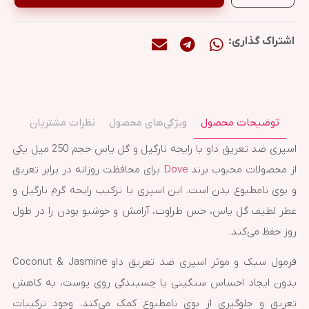
اشتراک گذاری:
توضیحات محصول
ویژگی‌های محصول
نظرات مشتریان
اسپری ضد تعریق داو با رایحه نارگیل و گل یاس حجم 250 میل یکی
از محصولات محبوب برند
Dove
برای محافظت روزانه در برابر تعریق
و بوی نامطبوع بدن است. این اسپری با ترکیب رایحه گرم نارگیل و
عطر لطیف گل یاس، حس طراوت، آرامش و خوشبو بودن را در طول
روز حفظ می‌کند.
فرمول سبک و موثر اسپری ضد تعریق داو Coconut & Jasmine
بدون ایجاد احساس سنگینی یا چسبندگی روی پوست، به کاهش
تعریق و جلوگیری از بوی نامطبوع کمک می‌کند. وجود ترکیبات