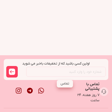
اولین کسی باشید که از تخفیفات باخبر می شوید
تماس
تماس با
پشتیبانی
۷ روز هفته، ۲۴
ساعت