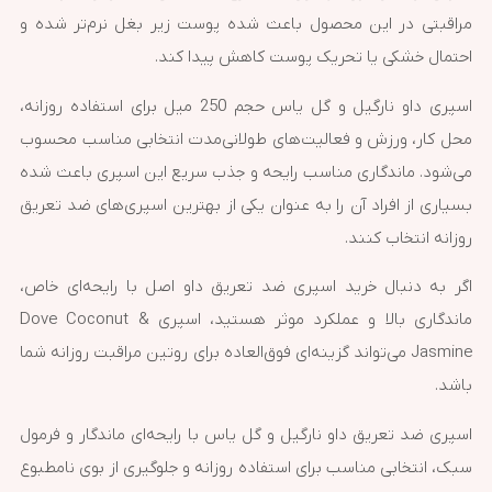
مراقبتی در این محصول باعث شده پوست زیر بغل نرم‌تر شده و
احتمال خشکی یا تحریک پوست کاهش پیدا کند.
اسپری داو نارگیل و گل یاس حجم 250 میل برای استفاده روزانه،
محل کار، ورزش و فعالیت‌های طولانی‌مدت انتخابی مناسب محسوب
می‌شود. ماندگاری مناسب رایحه و جذب سریع این اسپری باعث شده
بسیاری از افراد آن را به عنوان یکی از بهترین اسپری‌های ضد تعریق
روزانه انتخاب کنند.
اگر به دنبال خرید اسپری ضد تعریق داو اصل با رایحه‌ای خاص،
ماندگاری بالا و عملکرد موثر هستید، اسپری Dove Coconut &
Jasmine می‌تواند گزینه‌ای فوق‌العاده برای روتین مراقبت روزانه شما
باشد.
اسپری ضد تعریق داو نارگیل و گل یاس با رایحه‌ای ماندگار و فرمول
سبک، انتخابی مناسب برای استفاده روزانه و جلوگیری از بوی نامطبوع