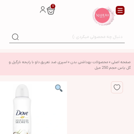
0
صفحه اصلی
»
محصولات بهداشتی بدن
»
اسپری ضد تعریق داو با رایحه نارگیل و
گل یاس حجم 250 میل