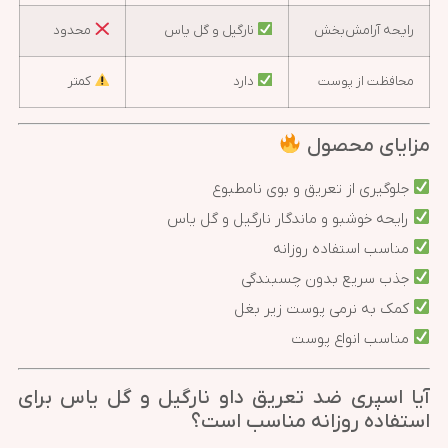
رایحه آرامش‌بخش
نارگیل و گل یاس
محدود
محافظت از پوست
دارد
کمتر
مزایای محصول
جلوگیری از تعریق و بوی نامطبوع
رایحه خوشبو و ماندگار نارگیل و گل یاس
مناسب استفاده روزانه
جذب سریع بدون چسبندگی
کمک به نرمی پوست زیر بغل
مناسب انواع پوست
آیا اسپری ضد تعریق داو نارگیل و گل یاس برای
استفاده روزانه مناسب است؟