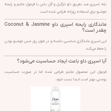
بله، اسپری ضد تعریق داو نارگیل و گل یاس با فرمول ملایم و رایحه
خوشبو برای استفاده روزانه طراحی شده است.
ماندگاری رایحه اسپری داو Coconut & Jasmine
چقدر است؟
این اسپری ماندگاری مناسبی داشته و در طول روز حس خوشبو بودن
را حفظ می‌کند.
آیا اسپری داو باعث ایجاد حساسیت می‌شود؟
فرمول این محصول ملایم طراحی شده اما در صورت حساسیت
پوستی بهتر است ابتدا تست شود.