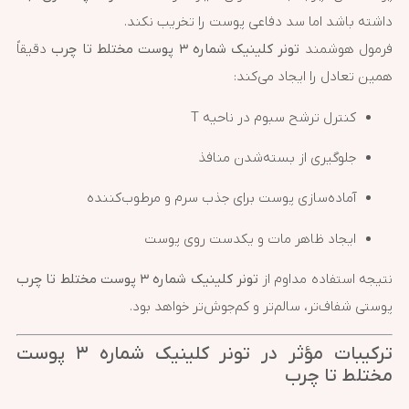
داشته باشد اما سد دفاعی پوست را تخریب نکند.
فرمول هوشمند
تونر کلینیک شماره ۳ پوست مختلط تا چرب
دقیقاً
همین تعادل را ایجاد می‌کند:
کنترل ترشح سبوم در ناحیه T
جلوگیری از بسته‌شدن منافذ
آماده‌سازی پوست برای جذب سرم و مرطوب‌کننده
ایجاد ظاهر مات و یکدست روی پوست
نتیجه استفاده مداوم از
تونر کلینیک شماره ۳ پوست مختلط تا چرب
پوستی شفاف‌تر، سالم‌تر و کم‌جوش‌تر خواهد بود.
ترکیبات مؤثر در تونر کلینیک شماره ۳ پوست
مختلط تا چرب