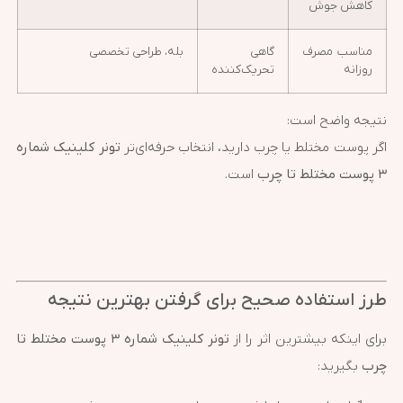
کاهش جوش
مناسب مصرف
گاهی
بله، طراحی تخصصی
روزانه
تحریک‌کننده
نتیجه واضح است:
اگر پوست مختلط یا چرب دارید، انتخاب حرفه‌ای‌تر
تونر کلینیک شماره
۳ پوست مختلط تا چرب
است.
طرز استفاده صحیح برای گرفتن بهترین نتیجه
برای اینکه بیشترین اثر را از
تونر کلینیک شماره ۳ پوست مختلط تا
چرب
بگیرید: