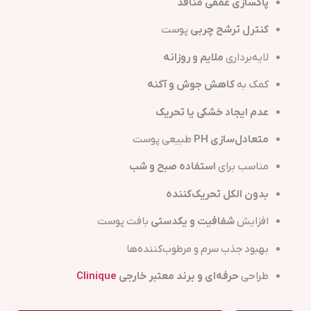
پاکسازی عمقی منافذ
کنترل ترشح چربی
پوست
لایه‌برداری
ملایم و روزانه
کمک به
کاهش جوش و آکنه
عدم ایجاد خشکی یا تحریک
متعادل‌سازی PH
طبیعی پوست
مناسب برای
استفاده صبح و شب
بدون الکل تحریک‌کننده
افزایش
شفافیت و یکدستی
بافت پوست
بهبود جذب سرم و مرطوب‌کننده‌ها
طراحی
حرفه‌ای و برند معتبر خارجی
Clinique