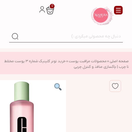
0
صفحه اصلی
»
محصولات مراقبت پوست
»
خرید تونر کلینیک شماره ۳ پوست مختلط
تا چرب | پاکسازی منافذ و کنترل چربی