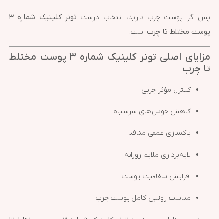
پس اگر پوست چرب دارید، انتخاب درست
تونر کلینیک شماره ۳
پوست مختلط تا چرب
است.
مزایای اصلی تونر کلینیک شماره ۳ پوست مختلط
تا چرب
کنترل مؤثر چربی
کاهش جوش‌های سرسیاه
پاکسازی عمقی منافذ
لایه‌برداری ملایم روزانه
افزایش شفافیت پوست
مناسب روتین کامل پوست چرب