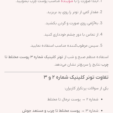
ابتدا صورت را با
شوینده
مناسب پوست چرب بشویید.
مقدار کمی از تونر را روی پد بریزید.
به‌آرامی روی صورت و گردن بکشید.
از تماس با دور چشم خودداری کنید.
سپس مرطوب‌کننده مناسب استفاده نمایید.
استفاده منظم صبح و شب از
تونر کلینیک شماره ۳ پوست مختلط تا
چرب
نتایج را سریع‌تر نشان می‌دهد.
تفاوت تونر کلینیک شماره ۲ و ۳
یکی از سوالات پرتکرار کاربران:
شماره ۲ → پوست نرمال تا مختلط
شماره ۳ →
پوست مختلط تا چرب و مستعد جوش