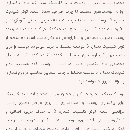
محصولات مراقبت از پوست برند کلینیک است که برای پاکسازی
روزانه پوست‌های مختلط تا چرب طراحی شده است. تونر کلینیک
شماره 3 پوست مختلط تا چرب به حذف چربی اضافی، آلودگی‌ها و
باقی‌مانده مواد آرایشی از سطح پوست کمک می‌کند و باعث می‌شود
پوست تمیزتر، شفاف‌تر و باطراوت‌تر به نظر برسد. استفاده منظم از
تونر کلینیک شماره 3 پوست مختلط تا چرب می‌تواند پوست را برای
جذب بهتر آبرسان، سرم و مرطوب کننده آماده کند. اگر به دنبال
محصولی برای تکمیل روتین مراقبت از پوست خود هستید، تونر
کلینیک شماره 3 پوست مختلط تا چرب انتخابی مناسب برای پاکسازی
و مراقبت روزانه خواهد بود.
تونر کلینیک شماره 3 یکی از محبوب‌ترین محصولات برند کلینیک
برای پاکسازی پوست و آماده‌سازی آن برای مراحل بعدی روتین
مراقبتی است. تونر کلینیک شماره 3 با حذف چربی اضافی و
آلودگی‌های باقی‌مانده روی پوست، به شفاف‌تر شدن ظاهر پوست
کمک می‌کند. بسیاری از افراد دارای پوست مختلط تا چرب از تونر