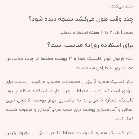
حفظ می‌کند.
چند وقت طول می‌کشد نتیجه دیده شود؟
معمولاً طی
۲ تا ۴ هفته
استفاده منظم.
برای استفاده روزانه مناسب است؟
بله؛ فرمول
تونر کلینیک شماره ۳ پوست مختلط تا چرب
مخصوص
مصرف روزانه طراحی شده است.
تونر کلینیک شماره 3 یکی از محصولات محبوب مراقبت از پوست برای
افرادی است که پوست مختلط تا چرب دارند. استفاده منظم از تونر
کلینیک شماره 3 می‌تواند به پاکسازی بهتر پوست، کاهش چربی
اضافی و آماده‌سازی پوست برای جذب سرم، آبرسان و مرطوب کننده
کمک کند.
تونر کلینیک شماره 3 پوست مختلط تا چرب یکی از پرفروش‌ترین