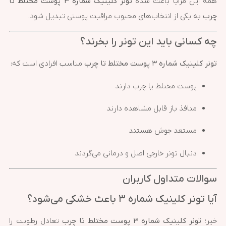
همه این مزایا باعث شده
تونر کلینیک شماره ۳ پوست مختلط تا
چرب
به یکی از انتخاب‌های محبوب مراقبت پوستی تبدیل شود.
چه کسانی باید این تونر را بخرند؟
تونر کلینیک شماره ۳ پوست مختلط تا چرب
مناسب افرادی است که:
پوست مختلط یا چرب دارند
منافذ باز قابل مشاهده دارند
مستعد جوش هستند
دنبال تونر خارجی اصل و درمانی می‌گردند
سوالات متداول کاربران
آیا تونر کلینیک شماره ۳ باعث خشکی می‌شود؟
خیر؛
تونر کلینیک شماره ۳ پوست مختلط تا چرب
تعادل رطوبت را