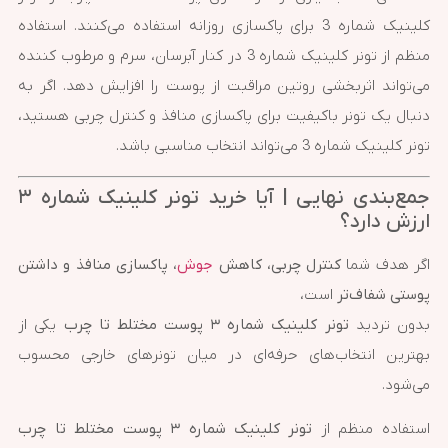
کلینیک شماره 3 برای پاکسازی روزانه استفاده می‌کنند. استفاده
منظم از تونر کلینیک شماره 3 در کنار آبرسان، سرم و مرطوب کننده
می‌تواند اثربخشی روتین مراقبت از پوست را افزایش دهد. اگر به
دنبال یک تونر باکیفیت برای پاکسازی منافذ و کنترل چربی هستید،
تونر کلینیک شماره 3 می‌تواند انتخاب مناسبی باشد.
جمع‌بندی نهایی | آیا خرید تونر کلینیک شماره ۳
ارزش دارد؟
اگر هدف شما
کنترل چربی، کاهش
جوش
، پاکسازی منافذ و داشتن
پوستی شفاف‌تر
است،
بدون تردید
تونر کلینیک شماره ۳ پوست مختلط تا چرب
یکی از
بهترین انتخاب‌های حرفه‌ای در میان تونرهای خارجی محسوب
می‌شود.
استفاده منظم از
تونر کلینیک شماره ۳ پوست مختلط تا چرب