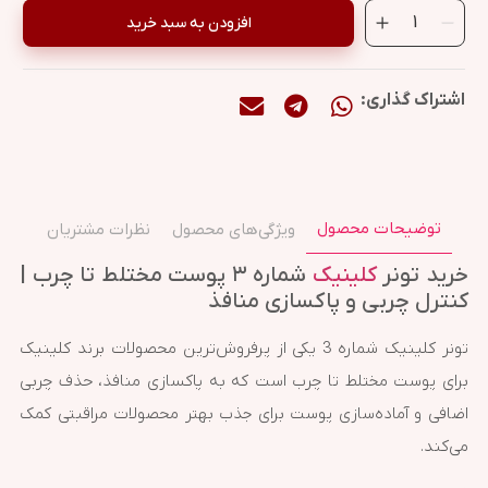
افزودن به سبد خرید
اشتراک گذاری:
توضیحات محصول
ویژگی‌های محصول
نظرات مشتریان
خرید تونر
کلینیک
شماره ۳ پوست مختلط تا چرب |
کنترل چربی و پاکسازی منافذ
تونر کلینیک شماره 3 یکی از پرفروش‌ترین محصولات برند کلینیک
برای پوست مختلط تا چرب است که به پاکسازی منافذ، حذف چربی
اضافی و آماده‌سازی پوست برای جذب بهتر محصولات مراقبتی کمک
می‌کند.