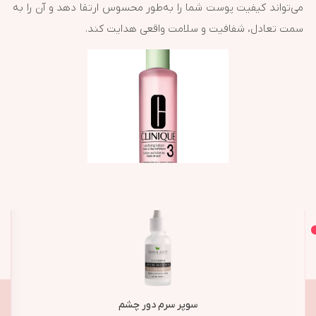
می‌تواند کیفیت پوست شما را به‌طور محسوس ارتقا دهد و آن را به
سمت تعادل، شفافیت و سلامت واقعی هدایت کند.
اصل و اورجینال
محصولات مشابه
سوپر سرم دور چشم