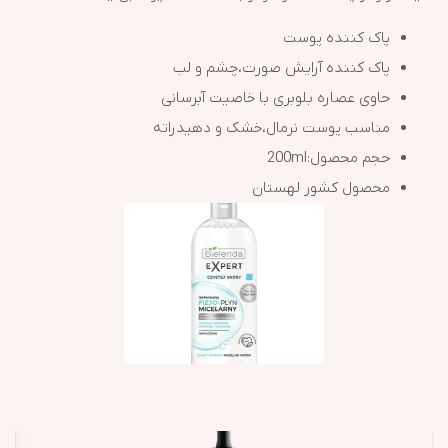
پاک کننده پوست
پاک کننده آرایش صورت،چشم و لب
حاوی عصاره بلوبری با خاصیت آبرسانی
مناسب پوست نرمال،خشک و دهیدراته
حجم محصول:200ml
محصول کشور لهستان