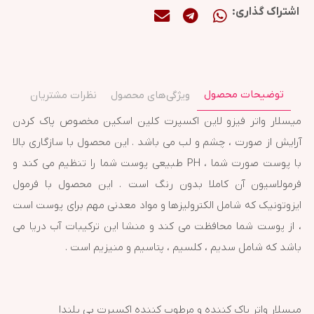
اشتراک گذاری:
توضیحات محصول
ویژگی‌های محصول
نظرات مشتریان
میسلار واتر فیزو لاین اکسپرت کلین اسکین مخصوص پاک کردن
آرایش از صورت ، چشم و لب می باشد . این محصول با سازگاری بالا
با پوست صورت شما ، PH طبیعی پوست شما را تنظیم می کند و
فرمولاسیون آن کاملا بدون رنگ است . این محصول با فرمول
ایزوتونیک که شامل الکترولیزها و مواد معدنی مهم برای پوست است
، از پوست شما محافظت می کند و منشا این ترکیبات آب دریا می
باشد که شامل سدیم ، کلسیم ، پتاسیم و منیزیم است .
میسلار واتر پاک کننده و مرطوب کننده اکسپرت بی یلندا