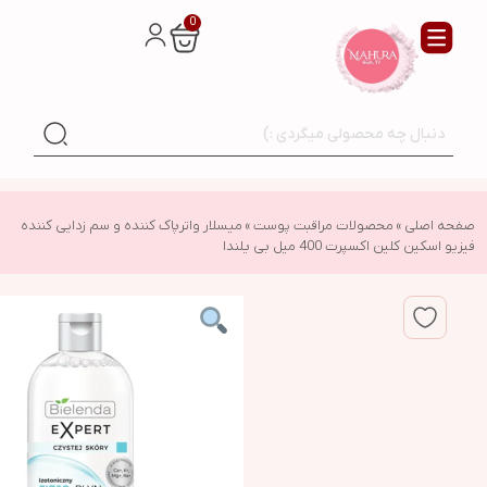
0
صفحه اصلی
»
محصولات مراقبت پوست
»
میسلار واترپاک کننده و سم زدایی کننده
فیزیو اسکین کلین اکسپرت 400 میل بی یلندا