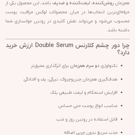
هم‌زمان
روشن‌کننده، لیفت‌کننده و ضدپف
باشد، این محصول یکی از
حرفه‌ای‌ترین انتخاب‌ها در میان محصولات لوکس مراقبت پوست
محسوب می‌شود و می‌تواند نقش کلیدی در روتین جوانسازی شما
داشته باشد.
چرا دور چشم کلارنس Double Serum ارزش خرید
دارد؟
تکنولوژی
دو سرم هم‌زمان
برای اثرگذاری عمیق‌تر
هدف‌گیری هم‌زمان چین‌وچروک، تیرگی، پف و افتادگی
افزایش استحکام و لیفت طبیعی پلک
مناسب انواع پوست حتی حساس
قابل استفاده در روتین روز و شب
جذب سریع بدون چربی اضافه