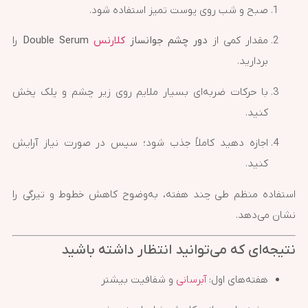
صبح و شب روی پوست تمیز استفاده شود.
مقدار کمی از
دور چشم جوانساز
کلارنس
Double Serum
را
بردارید.
با حرکات ضربه‌ای بسیار ملایم روی زیر چشم و پلک پخش
کنید.
اجازه دهید کاملاً جذب شود؛ سپس در صورت نیاز آرایش
کنید.
استفاده منظم طی چند هفته، به‌وضوح کاهش خطوط و تیرگی را
نشان می‌دهد.
نتیجه‌ای که می‌توانید انتظار داشته باشید
هفته‌های اول:
آبرسانی
و شفافیت بیشتر