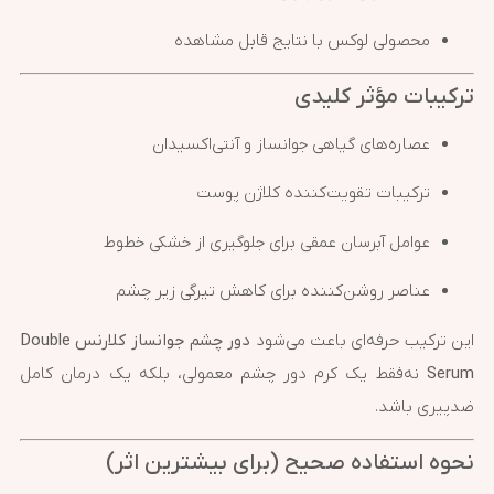
محصولی لوکس با نتایج قابل مشاهده
ترکیبات مؤثر کلیدی
عصاره‌های گیاهی جوانساز و آنتی‌اکسیدان
ترکیبات تقویت‌کننده کلاژن پوست
عوامل آبرسان عمقی برای جلوگیری از خشکی خطوط
عناصر روشن‌کننده برای کاهش تیرگی زیر چشم
این ترکیب حرفه‌ای باعث می‌شود
دور چشم جوانساز کلارنس Double
Serum
نه‌فقط یک کرم دور چشم معمولی، بلکه یک درمان کامل
ضدپیری باشد.
نحوه استفاده صحیح (برای بیشترین اثر)