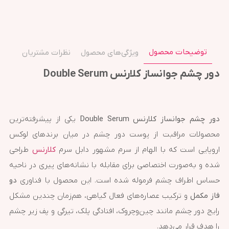
توضیحات محصول
ویژگی‌های محصول
نظرات مشتریان
دور چشم جوانساز کلارنس Double Serum
دور چشم جوانساز کلارنس Double Serum
یکی از پیشرفته‌ترین
محصولات مراقبت از پوست دور چشم در میان برندهای لوکس
اروپایی است که با الهام از سرم مشهور دابل سرم
کلارنس
طراحی
شده و به‌صورت اختصاصی برای مقابله با نشانه‌های پیری در ناحیه
حساس اطراف چشم فرموله شده است. این محصول با فناوری
دو
فاز مکمل
و ترکیب عصاره‌های فعال گیاهی، هم‌زمان چندین مشکل
رایج دور چشم مانند چین‌وچروک، افتادگی پلک، تیرگی و پف زیر چشم
را هدف قرار می‌دهد.