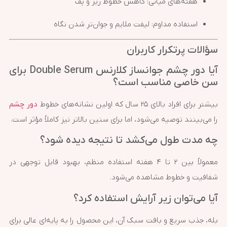
هفته‌های میانی: کاهش خطوط ریز و پف
استفاده مداوم: لیفت ملایم و جوان‌تر شدن نگاه
سؤالات پرتکرار کاربران
آیا دور چشم جوانساز کلارنس Double Serum برای
سن خاصی مناسب است؟
بیشتر برای افراد بالای ۲۵ سال که اولین نشانه‌های خطوط
دور چشم
را می‌بینند توصیه می‌شود، اما برای سنین بالاتر نیز کاملاً مؤثر است.
چه مدت طول می‌کشد تا نتیجه دیده شود؟
معمولاً بین ۲ تا ۴ هفته استفاده منظم، بهبود قابل توجهی در
شفافیت و خطوط مشاهده می‌شود.
آیا می‌توان زیر آرایش استفاده کرد؟
بله، جذب سریع و بافت سبک آن، این محصول را به پایه‌ای عالی برای