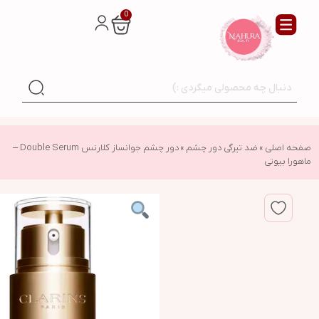
0
صفحه اصلی
»
ضد تیرگی دور چشم
»
دور چشم جوانساز کلارنس Double Serum –
ماهورا بیوتی