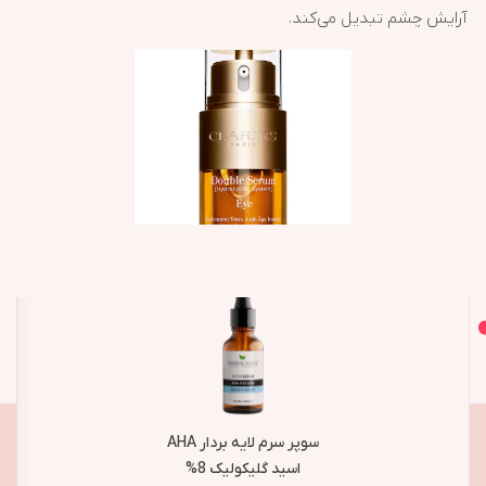
آرایش چشم تبدیل می‌کند.
اصل و اورجینال
محصولات مشابه
سوپر سرم لایه بردار AHA
اسید گلیکولیک 8%