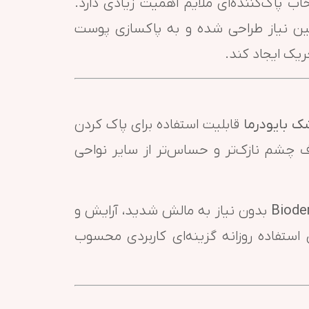
ب پاک‌کننده‌ای ملایم اهمیت زیادی دارد.
ن نیاز طراحی شده و به پاکسازی پوست
یک ایجاد کند.
ک بایودرما
قابلیت استفاده برای پاک کردن
چشم نازک‌تر و حساس‌تر از سایر نواحی
Biode
بدون نیاز به مالش شدید، آرایش و
ی استفاده روزانه گزینه‌ای کاربردی محسوب