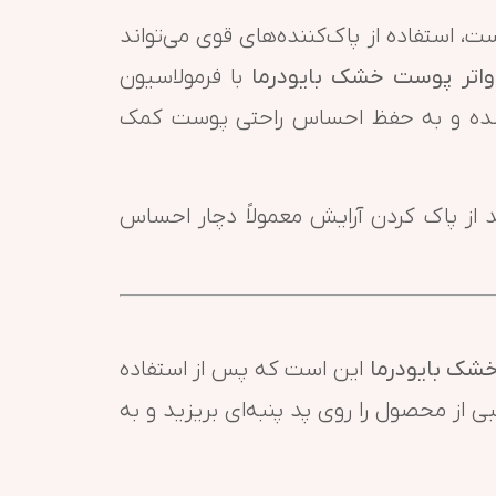
استفاده از پاک‌کننده‌های قوی می‌تواند
واتر پوست خشک بایودرما
با فرمولاسیون
شده و به حفظ احساس راحتی پوست کمک
از پاک کردن آرایش معمولاً دچار احساس
خشک بایودرما
این است که پس از استفاده
ی از محصول را روی پد پنبه‌ای بریزید و به