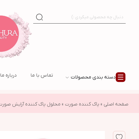
تماس با ما
درباره ما
دسته بندی محصولات
صفحه اصلی
»
پاک کننده صورت
»
محلول پاک کننده آرایش صورت و دور چشم بایودرما پو