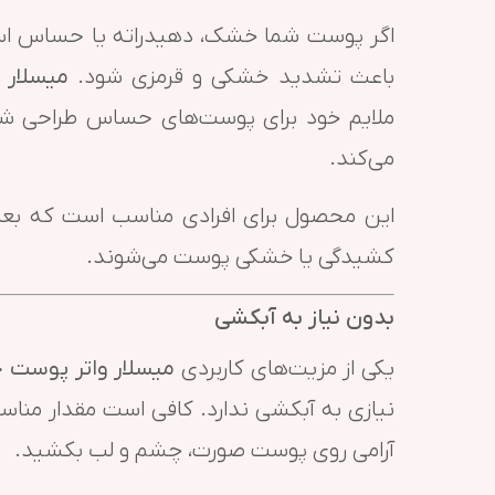
اگر پوست شما خشک، دهیدراته یا حساس است، 
باعث تشدید خشکی و قرمزی شود.
میسلار 
ملایم خود برای پوست‌های حساس طراحی 
می‌کند.
این محصول برای افرادی مناسب است که بعد 
کشیدگی یا خشکی پوست می‌شوند.
بدون نیاز به آبکشی
یکی از مزیت‌های کاربردی
میسلار واتر پوست 
نیازی به آبکشی ندارد. کافی است مقدار مناسب
آرامی روی پوست صورت، چشم و لب بکشید.