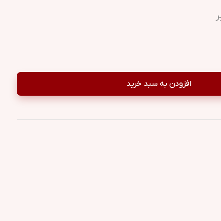
ر
افزودن به سبد خرید