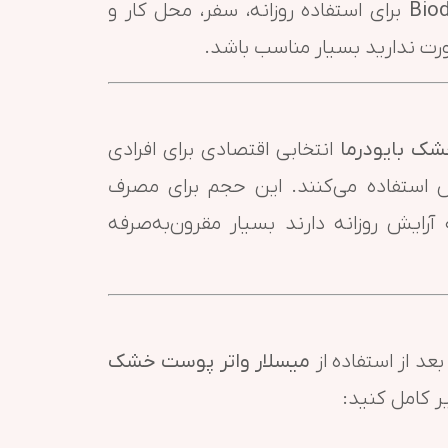
Bio
برای استفاده روزانه، سفر، محل کار و
ت ندارید بسیار مناسب باشد.
شک بایودرما
انتخابی اقتصادی برای افرادی
ش استفاده می‌کنند. این حجم برای مصرف
آرایش روزانه دارند بسیار مقرون‌به‌صرفه
د از استفاده از
میسلار واتر پوست خشک
ر کامل کنید: