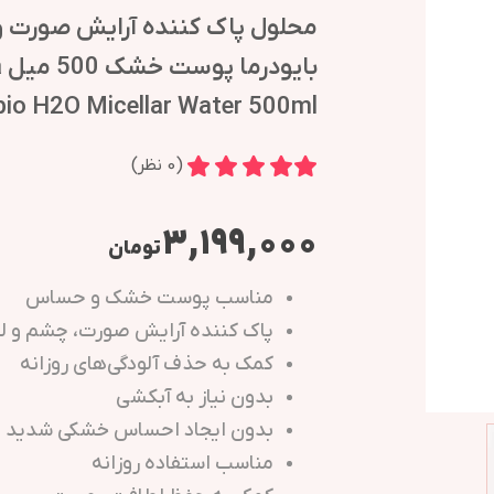
محلول پاک کننده آرایش صورت 
ب
bio H2O Micellar Water 500ml
(
0
نظر)
۳,۱۹۹,۰۰۰
تومان
مناسب پوست خشک و حساس
پاک کننده آرایش صورت، چشم و ل
کمک به حذف آلودگی‌های روزانه
بدون نیاز به آبکشی
بدون ایجاد احساس خشکی شدید
مناسب استفاده روزانه