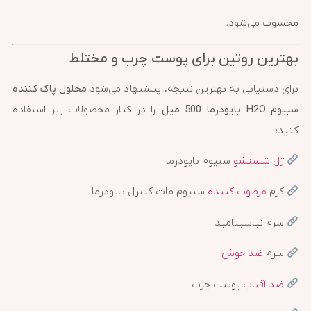
محسوب می‌شود.
بهترین روتین برای پوست چرب و مختلط
برای دستیابی به بهترین نتیجه، پیشنهاد می‌شود
محلول پاک کننده
سبیوم H2O بایودرما 500 میل
را در کنار محصولات زیر استفاده
کنید:
ژل شستشو
سبیوم بایودرما
کرم
مرطوب کننده
سبیوم مات کنترل بایودرما
سرم نیاسینامید
سرم
ضد جوش
ضد آفتاب
پوست چرب