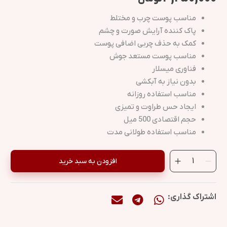
مناسب پوست چرب و مختلط
پاک کننده آرایش صورت و چشم
کمک به حذف چربی اضافی پوست
مناسب پوست مستعد جوش
فناوری میسلار
بدون نیاز به آبکشی
مناسب استفاده روزانه
ایجاد حس طراوت و تمیزی
حجم اقتصادی 500 میل
مناسب استفاده طولانی مدت
افزودن به سبد خرید
اشتراک گذاری: