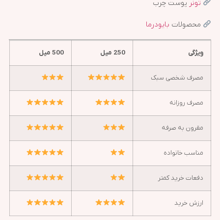
تونر
پوست چرب
محصولات
بایودرما
ویژگی
250 میل
500 میل
مصرف شخصی سبک
مصرف روزانه
مقرون به صرفه
مناسب خانواده
دفعات خرید کمتر
ارزش خرید