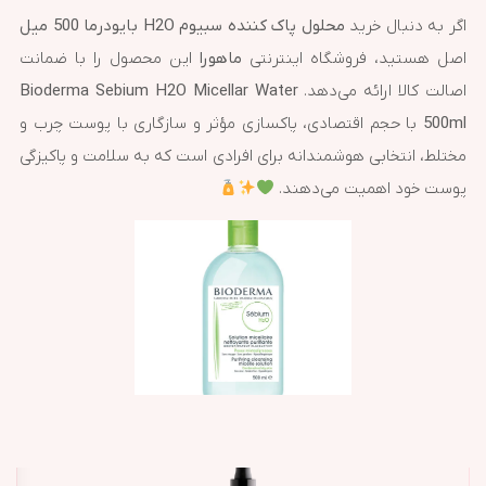
اگر به دنبال خرید
محلول پاک کننده سبیوم H2O بایودرما 500 میل
اصل هستید، فروشگاه اینترنتی
ماهورا
این محصول را با ضمانت
اصالت کالا ارائه می‌دهد.
Bioderma Sebium H2O Micellar Water
500ml
با حجم اقتصادی، پاکسازی مؤثر و سازگاری با پوست چرب و
مختلط، انتخابی هوشمندانه برای افرادی است که به سلامت و پاکیزگی
پوست خود اهمیت می‌دهند.