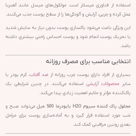
استفاده از فناوری میسلار است. مولکول‌های میسل مانند آهنربا
عمل کرده و چربی، آرایش و آلودگی‌ها را از سطح پوست جذب می‌کنند.
این ویژگی باعث می‌شود پاکسازی پوست بدون نیاز به سایش شدید
یا تحریک پوست انجام شود و پوست احساس راحتی بیشتری داشته
باشد.
انتخابی مناسب برای مصرف روزانه
بسیاری از افراد دارای پوست چرب روزانه از
ضد آفتاب
، کرم پودر یا
سایر
محصولات آرایشی
استفاده می‌کنند. در چنین شرایطی یک
پاک‌کننده مؤثر و ملایم اهمیت زیادی پیدا می‌کند.
محلول پاک کننده سبیوم H2O بایودرما 500 میل
می‌تواند صبح و
شب مورد استفاده قرار گیرد و به آماده‌سازی پوست برای مراحل
بعدی روتین مراقبتی کمک کند.