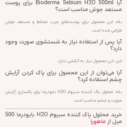
آیا Bioderma Sebium H2O 500ml برای پوست
مستعد جوش مناسب است؟
بله، این محصول برای پوست‌های چرب، مختلط و مستعد جوش
طراحی شده است.
آیا پس از استفاده نیاز به شستشوی صورت وجود
دارد؟
خیر، این محصول نیاز به آبکشی ندارد.
آیا می‌توان از این محصول برای پاک کردن آرایش
چشم استفاده کرد؟
بله، محلول پاک کننده سبیوم H2O بایودرما برای پاکسازی آرایش
صورت و چشم مناسب است.
خرید محلول پاک کننده سبیوم H2O بایودرما 500
میل از
ماهورا