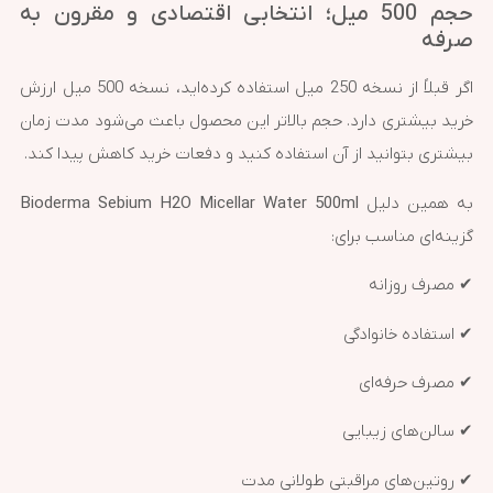
حجم 500 میل؛ انتخابی اقتصادی و مقرون به
صرفه
اگر قبلاً از نسخه 250 میل استفاده کرده‌اید، نسخه 500 میل ارزش
خرید بیشتری دارد. حجم بالاتر این محصول باعث می‌شود مدت زمان
بیشتری بتوانید از آن استفاده کنید و دفعات خرید کاهش پیدا کند.
به همین دلیل
Bioderma Sebium H2O Micellar Water 500ml
گزینه‌ای مناسب برای:
✔ مصرف روزانه
✔ استفاده خانوادگی
✔ مصرف حرفه‌ای
✔ سالن‌های زیبایی
✔ روتین‌های مراقبتی طولانی مدت