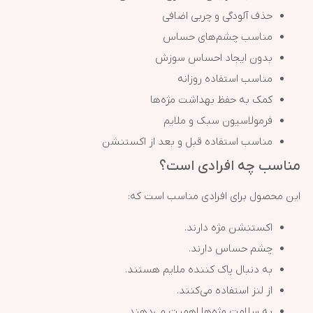
حذف آلودگی و چربی اضافی
مناسب چشم‌های حساس
بدون ایجاد احساس سوزش
مناسب استفاده روزانه
کمک به حفظ بهداشت مژه‌ها
فرمولاسیون سبک و ملایم
مناسب استفاده قبل و بعد از اکستنشن
مناسب چه افرادی است؟
این محصول برای افرادی مناسب است که:
اکستنشن مژه دارند.
چشم حساس دارند.
به دنبال پاک کننده ملایم هستند.
از لنز استفاده می‌کنند.
به سلامت مژه‌ها اهمیت می‌دهند.