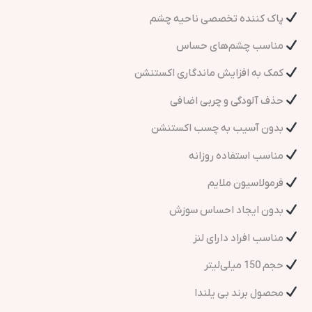
پاک کننده تخصصی ناحیه چشم
مناسب چشم‌های حساس
کمک به افزایش ماندگاری اکستنشن
حذف آلودگی و چربی اضافی
بدون آسیب به چسب اکستنشن
مناسب استفاده روزانه
فرمولاسیون ملایم
بدون ایجاد احساس سوزش
مناسب افراد دارای لنز
حجم 150 میلی‌لیتر
محصول برند بی یلندا