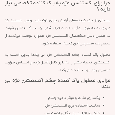
چرا برای اکستنشن مژه به پاک کننده تخصصی نیاز
داریم؟
بسیاری از پاک کننده‌های آرایش حاوی ترکیبات روغنی هستند که
می‌توانند به مرور زمان باعث ضعیف شدن چسب اکستنشن شوند.
به همین دلیل متخصصان اکستنشن مژه همواره توصیه می‌کنند از
محصولات مخصوص این ناحیه استفاده شود.
محلول پاک کننده چشم اکستنشن مژه بی یلندا بدون آسیب به
اکستنشن، ناحیه چشم را به طور کامل تمیز کرده و احساس طراوت
و تمیزی روی پوست ایجاد می‌کند.
مزایای محلول پاک کننده چشم اکستنشن مژه بی
یلندا
پاکسازی ملایم و مؤثر ناحیه چشم
مناسب استفاده برای اکستنشن مژه
کمک به افزایش ماندگاری اکستنشن