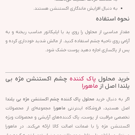
به دنبال افزایش ماندگاری اکستنشن هستند.
نحوه استفاده
مقدار مناسبی از محلول را روی پد یا اپلیکاتور مناسب ریخته و به
آرامی روی ناحیه چشم استفاده کنید. از مالش شدید خودداری کرده و
پس از پاکسازی اجازه دهید پوست خشک شود.
خرید محلول
پاک کننده
چشم اکستنشن مژه بی
یلندا اصل از
ماهورا
اگر به دنبال خرید
محلول پاک کننده چشم اکستنشن مژه بی یلندا
اصل هستید، فروشگاه اینترنتی
ماهورا
مجموعه‌ای از محصولات
تخصصی مراقبت از پوست، پاک کننده‌های آرایشی و محصولات ویژه
اکستنشن مژه را با ضمانت اصالت کالا ارائه می‌کند. در ماهورا