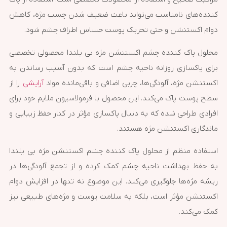
کننده‌های نامناسب می‌تواند باعث ضعیف شدن چسب مژه، کاهش
دوام اکستنشن و حتی تحریک پوست حساس اطراف چشم شود.
محلول پاک کننده چشم اکستنشن مژه بی یلندا محصولی تخصصی
برای پاکسازی روزانه ناحیه چشم است که بدون آسیب رساندن به
اکستنشن مژه، آلودگی‌ها، چربی اضافی و باقی‌مانده مواد
آرایشی
را از
سطح پوست پاک می‌کند. این محصول با فرمولاسیون ملایم خود برای
افرادی طراحی شده که به دنبال پاکسازی مؤثر در کنار حفظ زیبایی و
ماندگاری اکستنشن مژه هستند.
استفاده منظم از محلول پاک کننده چشم اکستنشن مژه بی یلندا
به حفظ بهداشت ناحیه چشم کمک کرده و از تجمع آلودگی‌ها در
ریشه مژه‌ها جلوگیری می‌کند. این موضوع نه تنها در افزایش دوام
اکستنشن مؤثر است، بلکه به سلامت پوست و مژه‌های طبیعی نیز
کمک می‌کند.