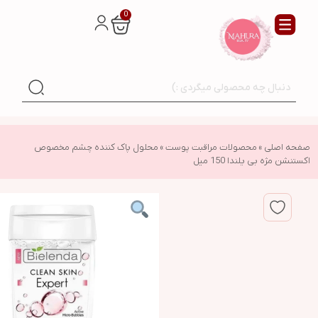
0
صفحه اصلی
»
محصولات مراقبت پوست
»
محلول پاک کننده چشم مخصوص
اکستنشن مژه بی یلندا 150 میل