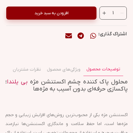
افزودن به سبد خرید
اشتراک گذاری:
توضیحات محصول
ویژگی‌های محصول
نظرات مشتریان
محلول پاک کننده چشم اکستنشن مژه
بی یلندا
؛
پاکسازی حرفه‌ای بدون آسیب به مژه‌ها
اکستنشن مژه یکی از محبوب‌ترین روش‌های افزایش زیبایی و حجم
مژه‌ها است، اما حفظ سلامت و ماندگاری اکستنشن‌ها نیازمند
مراقبت صحیح و استفاده از محصولات تخصصی است. استفاده از پاک