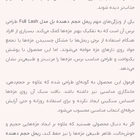
جذاب‌تر دیده شوند.
یکی از ویژگی‌های مهم
ریمل حجم دهنده بل مدل Full Lash
طراحی
برس آن است که به تفکیک بهتر مژه‌ها کمک می‌کند. بسیاری از افراد
هنگام استفاده از برخی ریمل‌ها با مشکل چسبیدن مژه‌ها یا تجمع
مواد روی تارهای مژه مواجه می‌شوند، اما این محصول با پوشش
یکنواخت و طراحی مناسب برس، مژه‌ها را مرتب‌تر و طبیعی‌تر نشان
می‌دهد.
فرمول این محصول به گونه‌ای طراحی شده که علاوه بر حجم‌دهی،
ماندگاری مناسبی نیز داشته باشد. بافت سبک آن روی مژه‌ها
احساس سنگینی ایجاد نکرده و برای استفاده روزانه و حتی آرایش
حرفه‌ای انتخاب مناسبی محسوب می‌شود.
اگر به دنبال محصولی هستید که علاوه بر ایجاد مژه‌هایی حجیم و
خوش‌حالت، ظاهر طبیعی مژه‌ها را نیز حفظ کند،
ریمل حجم دهنده