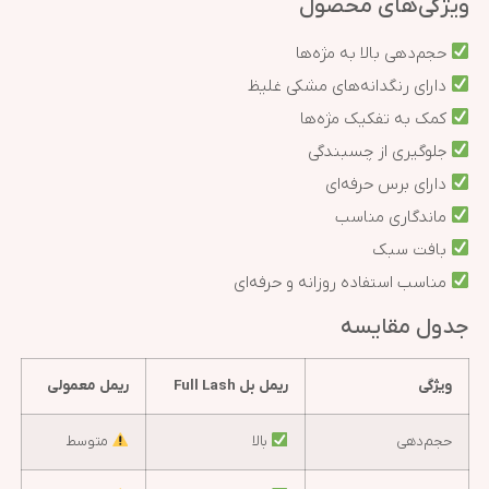
ویژگی‌های محصول
حجم‌دهی بالا به مژه‌ها
دارای رنگدانه‌های مشکی غلیظ
کمک به تفکیک مژه‌ها
جلوگیری از چسبندگی
دارای برس حرفه‌ای
ماندگاری مناسب
بافت سبک
مناسب استفاده روزانه و حرفه‌ای
جدول مقایسه
ویژگی
ریمل بل Full Lash
ریمل معمولی
حجم‌دهی
بالا
متوسط