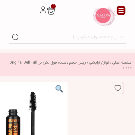
0
صفحه اصلی
»
لوازم آرایشی
»
ریمل حجم دهنده فول لش بل Original Bell Full
Lash