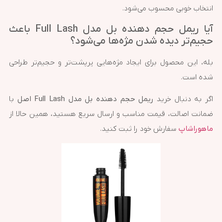
انتخاب خوبی محسوب می‌شود.
آیا ریمل حجم دهنده بل مدل Full Lash باعث
حجیم‌تر دیده شدن مژه‌ها می‌شود؟
بله، این محصول برای ایجاد مژه‌هایی پرپشت‌تر و حجیم‌تر طراحی
شده است.
اگر به دنبال خرید
ریمل حجم دهنده بل مدل Full Lash اصل
با
ضمانت اصالت، قیمت مناسب و ارسال سریع هستید، همین حالا از
ماهوراشاپ
سفارش خود را ثبت کنید.