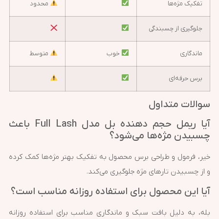
تفکیک مژه‌ها
محدود
جلوگیری از چسبندگی
ماندگاری
خوب
متوسط
برس حرفه‌ای
سوالات متداول
آیا ریمل حجم دهنده بل مدل Full Lash باعث
چسبیدن مژه‌ها می‌شود؟
خیر، فرمول و طراحی برس محصول به تفکیک بهتر مژه‌ها کمک کرده
و از چسبیدن تارهای مژه جلوگیری می‌کند.
آیا این محصول برای استفاده روزانه مناسب است؟
بله، به دلیل بافت سبک و ماندگاری مناسب برای استفاده روزانه