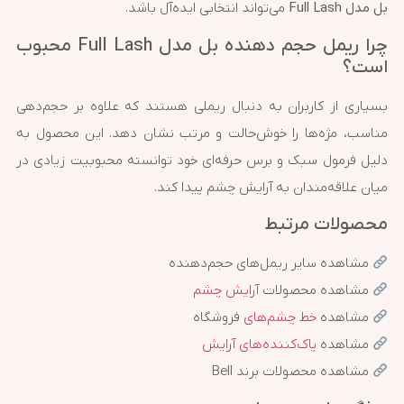
بل مدل Full Lash
می‌تواند انتخابی ایده‌آل باشد.
چرا ریمل حجم دهنده بل مدل Full Lash محبوب
است؟
بسیاری از کاربران به دنبال ریملی هستند که علاوه بر حجم‌دهی
مناسب، مژه‌ها را خوش‌حالت و مرتب نشان دهد. این محصول به
دلیل فرمول سبک و برس حرفه‌ای خود توانسته محبوبیت زیادی در
میان علاقه‌مندان به آرایش چشم پیدا کند.
محصولات مرتبط
مشاهده سایر ریمل‌های حجم‌دهنده
مشاهده محصولات
آرایش چشم
مشاهده
خط چشم‌های
فروشگاه
مشاهده
پاک‌کننده‌های آرایش
مشاهده محصولات برند Bell