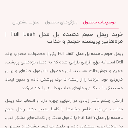
توضیحات محصول
ویژگی‌های محصول
نظرات مشتریان
خرید ریمل حجم دهنده بل مدل Full Lash |
مژه‌هایی پرپشت، حجیم و جذاب
ریمل حجم دهنده بل مدل Full Lash
یکی از محصولات محبوب برند
Bell است که برای افرادی طراحی شده که به دنبال مژه‌هایی پرپشت،
حجیم و خوش‌حالت هستند. این محصول با فرمول حرفه‌ای و برس
کاربردی خود، مژه‌ها را از ریشه تا نوک پوشش داده و بدون ایجاد
چسبندگی یا سنگینی، جلوه‌ای جذاب و طبیعی ایجاد می‌کند.
آرایش چشم تأثیر زیادی در زیبایی چهره دارد و انتخاب یک ریمل
مناسب می‌تواند ظاهر چشم‌ها را کاملاً تغییر دهد.
ریمل حجم
دهنده بل مدل Full Lash
با فرمول سبک و رنگدانه‌های مشکی غنی،
به مژه‌ها حجم بیشتری داده و باعث می‌شود چشم‌ها درشت‌تر و