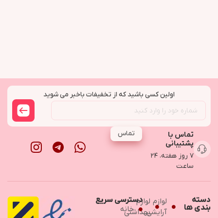
اولین کسی باشید که از تخفیفات باخبر می شوید
تماس
تماس با
پشتیبانی
۷ روز هفته، ۲۴
ساعت
دسته
دسترسی سریع
لوازم
لوازم
بندی ها
خانه
آرایشی
بهداشتی