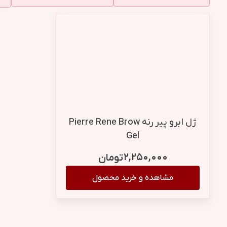
ژل ابرو پیر رنه Pierre Rene Brow
Gel
۲,۲۵۰,۰۰۰
تومان
مشاهده و خرید محصول