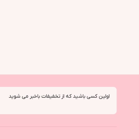
اولین کسی باشید که از تخفیفات باخبر می شوید