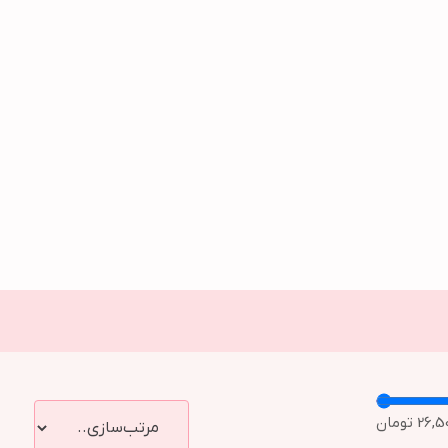
26,5
تومان