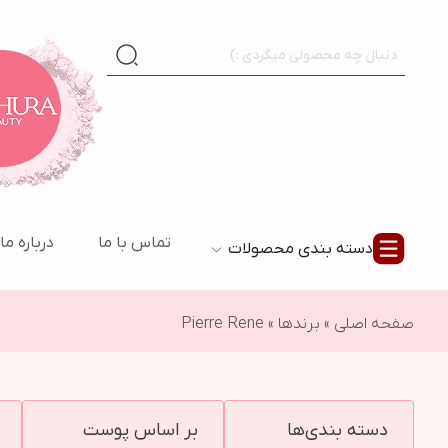
تماس با ما
درباره ما
دسته بندی محصولات
صفحه اصلی
»
برندها
»
Pierre Rene
دسته بندی‌ها
بر اساس پوست