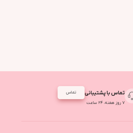
تماس با پشتیبانی
تماس
۷ روز هفته، ۲۴ ساعت