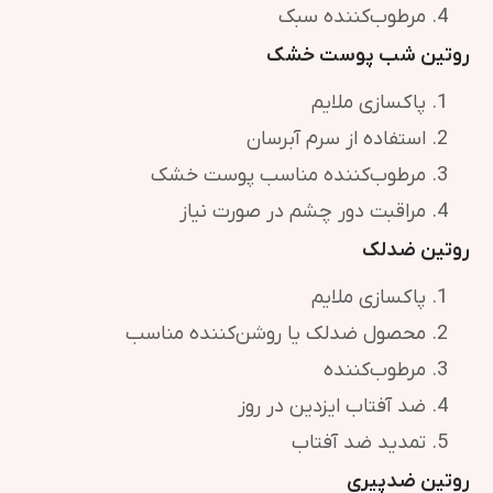
مرطوب‌کننده سبک
روتین شب پوست خشک
پاکسازی ملایم
استفاده از سرم آبرسان
مرطوب‌کننده مناسب پوست خشک
مراقبت دور چشم در صورت نیاز
روتین ضدلک
پاکسازی ملایم
محصول ضدلک یا روشن‌کننده مناسب
مرطوب‌کننده
ضد آفتاب ایزدین در روز
تمدید ضد آفتاب
روتین ضدپیری