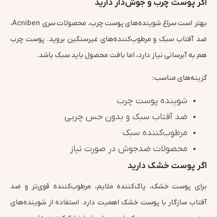
اگر پوست چرب و جوش‌دار دارید
بهتر است سراغ شوینده‌های پوست چرب، محصولات سری Acniben،
ضد آفتاب سبک و مرطوب‌کننده‌های غیرسنگین بروید. پوست چرب
هم به آبرسانی نیاز دارد، اما بافت محصول باید سبک باشد.
گزینه‌های مناسب:
شوینده پوست چرب
ضد آفتاب سبک و بدون حس چربی
مرطوب‌کننده سبک
محصولات ضدجوش در صورت نیاز
اگر پوست خشک دارید
برای پوست خشک، پاک‌کننده ملایم، مرطوب‌کننده قوی‌تر و ضد
آفتاب سازگار با پوست خشک اهمیت دارد. استفاده از شوینده‌های