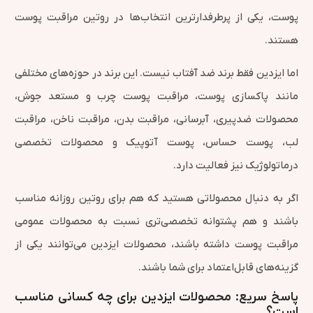
پوست، یکی از پرطرفدارترین انتخاب‌ها در روتین مراقبت پوست
هستند.
اما ایزدین فقط برند ضد آفتاب نیست. این برند در حوزه‌های مختلفی
مانند پاکسازی پوست، مراقبت پوست چرب و مستعد جوش،
محصولات ضدپیری، آبرسانی، مراقبت بدن، مراقبت ناخن، مراقبت
لب، پوست حساس، پوست آتوپیک و محصولات تخصصی
درماتولوژیک نیز فعالیت دارد.
اگر به دنبال محصولاتی هستید که هم برای روتین روزانه مناسب
باشند و هم پشتوانه تخصصی‌تری نسبت به محصولات عمومی
مراقبت پوست داشته باشند، محصولات ایزدین می‌توانند یکی از
گزینه‌های قابل‌اعتماد برای شما باشند.
پاسخ سریع: محصولات ایزدین برای چه کسانی مناسب
است؟