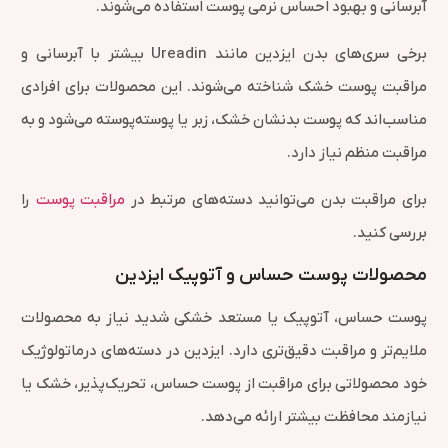
آبرسانی و بهبود احساس نرمی پوست استفاده می‌شوند.
برخی سری‌های بدن ایزدین مانند Ureadin بیشتر با آبرسانی و
مراقبت پوست خشک شناخته می‌شوند. این محصولات برای افرادی
مناسب‌اند که پوست بدنشان خشک، زبر یا پوسته‌پوسته می‌شود و به
مراقبت منظم نیاز دارد.
برای مراقبت بدن می‌توانید دسته‌های مرتبط در
مراقبت پوست
را
بررسی کنید.
محصولات پوست حساس و آتوپیک ایزدین
پوست حساس، آتوپیک یا مستعد خشکی شدید نیاز به محصولات
ملایم‌تر و مراقبت دقیق‌تری دارد. ایزدین در دسته‌های درماتولوژیک
خود محصولاتی برای مراقبت از پوست حساس، تحریک‌پذیر، خشک یا
نیازمند محافظت بیشتر ارائه می‌دهد.