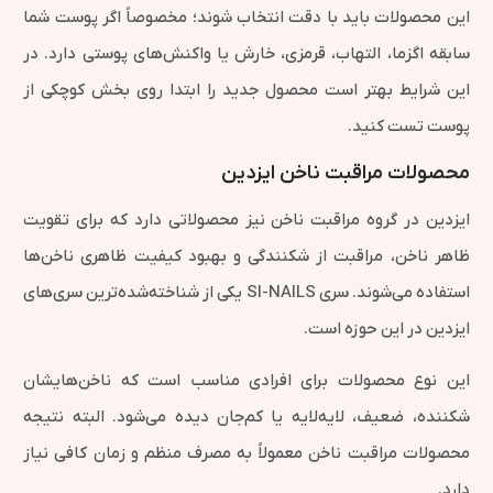
این محصولات باید با دقت انتخاب شوند؛ مخصوصاً اگر پوست شما
سابقه اگزما، التهاب، قرمزی، خارش یا واکنش‌های پوستی دارد. در
این شرایط بهتر است محصول جدید را ابتدا روی بخش کوچکی از
پوست تست کنید.
محصولات مراقبت ناخن ایزدین
ایزدین در گروه مراقبت ناخن نیز محصولاتی دارد که برای تقویت
ظاهر ناخن، مراقبت از شکنندگی و بهبود کیفیت ظاهری ناخن‌ها
استفاده می‌شوند. سری SI-NAILS یکی از شناخته‌شده‌ترین سری‌های
ایزدین در این حوزه است.
این نوع محصولات برای افرادی مناسب است که ناخن‌هایشان
شکننده، ضعیف، لایه‌لایه یا کم‌جان دیده می‌شود. البته نتیجه
محصولات مراقبت ناخن معمولاً به مصرف منظم و زمان کافی نیاز
دارد.