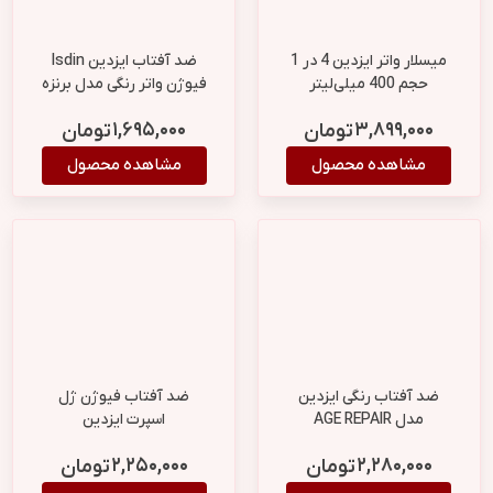
میسلار واتر ایزدین 4 در 1
ضد آفتاب ایزدین Isdin
حجم 400 میلی‌لیتر
فیوژن واتر رنگی مدل برنزه
۱,۶۹۵,۰۰۰
۳,۸۹۹,۰۰۰
تومان
تومان
مشاهده محصول
مشاهده محصول
ضد آفتاب رنگی ایزدین
ضد آفتاب فیوژن ژل
مدل AGE REPAIR
اسپرت ایزدین
۲,۲۵۰,۰۰۰
۲,۲۸۰,۰۰۰
تومان
تومان