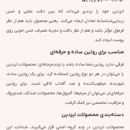
ایزدین خود را برندی می‌داند که بین دقت علمی و حس
زیبایی‌شناسانه تعادل ایجاد می‌کند. یعنی محصول باید هم از نظر
فرمول مؤثر باشد و هم از نظر بافت و تجربه مصرف، حس خوبی روی
پوست ایجاد کند.
مناسب برای روتین ساده و حرفه‌ای
فرقی ندارد روتین شما ساده باشد یا چندمرحله‌ای؛ محصولات ایزدین
را می‌توان در هر دو نوع روتین استفاده کرد. برای یک روتین ساده،
شوینده، مرطوب‌کننده و ضد آفتاب کافی است. برای روتین
حرفه‌ای‌تر، می‌توان از سرم‌ها، آمپول‌ها، محصولات ضدلک، ضدچروک
و مراقبت تخصصی نیز کمک گرفت.
دسته‌بندی محصولات ایزدین
محصولات ایزدین در چند گروه اصلی قرار می‌گیرند. شناخت این