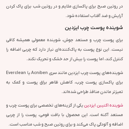
در روتین صبح برای پاکسازی ملایم و در روتین شب برای پاک کردن
آرایش و ضد آفتاب استفاده شود.
شوینده پوست چرب ایزدین
برای پوست چرب و مستعد جوش، شوینده معمولی همیشه کافی
نیست. این نوع پوست به پاک‌کننده‌ای نیاز دارد که چربی اضافه را
کنترل کند، اما پوست را بیش از حد خشک و تحریک نکند.
شوینده‌های پوست چرب ایزدین مانند سری Acniben یا Everclean
برای پاکسازی پوست چرب، کاهش ظاهر براق پوست و کمک به
تمیزتر ماندن منافذ طراحی شده‌اند.
شوینده اکنیبن ایزدین
یکی از گزینه‌های تخصصی برای پوست چرب و
مستعد آکنه است. این محصول با بافت فومی، پوست را از چربی
اضافه و آلودگی پاک می‌کند و برای روتین صبح و شب مناسب است.