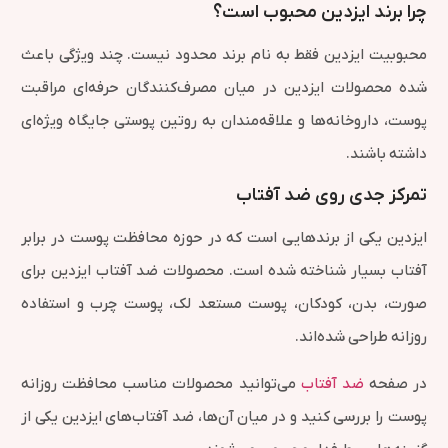
چرا برند ایزدین محبوب است؟
محبوبیت ایزدین فقط به نام برند محدود نیست. چند ویژگی باعث
شده محصولات ایزدین در میان مصرف‌کنندگان حرفه‌ای مراقبت
پوست، داروخانه‌ها و علاقه‌مندان به روتین پوستی جایگاه ویژه‌ای
داشته باشند.
تمرکز جدی روی ضد آفتاب
ایزدین یکی از برندهایی است که در حوزه محافظت پوست در برابر
آفتاب بسیار شناخته شده است. محصولات ضد آفتاب ایزدین برای
صورت، بدن، کودکان، پوست مستعد لک، پوست چرب و استفاده
روزانه طراحی شده‌اند.
در صفحه
ضد آفتاب
می‌توانید محصولات مناسب محافظت روزانه
پوست را بررسی کنید و در میان آن‌ها، ضد آفتاب‌های ایزدین یکی از