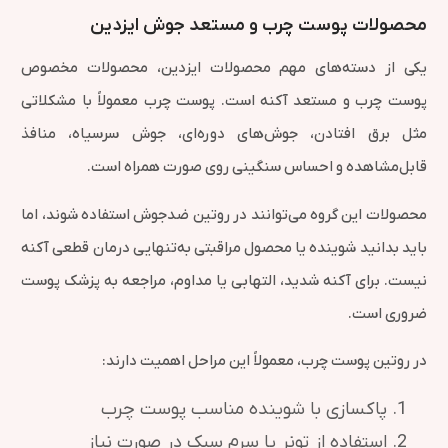
محصولات پوست چرب و مستعد جوش ایزدین
یکی از دسته‌های مهم محصولات ایزدین، محصولات مخصوص
پوست چرب و مستعد آکنه است. پوست چرب معمولاً با مشکلاتی
مثل برق افتادن، جوش‌های دوره‌ای، جوش سرسیاه، منافذ
قابل‌مشاهده و احساس سنگینی روی صورت همراه است.
محصولات این گروه می‌توانند در روتین ضدجوش استفاده شوند، اما
باید بدانید شوینده یا محصول مراقبتی به‌تنهایی درمان قطعی آکنه
نیست. برای آکنه شدید، التهابی یا مداوم، مراجعه به پزشک پوست
ضروری است.
در روتین پوست چرب، معمولاً این مراحل اهمیت دارند:
پاکسازی با شوینده مناسب پوست چرب
استفاده از تونر یا سرم سبک در صورت نیاز