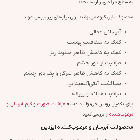
به سطح حرفه‌ای‌تر ارتقا دهند.
محصولات این گروه می‌توانند برای نیازهای زیر بررسی شوند:
آبرسانی عمقی
کمک به شفافیت پوست
کمک به کاهش ظاهر خطوط ریز
مراقبت از دور چشم
کمک به کاهش ظاهر تیرگی و پف دور چشم
محافظت آنتی‌اکسیدانی
مراقبت شبانه و روزانه
برای تکمیل روتین می‌توانید دسته
مراقبت صورت
و
کرم آبرسان و
مرطوب‌کننده
را بررسی کنید.
محصولات آبرسان و مرطوب‌کننده ایزدین