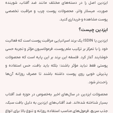
ایزدین اصل را در دسته‌های مختلف مانند ضد آفتاب، شوینده
صورت، میسلار واتر، محصولات پوست چرب و مراقبت تخصصی
پوست مشاهده و خریداری کنید.
ایزدین چیست؟
ایزدین یا ISDIN یک برند اسپانیایی مراقبت پوست است که فعالیت
خود را با تمرکز بر ترکیب علم پوست، فرمولاسیون مؤثر و تجربه حسی
خوشایند آغاز کرد. فلسفه این برند بر این پایه است که محصولات
پوستی فقط نباید مؤثر باشند؛ بلکه باید بافت، حس استفاده و
پذیرش خوبی روی پوست داشته باشند تا مصرف روزانه آن‌ها
راحت‌تر شود.
محصولات ایزدین در سال‌های اخیر به‌خصوص در حوزه ضد آفتاب
بسیار شناخته شده‌اند. ضد آفتاب‌های ایزدین به دلیل بافت سبک،
جذب سریع، فرمول‌های مناسب استفاده روزانه و تنوع بالا برای انواع