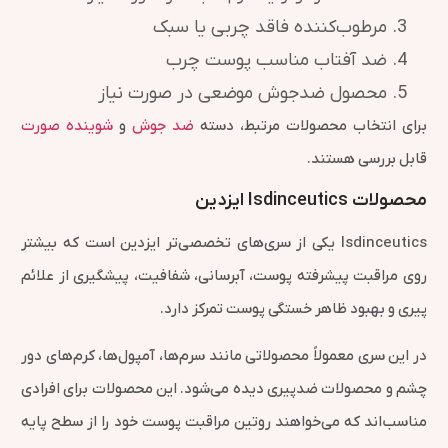
مرطوب‌کننده فاقد چربی یا سبک
ضد آفتاب مناسب پوست چرب
محصول ضدجوش موضعی در صورت نیاز
برای انتخاب محصولات مرتبط، دسته
ضد جوش
و
شوینده صورت
قابل بررسی هستند.
محصولات Isdinceutics ایزدین
Isdinceutics یکی از سری‌های تخصصی‌تر ایزدین است که بیشتر
روی مراقبت پیشرفته پوست، آبرسانی، شفافیت، پیشگیری از علائم
پیری و بهبود ظاهر خستگی پوست تمرکز دارد.
در این سری معمولاً محصولاتی مانند سرم‌ها، آمپول‌ها، کرم‌های دور
چشم و محصولات ضدپیری دیده می‌شود. این محصولات برای افرادی
مناسب‌اند که می‌خواهند روتین مراقبت پوست خود را از سطح پایه