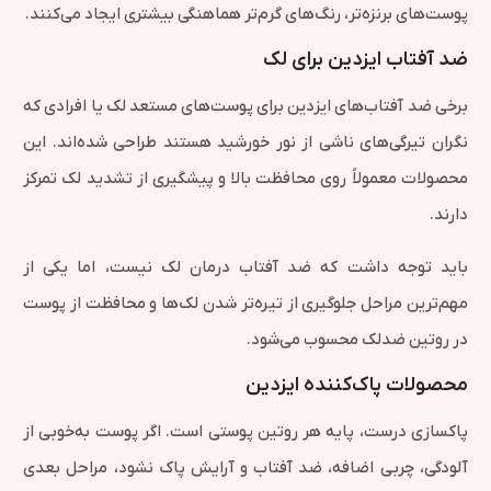
پوست‌های برنزه‌تر، رنگ‌های گرم‌تر هماهنگی بیشتری ایجاد می‌کنند.
ضد آفتاب ایزدین برای لک
برخی ضد آفتاب‌های ایزدین برای پوست‌های مستعد لک یا افرادی که
نگران تیرگی‌های ناشی از نور خورشید هستند طراحی شده‌اند. این
محصولات معمولاً روی محافظت بالا و پیشگیری از تشدید لک تمرکز
دارند.
باید توجه داشت که ضد آفتاب درمان لک نیست، اما یکی از
مهم‌ترین مراحل جلوگیری از تیره‌تر شدن لک‌ها و محافظت از پوست
در روتین ضدلک محسوب می‌شود.
محصولات پاک‌کننده ایزدین
پاکسازی درست، پایه هر روتین پوستی است. اگر پوست به‌خوبی از
آلودگی، چربی اضافه، ضد آفتاب و آرایش پاک نشود، مراحل بعدی