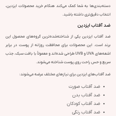
دسته‌بندی‌ها به شما کمک می‌کند هنگام خرید محصولات ایزدین،
انتخاب دقیق‌تری داشته باشید.
ضد آفتاب ایزدین
ضد آفتاب ایزدین یکی از شناخته‌شده‌ترین گروه‌های محصول این
برند است. این محصولات برای محافظت روزانه از پوست در برابر
اشعه‌های UVA و UVB طراحی شده‌اند و معمولاً با بافت سبک، جذب
سریع و حس راحت روی پوست شناخته می‌شوند.
ضد آفتاب‌های ایزدین برای نیازهای مختلف عرضه می‌شوند:
ضد آفتاب صورت
ضد آفتاب بدن
ضد آفتاب کودکان
ضد آفتاب رنگی