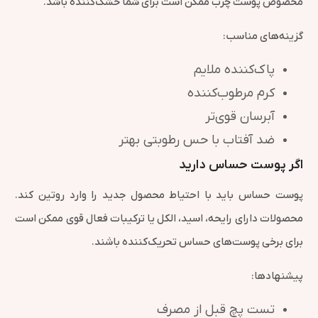
مخصوص پوست چرب ممکن است برای شما خشک‌کننده باشد.
گزینه‌های مناسب:
پاک‌کننده ملایم
کرم مرطوب‌کننده
آبرسان قوی‌تر
ضد آفتاب با حس رطوبتی بهتر
اگر پوست حساس دارید
پوست حساس باید با احتیاط محصول جدید را وارد روتین کند.
محصولات دارای رایحه، اسید، الکل یا ترکیبات فعال قوی ممکن است
برای برخی پوست‌های حساس تحریک‌کننده باشند.
پیشنهادها:
تست پچ قبل از مصرف