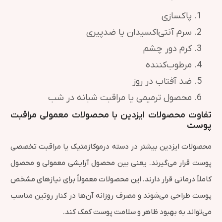
پاکسازی
سرم آنتی‌اکسیدان یا ضدپیری
کرم دور چشم
مرطوب‌کننده
ضد آفتاب در روز
محصول ترمیمی یا مراقبت شبانه در شب
تفاوت محصولات ایزدین با محصولات معمولی مراقبت
پوست
محصولات ایزدین بیشتر در دسته درموکازمتیک یا مراقبت تخصصی
پوست قرار می‌گیرند. یعنی بین محصول آرایشی معمولی و محصول
کاملاً درمانی قرار دارند. این محصولات معمولاً برای نیازهای مشخص
پوست طراحی می‌شوند و مصرف روزانه آن‌ها در کنار روتین مناسب
می‌تواند به بهبود ظاهر و سلامت پوست کمک کند.