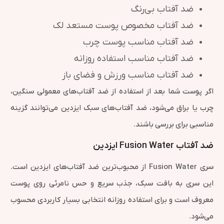
ضد آفتاب بی‌رنگ
ضد آفتاب مخصوص پوست مستعد لک
ضد آفتاب مناسب پوست چرب
ضد آفتاب مناسب استفاده روزانه
ضد آفتاب مناسب ورزش و فضای باز
اگر پوست شما بعد از استفاده از ضد آفتاب‌های معمولی سنگین،
چرب یا براق می‌شود، ضد آفتاب‌های سبک ایزدین می‌توانند گزینه
مناسبی برای بررسی باشند.
ضد آفتاب Fusion Water ایزدین
سری Fusion Water از محبوب‌ترین ضد آفتاب‌های ایزدین است.
این سری به بافت سبک، جذب سریع و حس نامرئی روی پوست
معروف است و برای استفاده روزانه انتخابی بسیار کاربردی محسوب
می‌شود.