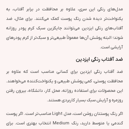
مدل‌های رنگی این سری، علاوه بر محافظت در برابر آفتاب، به
یکنواخت‌تر دیده شدن رنگ پوست کمک می‌کنند. برای مثال، ضد
آفتاب‌های رنگی ایزدین می‌توانند جایگزین سبک کرم پودر روزانه
شوند؛ البته پوشش آن‌ها معمولاً طبیعی‌تر و سبک‌تر از کرم پودرهای
آرایشی است.
ضد آفتاب رنگی ایزدین
ضد آفتاب رنگی ایزدین برای کسانی مناسب است که علاوه بر
محافظت پوستی، کمی پوشش طبیعی و یکنواخت‌کننده می‌خواهند.
این محصولات برای استفاده روزانه، محل کار، دانشگاه، بیرون رفتن
روزمره و آرایش سبک بسیار کاربردی هستند.
اگر رنگ پوستتان روشن است، مدل Light مناسب‌تر است. اگر پوست
گندمی یا متوسط دارید، رنگ Medium انتخاب بهتری است. برای