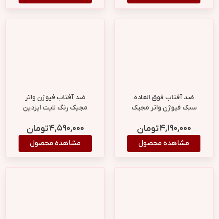
ضد آفتاب فوق العاده
ضد آفتاب فیوژن واتر
سبک فیوژن واتر مجیک
مجیک رنگ لایت ایزدین
ایزدین با SPF 50
SPF50 حجم 50 میلی لیتر
۴,۵۹۰,۰۰۰
۴,۱۹۰,۰۰۰
تومان
تومان
مشاهده محصول
مشاهده محصول