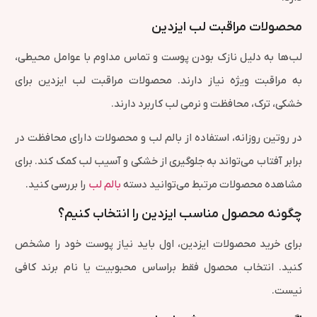
محصولات مراقبت لب ایزدین
لب‌ها به دلیل نازک بودن پوست و تماس مداوم با عوامل محیطی،
به مراقبت ویژه نیاز دارند. محصولات مراقبت لب ایزدین برای
خشکی، ترک، محافظت و نرمی لب کاربرد دارند.
در روتین روزانه، استفاده از بالم لب و محصولات دارای محافظت در
برابر آفتاب می‌تواند به جلوگیری از خشکی و آسیب لب کمک کند. برای
مشاهده محصولات مرتبط می‌توانید دسته
بالم لب
را بررسی کنید.
چگونه محصول مناسب ایزدین را انتخاب کنیم؟
برای خرید محصولات ایزدین، اول باید نیاز پوست خود را مشخص
کنید. انتخاب محصول فقط براساس محبوبیت یا نام برند کافی
نیست.