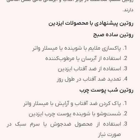
دارند.
روتین پیشنهادی با محصولات ایزدین
روتین ساده صبح
پاکسازی ملایم با شوینده یا میسلار واتر
استفاده از آبرسان یا مرطوب‌کننده
استفاده از ضد آفتاب ایزدین
تمدید ضد آفتاب در طول روز
روتین شب پوست چرب
پاک کردن ضد آفتاب و آرایش با میسلار واتر
شست‌وشو با شوینده پوست چرب ایزدین
استفاده از محصول ضدجوش یا سرم سبک در
صورت نیاز