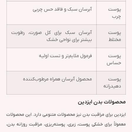
پوست
آبرسان سبک و فاقد حس چربی
چرب
پوست
آبرسان سبک برای کل صورت، رطوبت
مختلط
بیشتر برای نواحی خشک
پوست
فرمول ملایم‌تر و تست اولیه
حساس
پوست
محصول آبرسان همراه مرطوب‌کننده
دهیدراته
محصولات بدن ایزدین
ایزدین برای مراقبت بدن نیز محصولات متنوعی دارد. این محصولات
معمولاً برای خشکی پوست، زبری، پوسته‌ریزی، مراقبت روزانه بدن،