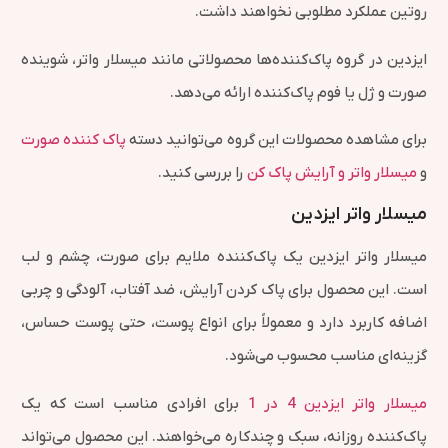
روتین عملکرد مطلوبی نخواهند داشت.
ایزدین در گروه پاک‌کننده‌ها محصولاتی مانند میسلار واتر، شوینده
صورت و ژل یا فوم پاک‌کننده ارائه می‌دهد.
برای مشاهده محصولات این گروه می‌توانید دسته
پاک کننده صورت
و
میسلار واتر و آرایش پاک کن
را بررسی کنید.
میسلار واتر ایزدین
میسلار واتر ایزدین یک پاک‌کننده ملایم برای صورت، چشم و لب
است. این محصول برای پاک کردن آرایش، ضد آفتاب، آلودگی و چربی
اضافه کاربرد دارد و معمولاً برای انواع پوست، حتی پوست حساس،
گزینه‌ای مناسب محسوب می‌شود.
میسلار واتر ایزدین 4 در 1
برای افرادی مناسب است که یک
پاک‌کننده روزانه، سبک و چندکاره می‌خواهند. این محصول می‌تواند