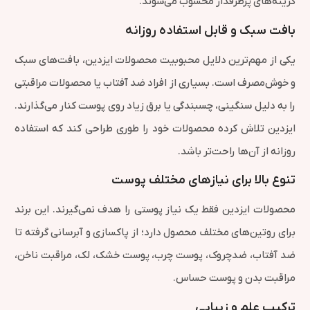
گزینه‌های پرطرفدار محسوب می‌شوند.
بافت سبک و قابل استفاده روزانه
یکی از مهم‌ترین دلایل محبوبیت محصولات ایزدین، بافت‌های سبک
و خوش‌مصرف است. بسیاری از افراد ضد آفتاب یا محصولات مراقبتی
را به دلیل سنگینی، چسبندگی یا برق زیاد روی پوست کنار می‌گذارند.
ایزدین تلاش کرده محصولات خود را طوری طراحی کند که استفاده
روزانه از آن‌ها راحت‌تر باشد.
تنوع بالا برای نیازهای مختلف پوست
محصولات ایزدین فقط یک نیاز پوستی را هدف نمی‌گیرند. این برند
برای روتین‌های مختلف محصول دارد؛ از پاکسازی و آبرسانی گرفته تا
ضد آفتاب، ضدچروک، پوست چرب، پوست خشک، لک، مراقبت ناخن،
مراقبت بدن و پوست حساس.
ترکیب علم و زیبایی