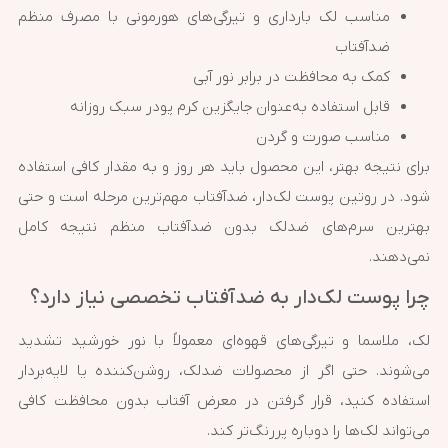
مناسب لک بارداری و تیرگی‌های هورمونی با مصرف منظم
ضدآفتاب
کمک به محافظت در برابر نور آبی
قابل استفاده به‌عنوان جایگزین کرم پودر سبک روزانه
مناسب صورت و گردن
برای نتیجه بهتر، این محصول باید هر روز و به مقدار کافی استفاده
شود. در روتین پوست لک‌دار، ضدآفتاب مهم‌ترین مرحله است و حتی
بهترین سرم‌های ضدلک بدون ضدآفتاب منظم نتیجه کامل
نمی‌دهند.
چرا پوست لک‌دار به ضدآفتاب تخصصی نیاز دارد؟
لک، ملاسما و تیرگی‌های قهوه‌ای معمولاً با نور خورشید تشدید
می‌شوند. حتی اگر از محصولات ضدلک، روشن‌کننده یا لایه‌بردار
استفاده کنید، قرار گرفتن در معرض آفتاب بدون محافظت کافی
می‌تواند لک‌ها را دوباره پررنگ‌تر کند.