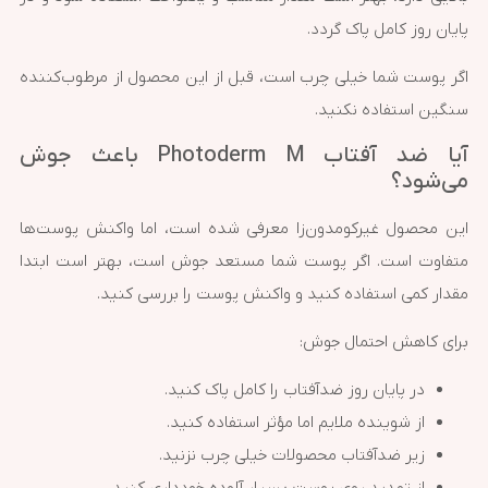
پایان روز کامل پاک گردد.
اگر پوست شما خیلی چرب است، قبل از این محصول از مرطوب‌کننده
سنگین استفاده نکنید.
آیا ضد آفتاب Photoderm M باعث جوش
می‌شود؟
این محصول غیرکومدون‌زا معرفی شده است، اما واکنش پوست‌ها
متفاوت است. اگر پوست شما مستعد جوش است، بهتر است ابتدا
مقدار کمی استفاده کنید و واکنش پوست را بررسی کنید.
برای کاهش احتمال جوش:
در پایان روز ضدآفتاب را کامل پاک کنید.
از شوینده ملایم اما مؤثر استفاده کنید.
زیر ضدآفتاب محصولات خیلی چرب نزنید.