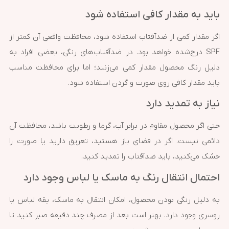
باید به مقدار کافی استفاده شود
اگر مقدار کمی از ضدآفتاب استفاده شود، محافظت واقعی آن کمتر از
SPF درج‌شده خواهد بود. در ضدآفتاب‌های رنگی، بعضی افراد به
دلیل رنگ محصول مقدار کمی می‌زنند؛ اما برای محافظت مناسب
باید مقدار کافی روی صورت و گردن استفاده شود.
نیاز به تمدید دارد
حتی اگر محصول مقاوم در برابر آب، گرما و رطوبت باشد، محافظت آن
دائمی نیست. اگر در فضای باز هستید، تعریق دارید یا صورت را
خشک می‌کنید، باید ضدآفتاب را تمدید کنید.
احتمال انتقال رنگ به ماسک یا لباس وجود دارد
به دلیل رنگی بودن محصول، امکان انتقال به ماسک، یقه لباس یا
روسری وجود دارد. بهتر است بعد از مصرف چند دقیقه صبر کنید تا