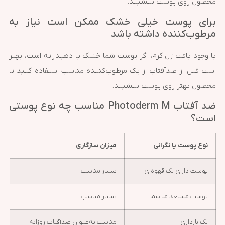
محصول روی پوست بنشیند.
برای پوست خیلی خشک ممکن است نیاز به
مرطوب‌کننده داشته باشد
با وجود بافت ژل کرم، اگر پوست شما خشک یا دهیدراته است، بهتر
است قبل از ضدآفتاب از یک مرطوب‌کننده مناسب استفاده کنید تا
محصول بهتر روی پوست بنشیند.
ضد آفتاب Photoderm M مناسب چه نوع پوستی
است؟
نوع پوست یا نگرانی
میزان سازگاری
پوست دارای لک قهوه‌ای
بسیار مناسب
پوست مستعد ملاسما
بسیار مناسب
لک بارداری
مناسب به‌عنوان ضدآفتاب روزانه