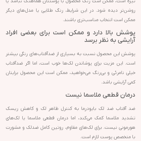
تیره است، ممکن است رنگ محصول با پوستتان هماهنگ نباشد یا
روشن‌تر دیده شود. در این شرایط، رنگ طلایی یا مدل‌های دیگر
ممکن است انتخاب مناسب‌تری باشند.
پوشش بالا دارد و ممکن است برای بعضی افراد
آرایشی به نظر برسد
پوشش این محصول نسبت به بسیاری از ضدآفتاب‌های رنگی بیشتر
است. این مزیت برای پوشاندن لک‌ها خوب است، اما اگر ضدآفتاب
خیلی نامرئی و بی‌رنگ می‌خواهید، ممکن است این محصول برایتان
کمی آرایشی باشد.
درمان قطعی ملاسما نیست
ضد آفتاب ضد لک بایودرما به کنترل ظاهر لک و کاهش ریسک
تشدید ملاسما کمک می‌کند، اما درمان قطعی ملاسما یا لک‌های
هورمونی نیست. برای لک‌های مقاوم، روتین کامل ضدلک و مشورت
با متخصص پوست لازم است.