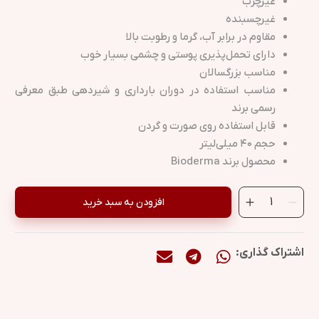
غیرچرب
غیرچسبنده
مقاوم در برابر آب، گرما و رطوبت بالا
دارای تحمل‌پذیری پوستی و چشمی بسیار خوب
مناسب بزرگسالان
مناسب استفاده در دوران بارداری و شیردهی طبق معرفی
رسمی برند
قابل استفاده روی صورت و گردن
حجم ۴۰ میلی‌لیتر
محصول برند Bioderma
افزودن به سبد خرید
اشتراک گذاری: