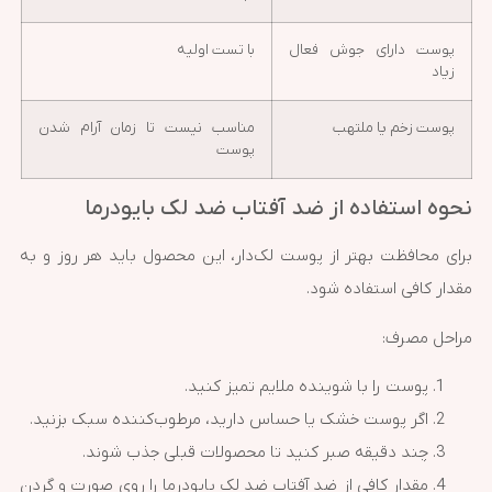
پوست دارای جوش فعال
با تست اولیه
زیاد
پوست زخم یا ملتهب
مناسب نیست تا زمان آرام شدن
پوست
نحوه استفاده از ضد آفتاب ضد لک بایودرما
برای محافظت بهتر از پوست لک‌دار، این محصول باید هر روز و به
مقدار کافی استفاده شود.
مراحل مصرف:
پوست را با شوینده ملایم تمیز کنید.
اگر پوست خشک یا حساس دارید، مرطوب‌کننده سبک بزنید.
چند دقیقه صبر کنید تا محصولات قبلی جذب شوند.
مقدار کافی از ضد آفتاب ضد لک بایودرما را روی صورت و گردن