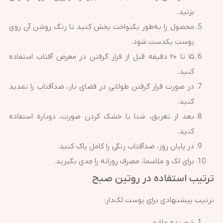
بزنید.
محصول را به‌طور یکنواخت پخش کنید تا رنگ روشن آن روی
پوست یکدست شود.
۱۵ تا ۲۰ دقیقه قبل از قرار گرفتن در معرض آفتاب استفاده
کنید.
در صورت قرار گرفتن طولانی در فضای باز، ضدآفتاب را تمدید
کنید.
بعد از تعریق، شنا یا خشک کردن صورت، دوباره استفاده
کنید.
در پایان روز، ضدآفتاب رنگی را کامل پاک کنید.
برای لک و ملاسما، مصرف روزانه را جدی بگیرید.
ترتیب استفاده در روتین صبح
ترتیب پیشنهادی برای پوست لک‌دار:
شوینده ملایم