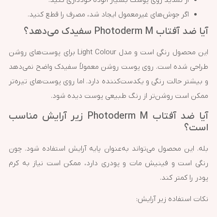
از تمدید روی پوست بسیار آلوده خودداری کنید.
اگر جوش‌های غیرمعمول ایجاد شد، مصرف را قطع کنید.
آیا ضد آفتاب Photoderm M سفیدک می‌دهد؟
این محصول رنگی است و مدل Light Colour برای پوست‌های روشن
طراحی شده است. روی پوست روشن معمولاً سفیدک واضح نمی‌دهد
و بیشتر حالت رنگی و یکدست‌کننده دارد. اما روی پوست‌های تیره‌تر
ممکن است روشن‌تر از رنگ طبیعی پوست دیده شود.
آیا ضد آفتاب Photoderm M زیر آرایش مناسب
است؟
بله. این محصول می‌تواند به‌عنوان پایه آرایش استفاده شود. چون
رنگی است و فینیش مات و پودری دارد، ممکن است نیاز به کرم
پودر را کمتر کند.
نکات استفاده زیر آرایش: