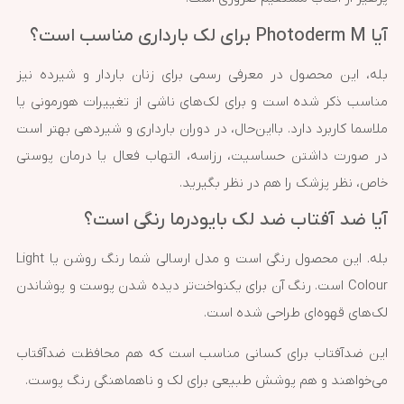
آیا Photoderm M برای لک بارداری مناسب است؟
بله، این محصول در معرفی رسمی برای زنان باردار و شیرده نیز
مناسب ذکر شده است و برای لک‌های ناشی از تغییرات هورمونی یا
ملاسما کاربرد دارد. بااین‌حال، در دوران بارداری و شیردهی بهتر است
در صورت داشتن حساسیت، رزاسه، التهاب فعال یا درمان پوستی
خاص، نظر پزشک را هم در نظر بگیرید.
آیا ضد آفتاب ضد لک بایودرما رنگی است؟
بله. این محصول رنگی است و مدل ارسالی شما رنگ روشن یا Light
Colour است. رنگ آن برای یکنواخت‌تر دیده شدن پوست و پوشاندن
لک‌های قهوه‌ای طراحی شده است.
این ضدآفتاب برای کسانی مناسب است که هم محافظت ضدآفتاب
می‌خواهند و هم پوشش طبیعی برای لک و ناهماهنگی رنگ پوست.