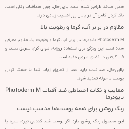
شدن منافذ طراحی شده است. بااین‌حال، چون ضدآفتاب رنگی است،
پاک کردن کامل آن در پایان روز اهمیت زیادی دارد.
مقاوم در برابر آب، گرما و رطوبت بالا
Photoderm M بایودرما در برابر آب، گرما و رطوبت بالا مقاوم معرفی
شده است. این ویژگی برای استفاده روزانه، هوای گرم، تعریق سبک و
قرار گرفتن در فضای بیرون مفید است.
بااین‌حال، ضدآفتاب باید بعد از تعریق زیاد، شنا یا خشک کردن
پوست با حوله تمدید شود.
معایب و نکات احتیاطی ضد آفتاب Photoderm M
بایودرما
رنگ روشن برای همه پوست‌ها مناسب نیست
این محصول رنگ روشن دارد. اگر پوست شما گندمی تیره، سبزه یا