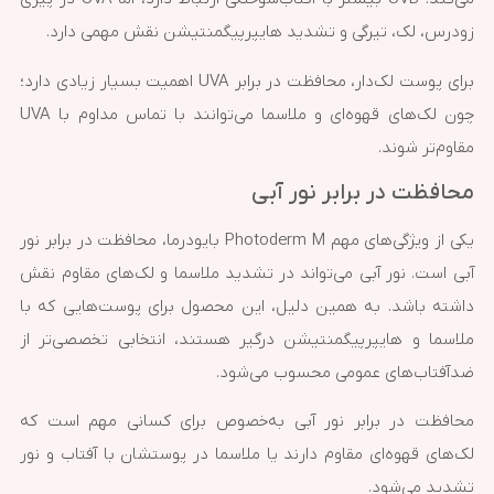
زودرس، لک، تیرگی و تشدید هایپرپیگمنتیشن نقش مهمی دارد.
برای پوست لک‌دار، محافظت در برابر UVA اهمیت بسیار زیادی دارد؛
چون لک‌های قهوه‌ای و ملاسما می‌توانند با تماس مداوم با UVA
مقاوم‌تر شوند.
محافظت در برابر نور آبی
یکی از ویژگی‌های مهم Photoderm M بایودرما، محافظت در برابر نور
آبی است. نور آبی می‌تواند در تشدید ملاسما و لک‌های مقاوم نقش
داشته باشد. به همین دلیل، این محصول برای پوست‌هایی که با
ملاسما و هایپرپیگمنتیشن درگیر هستند، انتخابی تخصصی‌تر از
ضدآفتاب‌های عمومی محسوب می‌شود.
محافظت در برابر نور آبی به‌خصوص برای کسانی مهم است که
لک‌های قهوه‌ای مقاوم دارند یا ملاسما در پوستشان با آفتاب و نور
تشدید می‌شود.