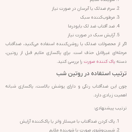
سرم ضدلک یا آبرسان در صورت نیاز
مرطوب‌کننده سبک
ضد آفتاب ضد لک بایودرما
آرایش سبک در صورت نیاز
اگر از محصولات ضدلک یا روشن‌کننده استفاده می‌کنید، ضدآفتاب
مرحله‌ای غیرقابل حذف است. برای پاکسازی ملایم قبل از روتین،
دسته
پاک کننده صورت
را بررسی کنید.
ترتیب استفاده در روتین شب
چون این ضدآفتاب رنگی و دارای پوشش بالاست، پاکسازی شبانه
اهمیت زیادی دارد.
ترتیب پیشنهادی:
پاک کردن ضدآفتاب با میسلار واتر یا پاک‌کننده آرایش
شست‌وشوی صورت با شوینده ملایم