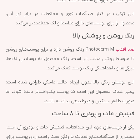
این ترکیب در کنار ضدآفتاب قوی و محافظت در برابر نور آبی،
محصول را برای پوست‌های دارای ملاسما و لک هدفمندتر می‌کند.
رنگ روشن و پوشش بالا
ضد آفتاب
Photoderm M رنگ روشن دارد و برای پوست‌های روشن
تا متوسط روشن مناسب‌تر است. رنگ محصول به پوشاندن لک‌ها،
تیرگی‌ها و ناهماهنگی رنگ پوست کمک می‌کند.
این پوشش رنگی بالا بدون ایجاد حالت ماسکی طراحی شده است؛
یعنی هدف محصول این است که پوست یکنواخت‌تر دیده شود، اما
صورت ظاهر سنگین و غیرطبیعی نداشته باشد.
فینیش مات و پودری تا ۸ ساعت
یکی از مزیت‌های مهم این ضدآفتاب، فینیش مات و پودری آن است.
بسیاری از ضدآفتاب‌های ضدلک یا رنگی ممکن است روی پوست براق،