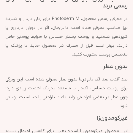
رسمی برند
در معرفی رسمی محصول، Photoderm M برای زنان باردار و شیرده
نیز مناسب معرفی شده است. بااین‌حال، اگر در دوران بارداری یا
شیردهی هستید و پوست بسیار حساس یا شرایط پوستی خاص
دارید، بهتر است قبل از مصرف هر محصول جدید با پزشک یا
متخصص پوست مشورت کنید.
بدون عطر
ضد آفتاب ضد لک بایودرما بدون عطر معرفی شده است. این ویژگی
برای پوست حساس، لک‌دار یا مستعد تحریک اهمیت زیادی دارد؛
چون عطر در بعضی افراد می‌تواند باعث ناراحتی یا حساسیت پوستی
شود.
غیرکومدون‌زا
این محصول غیرکومدون‌زا است؛ یعنی برای کاهش احتمال بسته