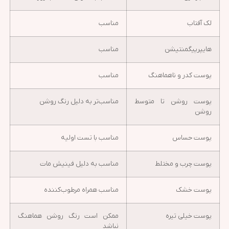
لک آفتاب
مناسب
هایپرپیگمنتیشن
مناسب
پوست کدر و ناهماهنگ
مناسب
پوست روشن تا متوسط
مناسب‌تر به دلیل رنگ روشن
روشن
پوست حساس
مناسب با تست اولیه
پوست چرب و مختلط
مناسب به دلیل فینیش مات
پوست خشک
مناسب همراه مرطوب‌کننده
پوست خیلی تیره
ممکن است رنگ روشن هماهنگ
نباشد